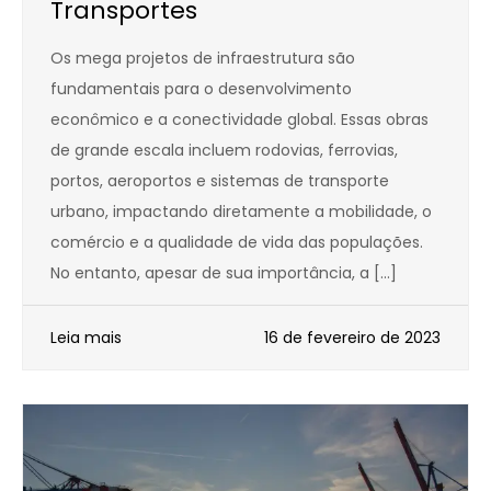
Transportes
Os mega projetos de infraestrutura são
fundamentais para o desenvolvimento
econômico e a conectividade global. Essas obras
de grande escala incluem rodovias, ferrovias,
portos, aeroportos e sistemas de transporte
urbano, impactando diretamente a mobilidade, o
comércio e a qualidade de vida das populações.
No entanto, apesar de sua importância, a […]
Leia mais
16 de fevereiro de 2023