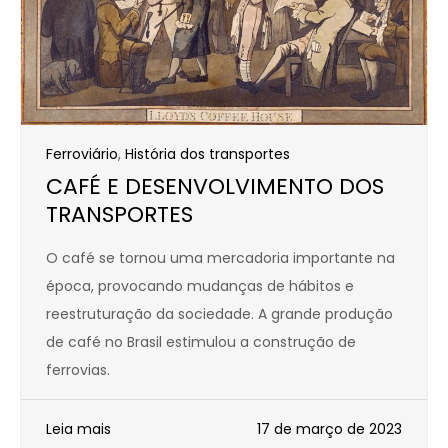
Ferroviário
,
História dos transportes
CAFÉ E DESENVOLVIMENTO DOS
TRANSPORTES
O café se tornou uma mercadoria importante na
época, provocando mudanças de hábitos e
reestruturação da sociedade. A grande produção
de café no Brasil estimulou a construção de
ferrovias.
Leia mais
17 de março de 2023