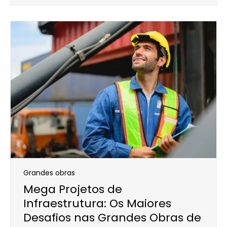
Grandes obras
Mega Projetos de
Infraestrutura: Os Maiores
Desafios nas Grandes Obras de