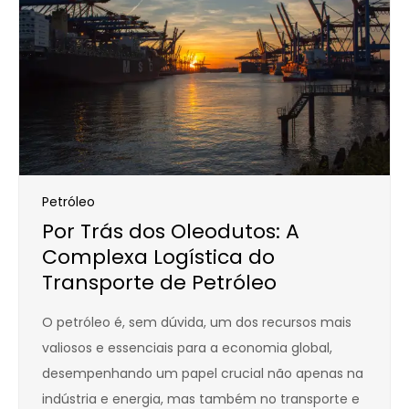
Petróleo
Por Trás dos Oleodutos: A
Complexa Logística do
Transporte de Petróleo
O petróleo é, sem dúvida, um dos recursos mais
valiosos e essenciais para a economia global,
desempenhando um papel crucial não apenas na
indústria e energia, mas também no transporte e