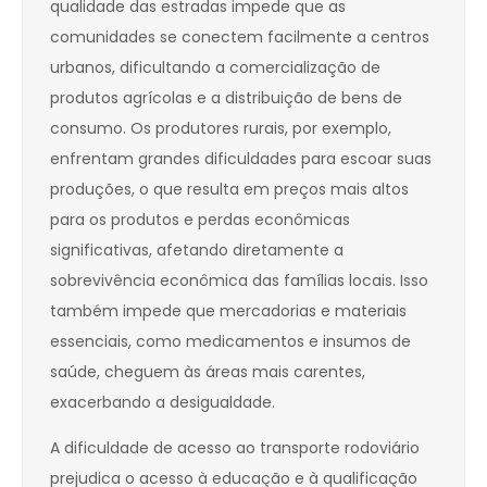
qualidade das estradas impede que as
comunidades se conectem facilmente a centros
urbanos, dificultando a comercialização de
produtos agrícolas e a distribuição de bens de
consumo. Os produtores rurais, por exemplo,
enfrentam grandes dificuldades para escoar suas
produções, o que resulta em preços mais altos
para os produtos e perdas econômicas
significativas, afetando diretamente a
sobrevivência econômica das famílias locais. Isso
também impede que mercadorias e materiais
essenciais, como medicamentos e insumos de
saúde, cheguem às áreas mais carentes,
exacerbando a desigualdade.
A dificuldade de acesso ao transporte rodoviário
prejudica o acesso à educação e à qualificação