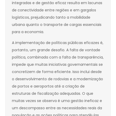
integradas e de gestão eficaz resulta em lacunas
de conectividade entre regiões e em gargalos
logísticos, prejudicando tanto a mobilidade
urbana quanto o transporte de cargas essenciais
para a economia.
A implementação de políticas públicas eficazes é,
portanto, um grande desafio. A falta de vontade
política, combinada com a falta de transparência,
impede que muitas iniciativas governamentais se
concretizem de forma eficiente. Isso inclui desde
o desenvolvimento de rodovias e a modernização
de portos e aeroportos até a criação de
estruturas de fiscalização adequadas. O que
muitas vezes se observa é uma gestão ineficaz e
um descompasso entre as necessidades reais da
população e as ações políticas para atendê-las.