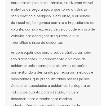
carecem de placas de trânsito, sinalização visível
e alertas de segurança, o que torna o trânsito
mais caótico e perigoso. Além disso, a ausência
de fiscalização rigorosa permite a imprudência ao
volante, como o excesso de velocidade e o uso de
veículos em condições irregulares, o que
intensifica o risco de acidentes.
As consequências para a saúde pública também
são alarmantes. O atendimento a vítimas de
acidentes sobrecarrega os sistemas de saúde,
aumentando a demanda por recursos médicos e
hospitalares, que já são limitados nesses países.
Os custos associados a acidentes, tantopara os
indivíduos quanto para o Estado, incluem
despesas com atendimento médico,
indenizações, danos materiais e perda de