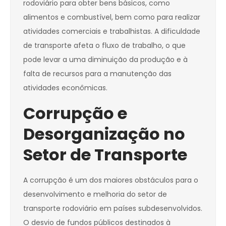
rodoviário para obter bens básicos, como
alimentos e combustível, bem como para realizar
atividades comerciais e trabalhistas. A dificuldade
de transporte afeta o fluxo de trabalho, o que
pode levar a uma diminuição da produção e à
falta de recursos para a manutenção das
atividades econômicas.
Corrupção e
Desorganização no
Setor de Transporte
A corrupção é um dos maiores obstáculos para o
desenvolvimento e melhoria do setor de
transporte rodoviário em países subdesenvolvidos.
O desvio de fundos públicos destinados à