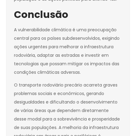
Conclusão
A vulnerabilidade climática é uma preocupação
central para os países subdesenvolvidos, exigindo
ações urgentes para melhorar a infraestrutura
rodoviária, adaptar as estradas e investir em
tecnologias que possam mitigar os impactos das
condições climáticas adversas.
O transporte rodoviário precário acarreta graves
problemas sociais e econômicos, gerando
desigualdades e dificultando o desenvolvimento
de várias áreas que dependem diretamente
desse modal para a sobrevivência e prosperidade
de suas populações. A melhoria da infraestrutura