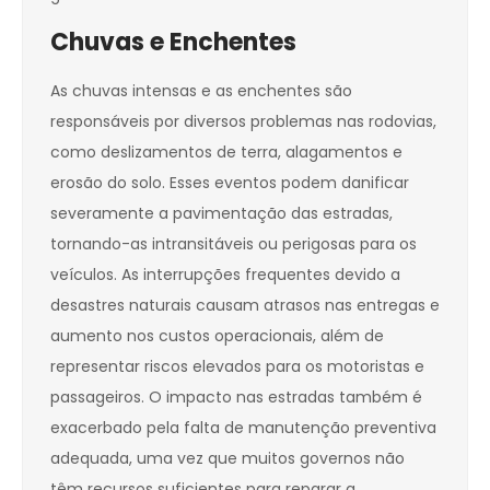
Chuvas e Enchentes
As chuvas intensas e as enchentes são
responsáveis por diversos problemas nas rodovias,
como deslizamentos de terra, alagamentos e
erosão do solo. Esses eventos podem danificar
severamente a pavimentação das estradas,
tornando-as intransitáveis ou perigosas para os
veículos. As interrupções frequentes devido a
desastres naturais causam atrasos nas entregas e
aumento nos custos operacionais, além de
representar riscos elevados para os motoristas e
passageiros. O impacto nas estradas também é
exacerbado pela falta de manutenção preventiva
adequada, uma vez que muitos governos não
têm recursos suficientes para reparar a