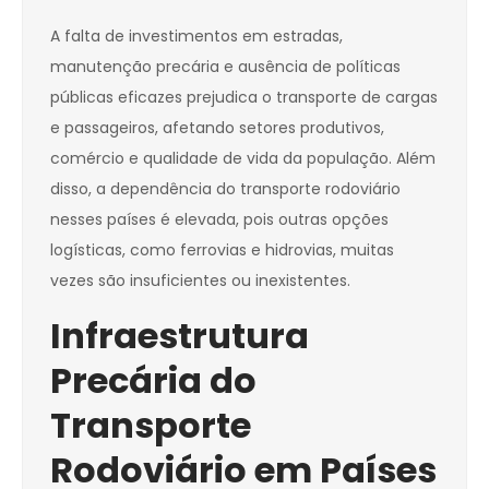
A falta de investimentos em estradas,
manutenção precária e ausência de políticas
públicas eficazes prejudica o transporte de cargas
e passageiros, afetando setores produtivos,
comércio e qualidade de vida da população. Além
disso, a dependência do transporte rodoviário
nesses países é elevada, pois outras opções
logísticas, como ferrovias e hidrovias, muitas
vezes são insuficientes ou inexistentes.
Infraestrutura
Precária do
Transporte
Rodoviário em Países