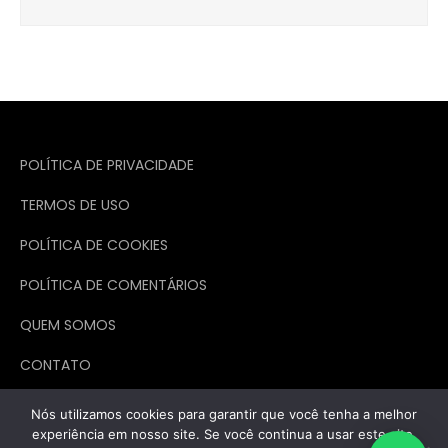
POLÍTICA DE PRIVACIDADE
TERMOS DE USO
POLÍTICA DE COOKIES
POLÍTICA DE COMENTÁRIOS
QUEM SOMOS
CONTATO
Nós utilizamos cookies para garantir que você tenha a melhor
experiência em nosso site. Se você continua a usar este site,