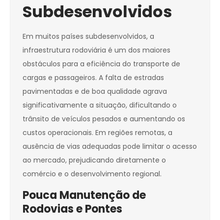
Subdesenvolvidos
Em muitos países subdesenvolvidos, a
infraestrutura rodoviária é um dos maiores
obstáculos para a eficiência do transporte de
cargas e passageiros. A falta de estradas
pavimentadas e de boa qualidade agrava
significativamente a situação, dificultando o
trânsito de veículos pesados e aumentando os
custos operacionais. Em regiões remotas, a
ausência de vias adequadas pode limitar o acesso
ao mercado, prejudicando diretamente o
comércio e o desenvolvimento regional.
Pouca Manutenção de
Rodovias e Pontes