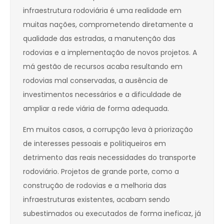
infraestrutura rodoviária é uma realidade em
muitas nações, comprometendo diretamente a
qualidade das estradas, a manutenção das
rodovias e a implementação de novos projetos. A
má gestão de recursos acaba resultando em
rodovias mal conservadas, a ausência de
investimentos necessários e a dificuldade de
ampliar a rede viária de forma adequada.
Em muitos casos, a corrupção leva à priorização
de interesses pessoais e politiqueiros em
detrimento das reais necessidades do transporte
rodoviário. Projetos de grande porte, como a
construção de rodovias e a melhoria das
infraestruturas existentes, acabam sendo
subestimados ou executados de forma ineficaz, já