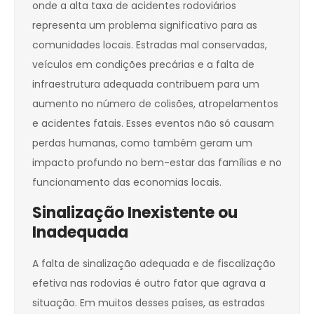
onde a alta taxa de acidentes rodoviários
representa um problema significativo para as
comunidades locais. Estradas mal conservadas,
veículos em condições precárias e a falta de
infraestrutura adequada contribuem para um
aumento no número de colisões, atropelamentos
e acidentes fatais. Esses eventos não só causam
perdas humanas, como também geram um
impacto profundo no bem-estar das famílias e no
funcionamento das economias locais.
Sinalização Inexistente ou
Inadequada
A falta de sinalização adequada e de fiscalização
efetiva nas rodovias é outro fator que agrava a
situação. Em muitos desses países, as estradas