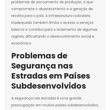
problemas de escoamento de produção, o que
compromete o abastecimento e a geração de
receita para o país. A infraestrutura rodoviária
inadequada também limita o acesso a serviços
básicos e contribui para o isolamento de algumas
regiões, dificultando o desenvolvimento social e
econômico.
Problemas de
Segurança nas
Estradas em Países
Subdesenvolvidos
A segurança nas estradas é uma grande
preocupação em muitos países subdesenvolvidos,