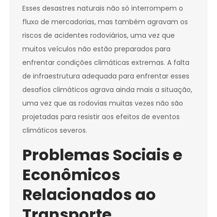
Esses desastres naturais não só interrompem o
fluxo de mercadorias, mas também agravam os
riscos de acidentes rodoviários, uma vez que
muitos veículos não estão preparados para
enfrentar condições climáticas extremas. A falta
de infraestrutura adequada para enfrentar esses
desafios climáticos agrava ainda mais a situação,
uma vez que as rodovias muitas vezes não são
projetadas para resistir aos efeitos de eventos
climáticos severos.
Problemas Sociais e
Econômicos
Relacionados ao
Transporte