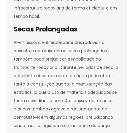
infraestrutura rodoviária de forma eficiente e em
tempo hábil.
Secas Prolongadas
Além disso, a vulnerabilidade das rodovias a
desastres naturais, como secas prolongadas,
também pode prejudicar a mobilidade do
transporte rodoviário. Durante períodos de seca, o
deficiente abastecimento de água pode afetar
tanto a construção quanto a manutenção das
estradas, já que o uso de materiais adequados se
torna mais difícil e caro. A escassez de recursos
hídricos também agrava o racionamento de
combustível em algumas regiões, prejudicando
ainda mais a logística e o transporte de carga.