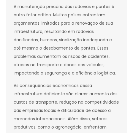
A manutenção precária das rodovias e pontes é
outro fator crítico. Muitos países enfrentam
orçamentos limitados para a renovação de sua
infraestrutura, resultando em rodovias
danificadas, buracos, sinalização inadequada e
até mesmo o desabamento de pontes. Esses
problemas aumentam os riscos de acidentes,
atrasos no transporte e danos aos veículos,
impactando a segurança e a eficiência logística.
As consequências econômicas dessa
infraestrutura deficiente são claras: aumento dos
custos de transporte, redução na competitividade
das empresas locais e dificuldade de acesso a
mercados internacionais. Além disso, setores
produtivos, como o agronegócio, enfrentam