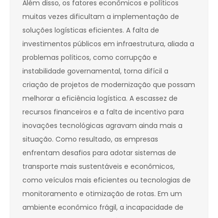
Além disso, os fatores econômicos e políticos
muitas vezes dificultam a implementação de
soluções logísticas eficientes. A falta de
investimentos públicos em infraestrutura, aliada a
problemas políticos, como corrupção e
instabilidade governamental, torna difícil a
criação de projetos de modernização que possam
melhorar a eficiência logística. A escassez de
recursos financeiros e a falta de incentivo para
inovações tecnológicas agravam ainda mais a
situação. Como resultado, as empresas
enfrentam desafios para adotar sistemas de
transporte mais sustentáveis e econômicos,
como veículos mais eficientes ou tecnologias de
monitoramento e otimização de rotas. Em um
ambiente econômico frágil, a incapacidade de