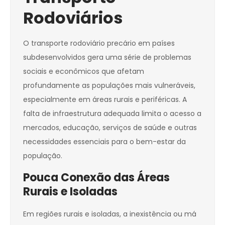
Rodoviários
O transporte rodoviário precário em países
subdesenvolvidos gera uma série de problemas
sociais e econômicos que afetam
profundamente as populações mais vulneráveis,
especialmente em áreas rurais e periféricas. A
falta de infraestrutura adequada limita o acesso a
mercados, educação, serviços de saúde e outras
necessidades essenciais para o bem-estar da
população.
Pouca Conexão das Áreas
Rurais e Isoladas
Em regiões rurais e isoladas, a inexistência ou má