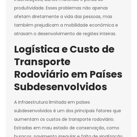
produtividade. Esses problemas não apenas
afetam diretamente a vida das pessoas, mas
também prejudicam a mobilidade econômica e
atrasam o desenvolvimento de regiões inteiras.
Logística e Custo de
Transporte
Rodoviário em Países
Subdesenvolvidos
A infraestrutura limitada em países
subdesenvolvidos é um dos principais fatores que
aumentam os custos de transporte rodoviário.
Estradas em mau estado de conservação, como
buracos, pavimento irregular e falta de sinalização