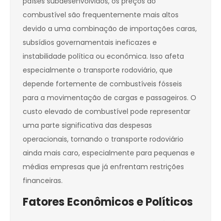
países subdesenvolvidos, os preços do
combustível são frequentemente mais altos
devido a uma combinação de importações caras,
subsídios governamentais ineficazes e
instabilidade política ou econômica. Isso afeta
especialmente o transporte rodoviário, que
depende fortemente de combustíveis fósseis
para a movimentação de cargas e passageiros. O
custo elevado de combustível pode representar
uma parte significativa das despesas
operacionais, tornando o transporte rodoviário
ainda mais caro, especialmente para pequenas e
médias empresas que já enfrentam restrições
financeiras.
Fatores Econômicos e Políticos