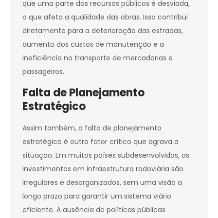
que uma parte dos recursos públicos é desviada,
o que afeta a qualidade das obras. Isso contribui
diretamente para a deterioração das estradas,
aumento dos custos de manutenção e a
ineficiência no transporte de mercadorias e
passageiros.
Falta de Planejamento
Estratégico
Assim também, a falta de planejamento
estratégico é outro fator crítico que agrava a
situação. Em muitos países subdesenvolvidos, os
investimentos em infraestrutura rodoviária são
irregulares e desorganizados, sem uma visão a
longo prazo para garantir um sistema viário
eficiente. A ausência de políticas públicas