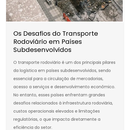
Os Desafios do Transporte
Rodoviário em Países
Subdesenvolvidos
O transporte rodoviário é um dos principais pilares
da logística em países subdesenvolvidos, sendo
essencial para a circulação de mercadorias,
acesso a serviços e desenvolvimento econômico.
No entanto, esses países enfrentam grandes
desafios relacionados à infraestrutura rodoviária,
custos operacionais elevados e limitações
regulatórias, o que impacta diretamente a
eficiência do setor.