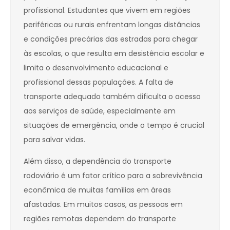
profissional. Estudantes que vivem em regiões
periféricas ou rurais enfrentam longas distâncias
e condições precárias das estradas para chegar
às escolas, o que resulta em desistência escolar e
limita o desenvolvimento educacional e
profissional dessas populações. A falta de
transporte adequado também dificulta o acesso
aos serviços de saúde, especialmente em
situações de emergência, onde o tempo é crucial
para salvar vidas.
Além disso, a dependência do transporte
rodoviário é um fator crítico para a sobrevivência
econômica de muitas famílias em áreas
afastadas. Em muitos casos, as pessoas em
regiões remotas dependem do transporte