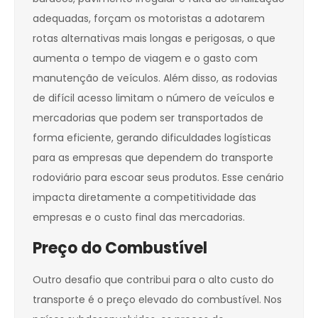
adequadas, forçam os motoristas a adotarem
rotas alternativas mais longas e perigosas, o que
aumenta o tempo de viagem e o gasto com
manutenção de veículos. Além disso, as rodovias
de difícil acesso limitam o número de veículos e
mercadorias que podem ser transportados de
forma eficiente, gerando dificuldades logísticas
para as empresas que dependem do transporte
rodoviário para escoar seus produtos. Esse cenário
impacta diretamente a competitividade das
empresas e o custo final das mercadorias.
Preço do Combustível
Outro desafio que contribui para o alto custo do
transporte é o preço elevado do combustível. Nos