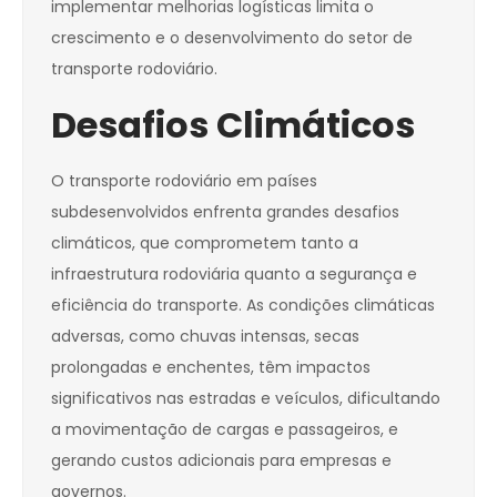
implementar melhorias logísticas limita o
crescimento e o desenvolvimento do setor de
transporte rodoviário.
Desafios Climáticos
O transporte rodoviário em países
subdesenvolvidos enfrenta grandes desafios
climáticos, que comprometem tanto a
infraestrutura rodoviária quanto a segurança e
eficiência do transporte. As condições climáticas
adversas, como chuvas intensas, secas
prolongadas e enchentes, têm impactos
significativos nas estradas e veículos, dificultando
a movimentação de cargas e passageiros, e
gerando custos adicionais para empresas e
governos.