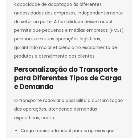
capacidade de adaptação às diferentes
necessidades das empresas, independentemente
do setor ou porte. A flexibilidade desse modal
permite que pequenas e médias empresas (PMEs)
personalizem suas operações logísticas,
garantindo maior eficiência no escoamento de
produtos e atendimento aos clientes.
Personalização do Transporte
para Diferentes Tipos de Carga
e Demanda
O transporte rodoviário possibilita a customização
das operações, atendendo demandas
específicas, como:
Carga fracionada: ideal para empresas que