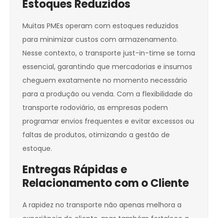
Estoques Reduzidos
Muitas PMEs operam com estoques reduzidos
para minimizar custos com armazenamento.
Nesse contexto, o transporte just-in-time se torna
essencial, garantindo que mercadorias e insumos
cheguem exatamente no momento necessário
para a produção ou venda. Com a flexibilidade do
transporte rodoviário, as empresas podem
programar envios frequentes e evitar excessos ou
faltas de produtos, otimizando a gestão de
estoque.
Entregas Rápidas e
Relacionamento com o Cliente
A rapidez no transporte não apenas melhora a