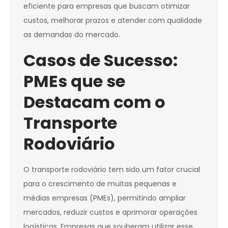
eficiente para empresas que buscam otimizar
custos, melhorar prazos e atender com qualidade
as demandas do mercado.
Casos de Sucesso:
PMEs que se
Destacam com o
Transporte
Rodoviário
O transporte rodoviário tem sido um fator crucial
para o crescimento de muitas pequenas e
médias empresas (PMEs), permitindo ampliar
mercados, reduzir custos e aprimorar operações
logísticas. Empresas que souberam utilizar esse