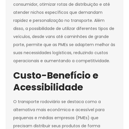
consumidor, otimizar rotas de distribuição e até
atender nichos específicos que demandam
rapidez e personalização no transporte. Além
disso, a possibilidade de utilizar diferentes tipos de
veículos, desde vans até caminhões de grande
porte, permite que as PMEs se adaptem melhor às
suas necessidades logísticas, reduzindo custos
operacionais e aumentando a competitividade.
Custo-Benefício e
Acessibilidade
O transporte rodoviário se destaca como a
alternativa mais econômica e acessível para
pequenas e médias empresas (PMEs) que
precisam distribuir seus produtos de forma