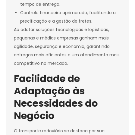
tempo de entrega.
Controle financeiro aprimorado, facilitando a
precificação e a gestão de fretes.
Ao adotar soluções tecnológicas e logísticas,
pequenas e médias empresas ganham mais
agilidade, segurança e economia, garantindo
entregas mais eficientes e um atendimento mais
competitivo no mercado.
Facilidade de
Adaptação às
Necessidades do
Negócio
O transporte rodoviário se destaca por sua