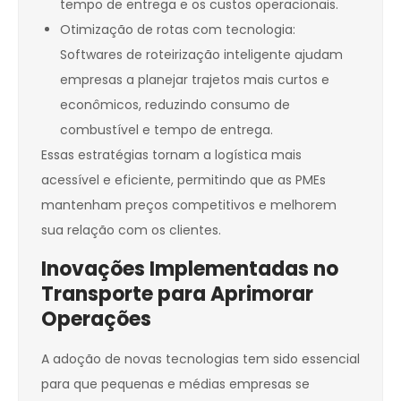
tempo de entrega e os custos operacionais.
Otimização de rotas com tecnologia:
Softwares de roteirização inteligente ajudam
empresas a planejar trajetos mais curtos e
econômicos, reduzindo consumo de
combustível e tempo de entrega.
Essas estratégias tornam a logística mais
acessível e eficiente, permitindo que as PMEs
mantenham preços competitivos e melhorem
sua relação com os clientes.
Inovações Implementadas no
Transporte para Aprimorar
Operações
A adoção de novas tecnologias tem sido essencial
para que pequenas e médias empresas se