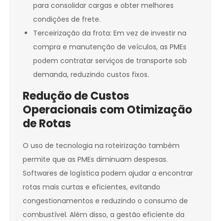
para consolidar cargas e obter melhores
condições de frete.
Terceirização da frota: Em vez de investir na
compra e manutenção de veículos, as PMEs
podem contratar serviços de transporte sob
demanda, reduzindo custos fixos.
Redução de Custos
Operacionais com Otimização
de Rotas
O uso de tecnologia na roteirização também
permite que as PMEs diminuam despesas.
Softwares de logística podem ajudar a encontrar
rotas mais curtas e eficientes, evitando
congestionamentos e reduzindo o consumo de
combustível. Além disso, a gestão eficiente da