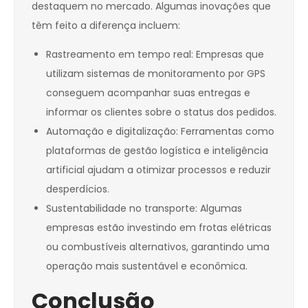
destaquem no mercado. Algumas inovações que
têm feito a diferença incluem:
Rastreamento em tempo real: Empresas que
utilizam sistemas de monitoramento por GPS
conseguem acompanhar suas entregas e
informar os clientes sobre o status dos pedidos.
Automação e digitalização: Ferramentas como
plataformas de gestão logística e inteligência
artificial ajudam a otimizar processos e reduzir
desperdícios.
Sustentabilidade no transporte: Algumas
empresas estão investindo em frotas elétricas
ou combustíveis alternativos, garantindo uma
operação mais sustentável e econômica.
Conclusão