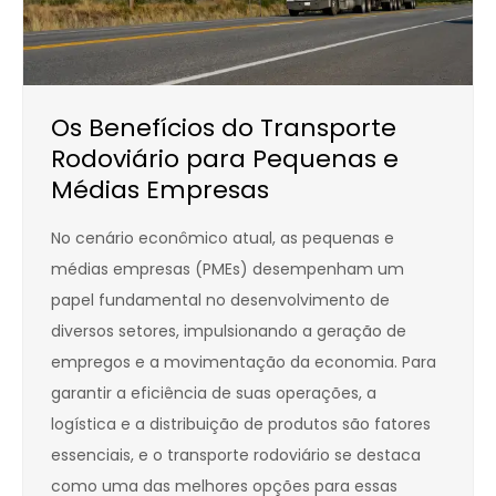
Os Benefícios do Transporte
Rodoviário para Pequenas e
Médias Empresas
No cenário econômico atual, as pequenas e
médias empresas (PMEs) desempenham um
papel fundamental no desenvolvimento de
diversos setores, impulsionando a geração de
empregos e a movimentação da economia. Para
garantir a eficiência de suas operações, a
logística e a distribuição de produtos são fatores
essenciais, e o transporte rodoviário se destaca
como uma das melhores opções para essas