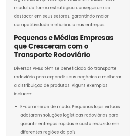
modal de forma estratégica conseguiram se
destacar em seus setores, garantindo maior
competitividade e eficiência nas entregas.
Pequenas e Médias Empresas
que Cresceram com o
Transporte Rodoviário
Diversas PMEs têm se beneficiado do transporte
rodoviário para expandir seus negócios e melhorar
a distribuição de produtos. Alguns exemplos
incluem:
E-commerce de moda: Pequenas lojas virtuais
adotaram soluções logísticas rodoviárias para
garantir entregas rápidas e custo reduzido em
diferentes regiões do país.