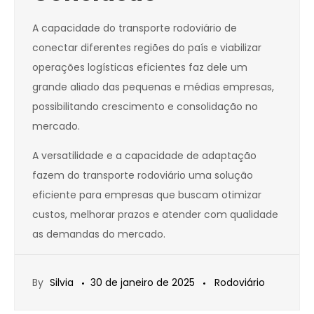
A capacidade do transporte rodoviário de
conectar diferentes regiões do país e viabilizar
operações logísticas eficientes faz dele um
grande aliado das pequenas e médias empresas,
possibilitando crescimento e consolidação no
mercado.
A versatilidade e a capacidade de adaptação
fazem do transporte rodoviário uma solução
eficiente para empresas que buscam otimizar
custos, melhorar prazos e atender com qualidade
as demandas do mercado.
By
Silvia
30 de janeiro de 2025
Rodoviário