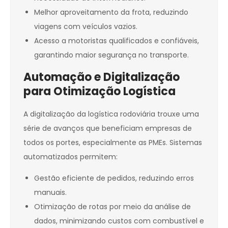
Melhor aproveitamento da frota, reduzindo
viagens com veículos vazios.
Acesso a motoristas qualificados e confiáveis,
garantindo maior segurança no transporte.
Automação e Digitalização
para Otimização Logística
A digitalização da logística rodoviária trouxe uma
série de avanços que beneficiam empresas de
todos os portes, especialmente as PMEs. Sistemas
automatizados permitem:
Gestão eficiente de pedidos, reduzindo erros
manuais.
Otimização de rotas por meio da análise de
dados, minimizando custos com combustível e