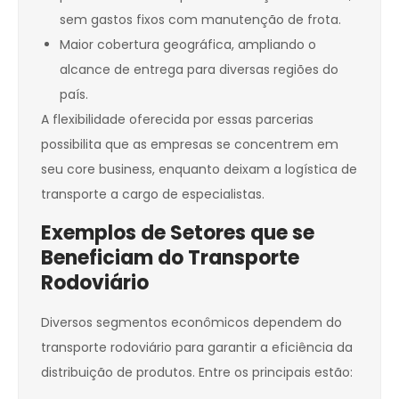
sem gastos fixos com manutenção de frota.
Maior cobertura geográfica, ampliando o
alcance de entrega para diversas regiões do
país.
A flexibilidade oferecida por essas parcerias
possibilita que as empresas se concentrem em
seu core business, enquanto deixam a logística de
transporte a cargo de especialistas.
Exemplos de Setores que se
Beneficiam do Transporte
Rodoviário
Diversos segmentos econômicos dependem do
transporte rodoviário para garantir a eficiência da
distribuição de produtos. Entre os principais estão: