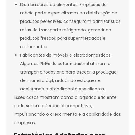
Distribuidores de alimentos: Empresas de
médio porte especializadas na distribuição de
produtos perecíveis conseguiram otimizar suas
rotas de transporte refrigerado, garantindo
produtos frescos para supermercados e
restaurantes.
Fabricantes de móveis e eletrodomésticos:
Algumas PMEs do setor industrial utilizam o
transporte rodoviário para escoar a produção
de maneira ágil, reduzindo estoques e
acelerando o atendimento aos clientes.
Esses casos mostram como a logística eficiente
pode ser um diferencial competitivo,
impulsionando o crescimento e a capilaridade das
empresas.