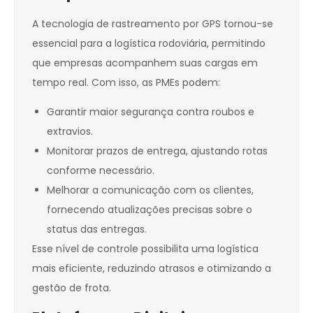
A tecnologia de rastreamento por GPS tornou-se
essencial para a logística rodoviária, permitindo
que empresas acompanhem suas cargas em
tempo real. Com isso, as PMEs podem:
Garantir maior segurança contra roubos e
extravios.
Monitorar prazos de entrega, ajustando rotas
conforme necessário.
Melhorar a comunicação com os clientes,
fornecendo atualizações precisas sobre o
status das entregas.
Esse nível de controle possibilita uma logística
mais eficiente, reduzindo atrasos e otimizando a
gestão de frota.