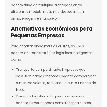
necessidade de múltiplas transições entre
diferentes modais, reduzindo despesas com
armazenagem e manuseio.
Alternativas Econômicas para
Pequenas Empresas
Para otimizar ainda mais os custos, as PMEs
podem adotar estratégias logísticas inteligentes,
como:
Transporte compartilhado: Empresas que
possuem cargas menores podem compartilhar
o mesmo veículo, reduzindo o custo unitário do
frete.
Parcerias logísticas: Pequenas empresas
podem firmar acordos com transportadoras