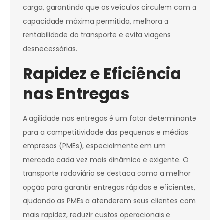
carga, garantindo que os veículos circulem com a
capacidade máxima permitida, melhora a
rentabilidade do transporte e evita viagens
desnecessárias.
Rapidez e Eficiência
nas Entregas
A agilidade nas entregas é um fator determinante
para a competitividade das pequenas e médias
empresas (PMEs), especialmente em um
mercado cada vez mais dinâmico e exigente. O
transporte rodoviário se destaca como a melhor
opção para garantir entregas rápidas e eficientes,
ajudando as PMEs a atenderem seus clientes com
mais rapidez, reduzir custos operacionais e