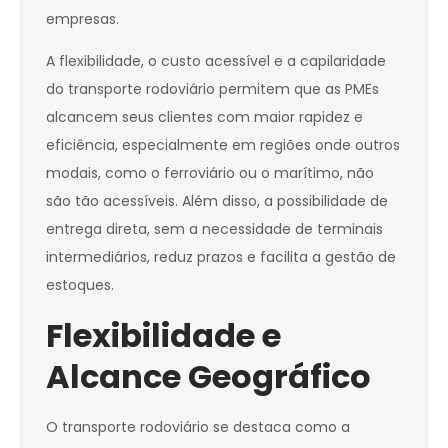
empresas.
A flexibilidade, o custo acessível e a capilaridade
do transporte rodoviário permitem que as PMEs
alcancem seus clientes com maior rapidez e
eficiência, especialmente em regiões onde outros
modais, como o ferroviário ou o marítimo, não
são tão acessíveis. Além disso, a possibilidade de
entrega direta, sem a necessidade de terminais
intermediários, reduz prazos e facilita a gestão de
estoques.
Flexibilidade e
Alcance Geográfico
O transporte rodoviário se destaca como a