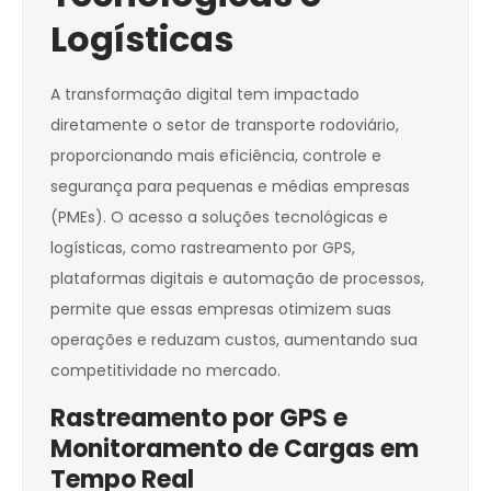
Logísticas
A transformação digital tem impactado
diretamente o setor de transporte rodoviário,
proporcionando mais eficiência, controle e
segurança para pequenas e médias empresas
(PMEs). O acesso a soluções tecnológicas e
logísticas, como rastreamento por GPS,
plataformas digitais e automação de processos,
permite que essas empresas otimizem suas
operações e reduzam custos, aumentando sua
competitividade no mercado.
Rastreamento por GPS e
Monitoramento de Cargas em
Tempo Real