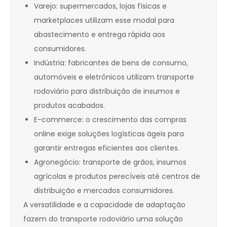
Varejo: supermercados, lojas físicas e
marketplaces utilizam esse modal para
abastecimento e entrega rápida aos
consumidores.
Indústria: fabricantes de bens de consumo,
automóveis e eletrônicos utilizam transporte
rodoviário para distribuição de insumos e
produtos acabados.
E-commerce: o crescimento das compras
online exige soluções logísticas ágeis para
garantir entregas eficientes aos clientes.
Agronegócio: transporte de grãos, insumos
agrícolas e produtos perecíveis até centros de
distribuição e mercados consumidores.
A versatilidade e a capacidade de adaptação
fazem do transporte rodoviário uma solução