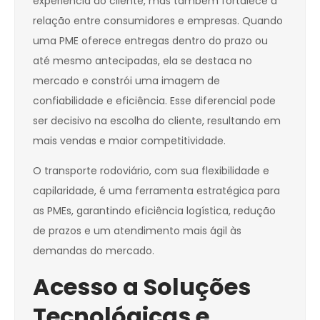
experiência do cliente, mas também fortalece a
relação entre consumidores e empresas. Quando
uma PME oferece entregas dentro do prazo ou
até mesmo antecipadas, ela se destaca no
mercado e constrói uma imagem de
confiabilidade e eficiência. Esse diferencial pode
ser decisivo na escolha do cliente, resultando em
mais vendas e maior competitividade.
O transporte rodoviário, com sua flexibilidade e
capilaridade, é uma ferramenta estratégica para
as PMEs, garantindo eficiência logística, redução
de prazos e um atendimento mais ágil às
demandas do mercado.
Acesso a Soluções
Tecnológicas e