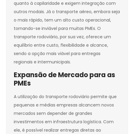
quanto à capilaridade e exigem integração com
outros modais. Já o transporte aéreo, embora seja
o mais rápido, tem um alto custo operacional,
tornando-se inviável para muitas PMEs. O
transporte rodoviário, por sua vez, oferece um
equilíbrio entre custo, flexibilidade e alcance,
sendo a opção mais viável para entregas
regionais e intermunicipais.
Expansão de Mercado para as
PMEs
A utilização do transporte rodoviário permite que
pequenas e médias empresas alcancem novos
mercados sem depender de grandes
investimentos em infraestrutura logística. Com
ele, é possível realizar entregas diretas ao