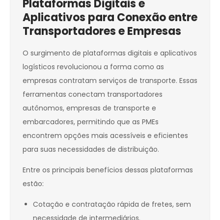
Plataformas Digitais e
Aplicativos para Conexão entre
Transportadores e Empresas
O surgimento de plataformas digitais e aplicativos
logísticos revolucionou a forma como as
empresas contratam serviços de transporte. Essas
ferramentas conectam transportadores
autônomos, empresas de transporte e
embarcadores, permitindo que as PMEs
encontrem opções mais acessíveis e eficientes
para suas necessidades de distribuição.
Entre os principais benefícios dessas plataformas
estão:
Cotação e contratação rápida de fretes, sem
necessidade de intermediários.