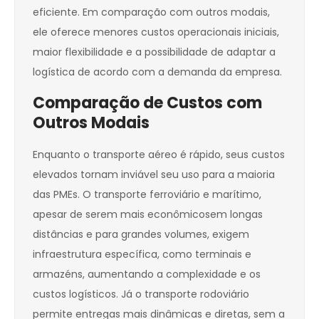
eficiente. Em comparação com outros modais,
ele oferece menores custos operacionais iniciais,
maior flexibilidade e a possibilidade de adaptar a
logística de acordo com a demanda da empresa.
Comparação de Custos com
Outros Modais
Enquanto o transporte aéreo é rápido, seus custos
elevados tornam inviável seu uso para a maioria
das PMEs. O transporte ferroviário e marítimo,
apesar de serem mais econômicosem longas
distâncias e para grandes volumes, exigem
infraestrutura específica, como terminais e
armazéns, aumentando a complexidade e os
custos logísticos. Já o transporte rodoviário
permite entregas mais dinâmicas e diretas, sem a