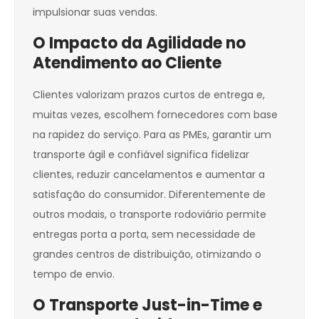
impulsionar suas vendas.
O Impacto da Agilidade no
Atendimento ao Cliente
Clientes valorizam prazos curtos de entrega e,
muitas vezes, escolhem fornecedores com base
na rapidez do serviço. Para as PMEs, garantir um
transporte ágil e confiável significa fidelizar
clientes, reduzir cancelamentos e aumentar a
satisfação do consumidor. Diferentemente de
outros modais, o transporte rodoviário permite
entregas porta a porta, sem necessidade de
grandes centros de distribuição, otimizando o
tempo de envio.
O Transporte Just-in-Time e