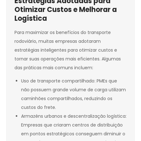
Estratégias Adotadas para
Otimizar Custos e Melhorar a
Logística
Para maximizar os benefícios do transporte
rodoviário, muitas empresas adotaram
estratégias inteligentes para otimizar custos e
tornar suas operações mais eficientes. Algumas
das práticas mais comuns incluem:
Uso de transporte compartilhado: PMEs que
não possuem grande volume de carga utilizam
caminhões compartilhados, reduzindo os
custos do frete.
Armazéns urbanos e descentralização logística:
Empresas que criaram centros de distribuição
em pontos estratégicos conseguem diminuir o