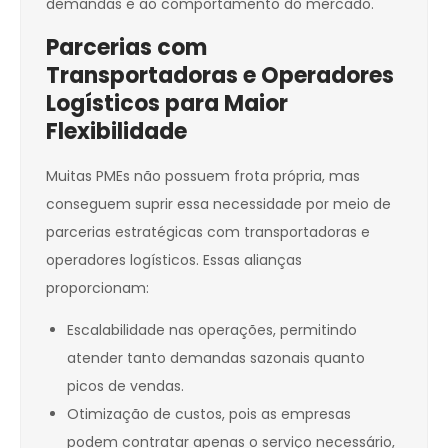
demandas e ao comportamento do mercado.
Parcerias com
Transportadoras e Operadores
Logísticos para Maior
Flexibilidade
Muitas PMEs não possuem frota própria, mas
conseguem suprir essa necessidade por meio de
parcerias estratégicas com transportadoras e
operadores logísticos. Essas alianças
proporcionam:
Escalabilidade nas operações, permitindo
atender tanto demandas sazonais quanto
picos de vendas.
Otimização de custos, pois as empresas
podem contratar apenas o serviço necessário,