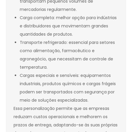
transportam pequenos volumes de
mercadorias regularmente.
Carga completa: melhor opção para indústrias
e distribuidores que movimentam grandes
quantidades de produtos.
Transporte refrigerado: essencial para setores
como alimentação, farmacêutico e
agronegócio, que necessitam de controle de
temperatura.
Cargas especiais e sensíveis: equipamentos
industriais, produtos químicos e cargas frágeis
podem ser transportados com segurança por
meio de soluções especializadas.
Essa personalização permite que as empresas
reduzam custos operacionais e melhorem os
prazos de entrega, adaptando-se às suas próprias