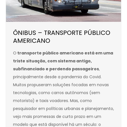
ÔNIBUS – TRANSPORTE PÚBLICO
AMERICANO
O
transporte público americano está em uma
triste situação, com sistema antigo,
subfinanciado e perdendo passageiros
,
principalmente desde a pandemia do Covid.
Muitos propuseram soluções focadas em novas
tecnologias, como carros autônomos (sem
motorista) e taxis voadores. Mas, como
pesquisador em políticas urbanas e planejamento,
vejo mais promessas de curto prazo em um
modelo que está disponível há um século: o