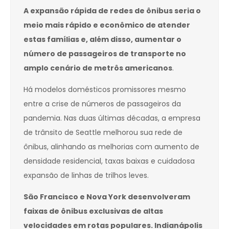
A expansão rápida de redes de ônibus seria o
meio mais rápido e econômico de atender
estas famílias e, além disso, aumentar o
número de passageiros de transporte no
amplo cenário de metrôs americanos
.
Há modelos domésticos promissores mesmo
entre a crise de números de passageiros da
pandemia. Nas duas últimas décadas, a empresa
de trânsito de Seattle melhorou sua rede de
ônibus, alinhando as melhorias com aumento de
densidade residencial, taxas baixas e cuidadosa
expansão de linhas de trilhos leves.
São Francisco e Nova York desenvolveram
faixas de ônibus exclusivas de altas
velocidades em rotas populares. Indianápolis