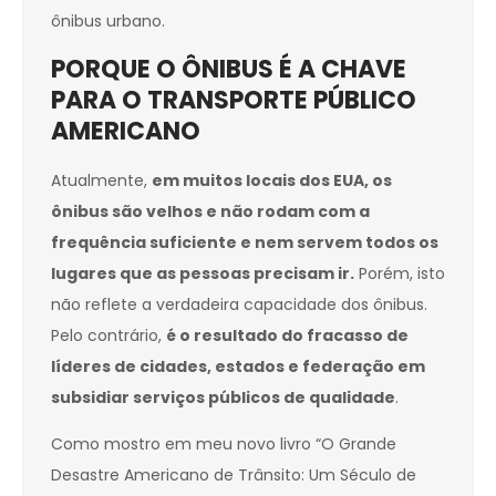
ônibus urbano.
PORQUE O ÔNIBUS É A CHAVE
PARA O TRANSPORTE PÚBLICO
AMERICANO
Atualmente,
em muitos locais dos EUA, os
ônibus são velhos e não rodam com a
frequência suficiente e nem servem todos os
lugares que as pessoas precisam ir.
Porém, isto
não reflete a verdadeira capacidade dos ônibus.
Pelo contrário,
é o resultado do fracasso de
líderes de cidades, estados e federação em
subsidiar serviços públicos de qualidade
.
Como mostro em meu novo livro “O Grande
Desastre Americano de Trânsito: Um Século de