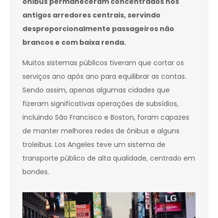
ônibus permaneceram concentrados nos
antigos arredores centrais, servindo
desproporcionalmente passageiros não
brancos e com baixa renda.
Muitos sistemas públicos tiveram que cortar os
serviços ano após ano para equilibrar as contas.
Sendo assim, apenas algumas cidades que
fizeram significativas operações de subsídios,
incluindo São Francisco e Boston, foram capazes
de manter melhores redes de ônibus e alguns
troleibus. Los Angeles teve um sistema de
transporte público de alta qualidade, centrado em
bondes.