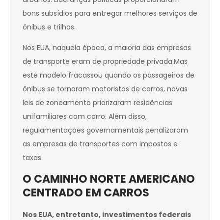
bons subsídios para entregar melhores serviços de
ônibus e trilhos.
Nos EUA, naquela época, a maioria das empresas
de transporte eram de propriedade privada.Mas
este modelo fracassou quando os passageiros de
ônibus se tornaram motoristas de carros, novas
leis de zoneamento priorizaram residências
unifamiliares com carro. Além disso,
regulamentações governamentais penalizaram
as empresas de transportes com impostos e
taxas.
O CAMINHO NORTE AMERICANO
CENTRADO EM CARROS
Nos EUA, entretanto, investimentos federais