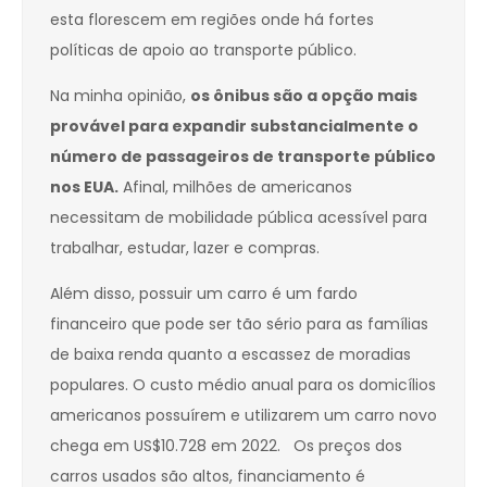
esta florescem em regiões onde há fortes
políticas de apoio ao transporte público.
Na minha opinião,
os ônibus são a opção mais
provável para expandir substancialmente o
número de passageiros de transporte público
nos EUA.
Afinal, milhões de americanos
necessitam de mobilidade pública acessível para
trabalhar, estudar, lazer e compras.
Além disso, possuir um carro é um fardo
financeiro que pode ser tão sério para as famílias
de baixa renda quanto a escassez de moradias
populares. O custo médio anual para os domicílios
americanos possuírem e utilizarem um carro novo
chega em US$10.728 em 2022. Os preços dos
carros usados são altos, financiamento é