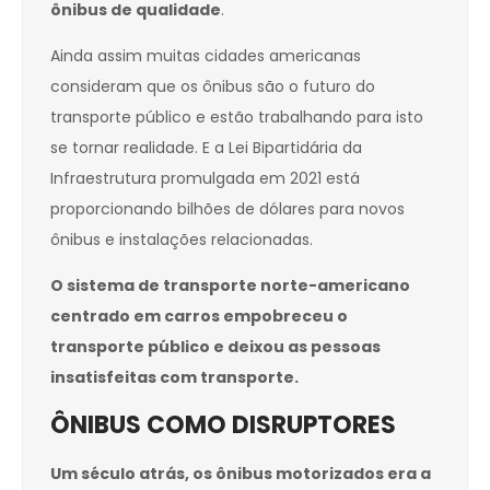
ônibus de qualidade
.
Ainda assim muitas cidades americanas
consideram que os ônibus são o futuro do
transporte público e estão trabalhando para isto
se tornar realidade. E a Lei Bipartidária da
Infraestrutura promulgada em 2021 está
proporcionando bilhões de dólares para novos
ônibus e instalações relacionadas.
O sistema de transporte norte-americano
centrado em carros empobreceu o
transporte público e deixou as pessoas
insatisfeitas com transporte.
ÔNIBUS COMO DISRUPTORES
Um século atrás, os ônibus motorizados era a