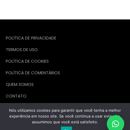
POLÍTICA DE PRIVACIDADE
TERMOS DE USO
POLÍTICA DE COOKIES
POLÍTICA DE COMENTÁRIOS
QUEM SOMOS
CONTATO
Nós utilizamos cookies para garantir que você tenha a melhor
experiência em nosso site. Se você continua a usar este site,
assumimos que você está satisfeito.
Todos os direitos reservados. Theme Marsh Blog by