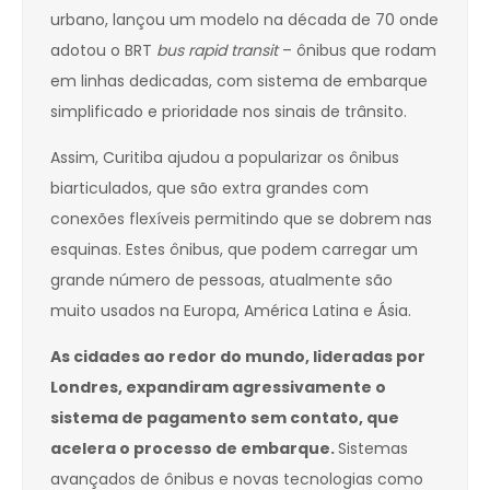
urbano, lançou um modelo na década de 70 onde
adotou o BRT
bus rapid transit
– ônibus que rodam
em linhas dedicadas, com sistema de embarque
simplificado e prioridade nos sinais de trânsito.
Assim, Curitiba ajudou a popularizar os ônibus
biarticulados, que são extra grandes com
conexões flexíveis permitindo que se dobrem nas
esquinas. Estes ônibus, que podem carregar um
grande número de pessoas, atualmente são
muito usados na Europa, América Latina e Ásia.
As cidades ao redor do mundo, lideradas por
Londres, expandiram agressivamente o
sistema de pagamento sem contato, que
acelera o processo de embarque.
Sistemas
avançados de ônibus e novas tecnologias como