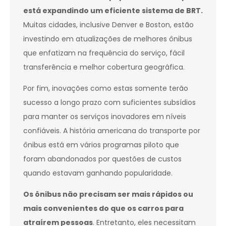
está expandindo um eficiente sistema de BRT.
Muitas cidades, inclusive Denver e Boston, estão
investindo em atualizações de melhores ônibus
que enfatizam na frequência do serviço, fácil
transferência e melhor cobertura geográfica.
Por fim, inovações como estas somente terão
sucesso a longo prazo com suficientes subsídios
para manter os serviços inovadores em níveis
confiáveis. A história americana do transporte por
ônibus está em vários programas piloto que
foram abandonados por questões de custos
quando estavam ganhando popularidade.
Os ônibus não precisam ser mais rápidos ou
mais convenientes do que os carros para
atraírem pessoas
. Entretanto, eles necessitam