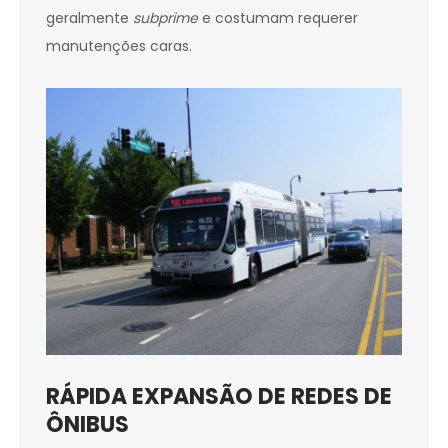
geralmente
subprime
e costumam requerer
manutenções caras.
RÁPIDA EXPANSÃO DE REDES DE
ÔNIBUS