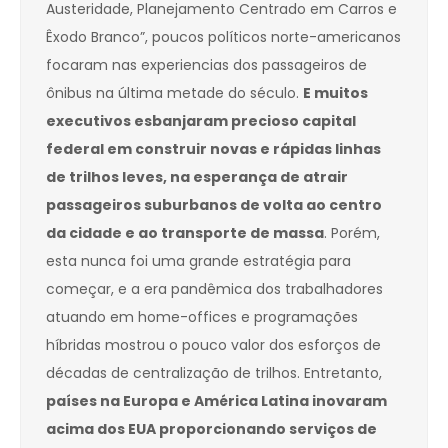
Austeridade, Planejamento Centrado em Carros e
Êxodo Branco”, poucos políticos norte-americanos
focaram nas experiencias dos passageiros de
ônibus na última metade do século.
E muitos
executivos esbanjaram precioso capital
federal em construir novas e rápidas linhas
de trilhos leves, na esperança de atrair
passageiros suburbanos de volta ao centro
da cidade e ao transporte de massa
. Porém,
esta nunca foi uma grande estratégia para
começar, e a era pandêmica dos trabalhadores
atuando em home-offices e programações
híbridas mostrou o pouco valor dos esforços de
décadas de centralização de trilhos. Entretanto,
países na Europa e América Latina inovaram
acima dos EUA proporcionando serviços de