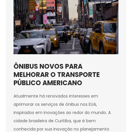
ÔNIBUS NOVOS PARA
MELHOR
AR O TRANSPORTE
PÚBLICO AMERICANO
Atualmente há renovados interesses em
aprimorar os serviços de ônibus nos EUA,
inspirados em inovações ao redor do mundo. A
cidade brasileira de Curitiba, que é bem
conhecida por sua inovação no planejamento