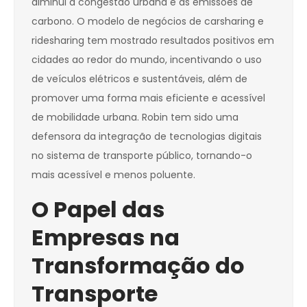
diminui a congestão urbana e as emissões de
carbono. O modelo de negócios de carsharing e
ridesharing tem mostrado resultados positivos em
cidades ao redor do mundo, incentivando o uso
de veículos elétricos e sustentáveis, além de
promover uma forma mais eficiente e acessível
de mobilidade urbana. Robin tem sido uma
defensora da integração de tecnologias digitais
no sistema de transporte público, tornando-o
mais acessível e menos poluente.
O Papel das
Empresas na
Transformação do
Transporte