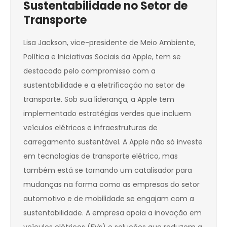
Sustentabilidade no Setor de
Transporte
Lisa Jackson, vice-presidente de Meio Ambiente,
Política e Iniciativas Sociais da Apple, tem se
destacado pelo compromisso com a
sustentabilidade e a eletrificação no setor de
transporte. Sob sua liderança, a Apple tem
implementado estratégias verdes que incluem
veículos elétricos e infraestruturas de
carregamento sustentável. A Apple não só investe
em tecnologias de transporte elétrico, mas
também está se tornando um catalisador para
mudanças na forma como as empresas do setor
automotivo e de mobilidade se engajam com a
sustentabilidade. A empresa apoia a inovação em