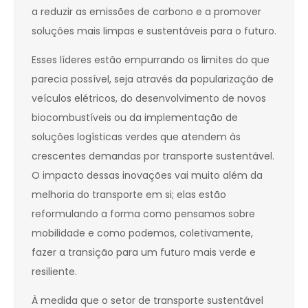
a reduzir as emissões de carbono e a promover
soluções mais limpas e sustentáveis para o futuro.
Esses líderes estão empurrando os limites do que
parecia possível, seja através da popularização de
veículos elétricos, do desenvolvimento de novos
biocombustíveis ou da implementação de
soluções logísticas verdes que atendem às
crescentes demandas por transporte sustentável.
O impacto dessas inovações vai muito além da
melhoria do transporte em si; elas estão
reformulando a forma como pensamos sobre
mobilidade e como podemos, coletivamente,
fazer a transição para um futuro mais verde e
resiliente.
À medida que o setor de transporte sustentável