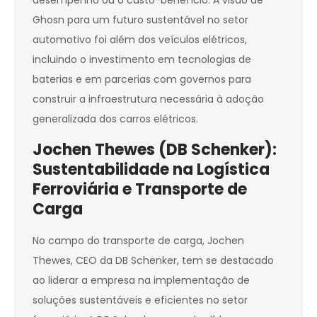
desempenho ou o custo-benefício. A visão de
Ghosn para um futuro sustentável no setor
automotivo foi além dos veículos elétricos,
incluindo o investimento em tecnologias de
baterias e em parcerias com governos para
construir a infraestrutura necessária à adoção
generalizada dos carros elétricos.
Jochen Thewes (DB Schenker):
Sustentabilidade na Logística
Ferroviária e Transporte de
Carga
No campo do transporte de carga, Jochen
Thewes, CEO da DB Schenker, tem se destacado
ao liderar a empresa na implementação de
soluções sustentáveis e eficientes no setor