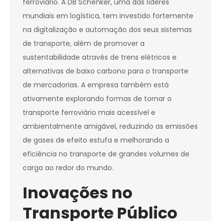
ferroviário. A DB Schenker, uma das líderes
mundiais em logística, tem investido fortemente
na digitalização e automação dos seus sistemas
de transporte, além de promover a
sustentabilidade através de trens elétricos e
alternativas de baixo carbono para o transporte
de mercadorias. A empresa também está
ativamente explorando formas de tornar o
transporte ferroviário mais acessível e
ambientalmente amigável, reduzindo as emissões
de gases de efeito estufa e melhorando a
eficiência no transporte de grandes volumes de
carga ao redor do mundo.
Inovações no
Transporte Público