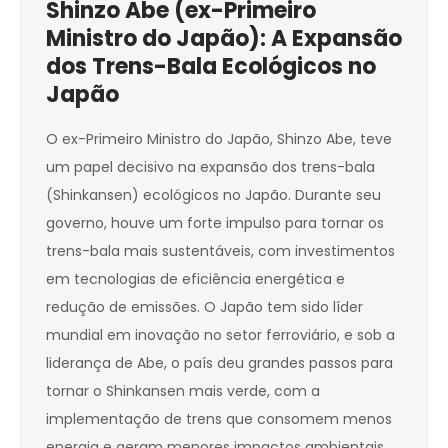
Shinzo Abe (ex-Primeiro
Ministro do Japão): A Expansão
dos Trens-Bala Ecológicos no
Japão
O ex-Primeiro Ministro do Japão, Shinzo Abe, teve
um papel decisivo na expansão dos trens-bala
(Shinkansen) ecológicos no Japão. Durante seu
governo, houve um forte impulso para tornar os
trens-bala mais sustentáveis, com investimentos
em tecnologias de eficiência energética e
redução de emissões. O Japão tem sido líder
mundial em inovação no setor ferroviário, e sob a
liderança de Abe, o país deu grandes passos para
tornar o Shinkansen mais verde, com a
implementação de trens que consomem menos
energia e geram menores impactos ambientais.