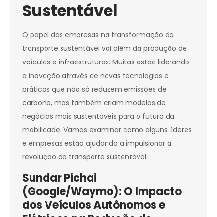
Sustentável
O papel das empresas na transformação do
transporte sustentável vai além da produção de
veículos e infraestruturas. Muitas estão liderando
a inovação através de novas tecnologias e
práticas que não só reduzem emissões de
carbono, mas também criam modelos de
negócios mais sustentáveis para o futuro da
mobilidade. Vamos examinar como alguns líderes
e empresas estão ajudando a impulsionar a
revolução do transporte sustentável.
Sundar Pichai
(Google/Waymo): O Impacto
dos Veículos Autônomos e