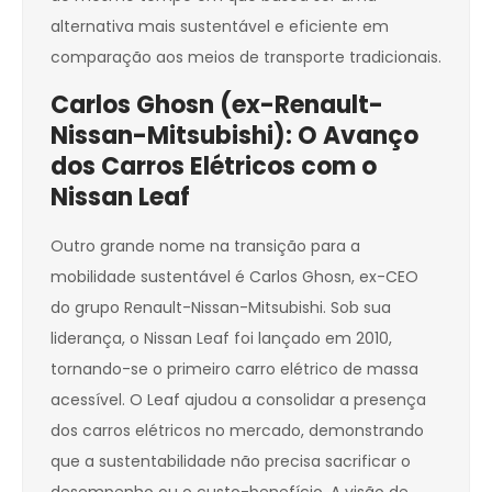
alternativa mais sustentável e eficiente em
comparação aos meios de transporte tradicionais.
Carlos Ghosn (ex-Renault-
Nissan-Mitsubishi): O Avanço
dos Carros Elétricos com o
Nissan Leaf
Outro grande nome na transição para a
mobilidade sustentável é Carlos Ghosn, ex-CEO
do grupo Renault-Nissan-Mitsubishi. Sob sua
liderança, o Nissan Leaf foi lançado em 2010,
tornando-se o primeiro carro elétrico de massa
acessível. O Leaf ajudou a consolidar a presença
dos carros elétricos no mercado, demonstrando
que a sustentabilidade não precisa sacrificar o