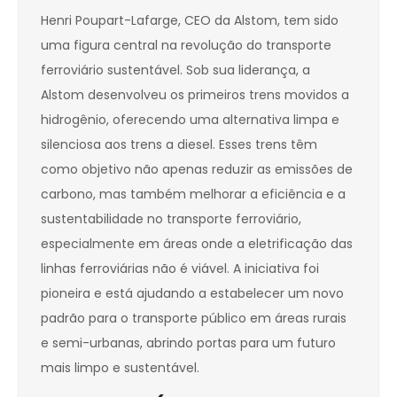
Henri Poupart-Lafarge, CEO da Alstom, tem sido
uma figura central na revolução do transporte
ferroviário sustentável. Sob sua liderança, a
Alstom desenvolveu os primeiros trens movidos a
hidrogênio, oferecendo uma alternativa limpa e
silenciosa aos trens a diesel. Esses trens têm
como objetivo não apenas reduzir as emissões de
carbono, mas também melhorar a eficiência e a
sustentabilidade no transporte ferroviário,
especialmente em áreas onde a eletrificação das
linhas ferroviárias não é viável. A iniciativa foi
pioneira e está ajudando a estabelecer um novo
padrão para o transporte público em áreas rurais
e semi-urbanas, abrindo portas para um futuro
mais limpo e sustentável.