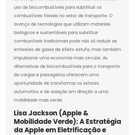
uso de biocombustíveis para substituir os
combustíveis fósseis no setor de transporte. O
avanço de tecnologias que utilizam materiais
biológicos e sustentáveis para substituir
combustíveis tradicionais pode não só reduzir as
emissões de gases de efeito estufa, mas também
impulsionar uma economia mais circular. As
alternativas de biocombustíveis para o transporte
de cargas e passageiros oferecem uma
oportunidade de transformar os setores
automotivo e de aviação em direção a uma
mobilidade mais verde.
Lisa Jackson (Apple &
Mobilidade Verde): A Estratégia
da Apple em Eletrificação e