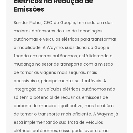
Elétricos na Redução de
Emissões
Sundar Pichai, CEO do Google, tem sido um dos
maiores defensores do uso de tecnologias
autônomas e veículos elétricos para transformar
a mobilidade. A Waymo, subsidiária do Google
focada em carros autônomos, está liderando a
mudança no setor de transporte com a missão
de tornar as viagens mais seguras, mais
acessíveis e, principalmente, sustentáveis. A
integração de veículos elétricos autônomos não
só tem o potencial de reduzir as emissões de
carbono de maneira significativa, mas também
de tornar o transporte mais eficiente. A Waymo já
está implementando sua frota de veículos
elétricos autônomos, e isso pode levar a uma