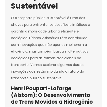
Sustentável
O transporte público sustentável é uma das
chaves para enfrentar os desafios climáticos e
garantir a mobilidade urbana eficiente e
ecológica. Líderes visionários têm contribuído
com inovações que não apenas melhoram a
eficiência, mas também buscam alternativas
ecológicas para as formas tradicionais de
transporte. Vamos explorar algumas dessas
inovações que estão moldando o futuro do
transporte público sustentável.
Henri Poupart-Lafarge
(Alstom): O Desenvolvimento
de Trens Movidos a Hidrogênio