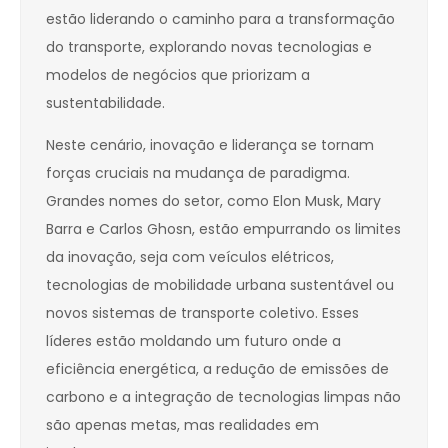
estão liderando o caminho para a transformação
do transporte, explorando novas tecnologias e
modelos de negócios que priorizam a
sustentabilidade.
Neste cenário, inovação e liderança se tornam
forças cruciais na mudança de paradigma.
Grandes nomes do setor, como Elon Musk, Mary
Barra e Carlos Ghosn, estão empurrando os limites
da inovação, seja com veículos elétricos,
tecnologias de mobilidade urbana sustentável ou
novos sistemas de transporte coletivo. Esses
líderes estão moldando um futuro onde a
eficiência energética, a redução de emissões de
carbono e a integração de tecnologias limpas não
são apenas metas, mas realidades em