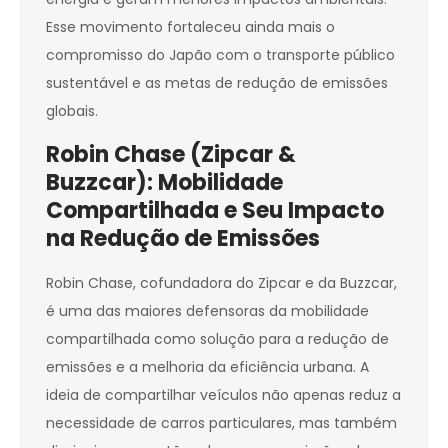
Esse movimento fortaleceu ainda mais o
compromisso do Japão com o transporte público
sustentável e as metas de redução de emissões
globais.
Robin Chase (Zipcar &
Buzzcar): Mobilidade
Compartilhada e Seu Impacto
na Redução de Emissões
Robin Chase, cofundadora do Zipcar e da Buzzcar,
é uma das maiores defensoras da mobilidade
compartilhada como solução para a redução de
emissões e a melhoria da eficiência urbana. A
ideia de compartilhar veículos não apenas reduz a
necessidade de carros particulares, mas também