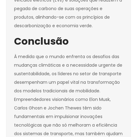
veículos elétricos (EVs) e soluções que reduzem a
pegada de carbono de suas operações e
produtos, alinhando-se com os princípios de
descarbonização e economia verde.
Conclusão
À medida que o mundo enfrenta os desafios das
mudanças climáticas e a necessidade urgente de
sustentabilidade, os líderes no setor de transporte
desempenham um papel vital na transformação
dos modelos tradicionais de mobilidade.
Empreendedores visionários como Elon Musk,
Carlos Ghosn e Jochen Thewes têm sido
fundamentais em impulsionar inovações
tecnológicas que não só melhoram a eficiência
dos sistemas de transporte, mas também ajudam