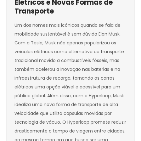
Elétricos e Novas Formas de
Transporte
Um dos nomes mais icônicos quando se fala de
mobilidade sustentável é sem dúvida Elon Musk.
Com a Tesla, Musk não apenas popularizou os
veículos elétricos como alternativa ao transporte
tradicional movido a combustíveis fósseis, mas
também acelerou a inovação nas baterias e na
infraestrutura de recarga, tornando os carros
elétricos uma opção viável e acessível para um
público global. Além disso, com o Hyperloop, Musk
idealiza uma nova forma de transporte de alta
velocidade que utiliza cápsulas movidas por
tecnologia de vácuo. O Hyperloop promete reduzir
drasticamente o tempo de viagem entre cidades,
ao mesmo tempo em que busca ser uma