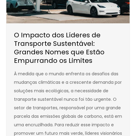
O Impacto dos Líderes de
Transporte Sustentável:
Grandes Nomes que Estão
Empurrando os Limites
À medida que o mundo enfrenta os desafios das
mudanças climáticas e a crescente demanda por
soluções mais ecológicas, a necessidade de
transporte sustentável nunca foi tão urgente. O
setor de transportes, responsável por uma grande
parcela das emissões globais de carbono, está em
uma encruzilhada. Para reduzir esse impacto e
promover um futuro mais verde, líderes visionários