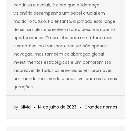
continua a evoluir, é claro que a liderança
visionária desempenha um papel crucial em
moldar o futuro. No entanto, a jornada está longe
de ser simples e envolverá tanto desafios quanto
oportunidades. O caminho para um futuro mais
sustentável no transporte requer não apenas
inovação, mas também colaboração global,
investimentos estratégicos e um compromisso
inabalável de todos os envolvidos em promover
um mundo mais verde e acessível para as futuras
gerações.
By
Silvia
14 de julho de 2023
Grandes nomes