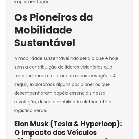
implementação.
Os Pioneiros da
Mobilidade
Sustentável
A mobilidade sustentável não seria o que é hoje
sem a contribuição de líderes visionários que
transformaram o setor com suas inovações. A
seguir, exploramos alguns dos pioneiros que
desempenharam papéis essenciais nessa
revolução, desde a mobilidade elétrica até a
logística verde.
Elon Musk (Tesla & Hyperloop):
O Impacto dos Veículos