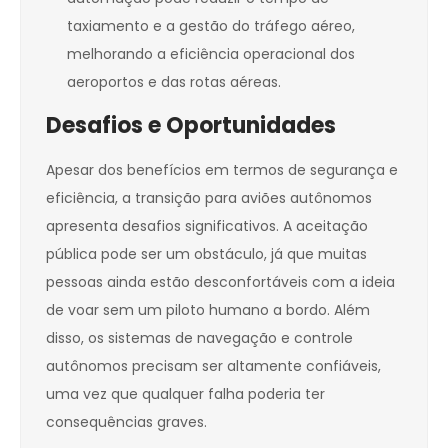
taxiamento e a gestão do tráfego aéreo,
melhorando a eficiência operacional dos
aeroportos e das rotas aéreas.
Desafios e Oportunidades
Apesar dos benefícios em termos de segurança e
eficiência, a transição para aviões autônomos
apresenta desafios significativos. A aceitação
pública pode ser um obstáculo, já que muitas
pessoas ainda estão desconfortáveis com a ideia
de voar sem um piloto humano a bordo. Além
disso, os sistemas de navegação e controle
autônomos precisam ser altamente confiáveis,
uma vez que qualquer falha poderia ter
consequências graves.