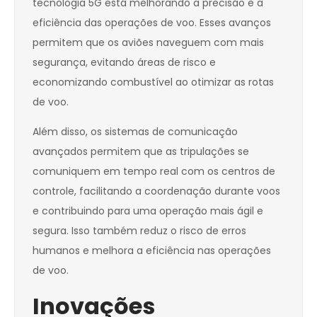
tecnologia 5G está melhorando a precisão e a
eficiência das operações de voo. Esses avanços
permitem que os aviões naveguem com mais
segurança, evitando áreas de risco e
economizando combustível ao otimizar as rotas
de voo.
Além disso, os sistemas de comunicação
avançados permitem que as tripulações se
comuniquem em tempo real com os centros de
controle, facilitando a coordenação durante voos
e contribuindo para uma operação mais ágil e
segura. Isso também reduz o risco de erros
humanos e melhora a eficiência nas operações
de voo.
Inovações