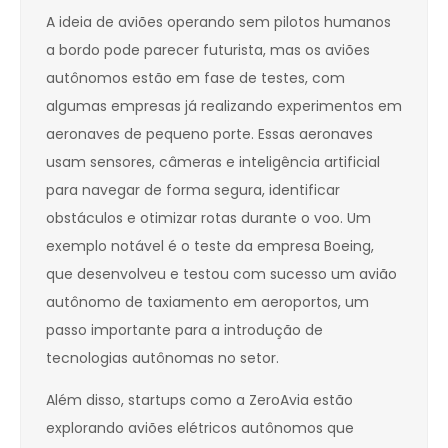
A ideia de aviões operando sem pilotos humanos
a bordo pode parecer futurista, mas os aviões
autônomos estão em fase de testes, com
algumas empresas já realizando experimentos em
aeronaves de pequeno porte. Essas aeronaves
usam sensores, câmeras e inteligência artificial
para navegar de forma segura, identificar
obstáculos e otimizar rotas durante o voo. Um
exemplo notável é o teste da empresa Boeing,
que desenvolveu e testou com sucesso um avião
autônomo de taxiamento em aeroportos, um
passo importante para a introdução de
tecnologias autônomas no setor.
Além disso, startups como a ZeroAvia estão
explorando aviões elétricos autônomos que