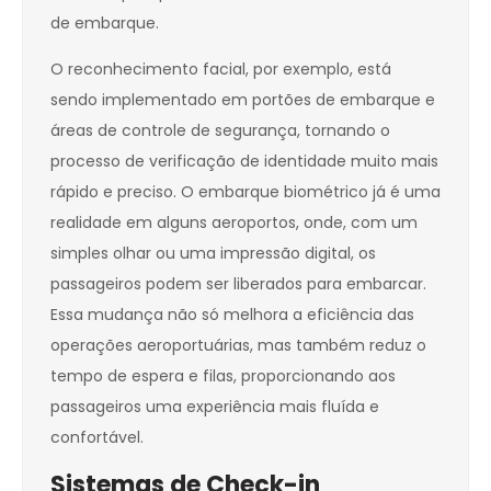
de embarque.
O reconhecimento facial, por exemplo, está
sendo implementado em portões de embarque e
áreas de controle de segurança, tornando o
processo de verificação de identidade muito mais
rápido e preciso. O embarque biométrico já é uma
realidade em alguns aeroportos, onde, com um
simples olhar ou uma impressão digital, os
passageiros podem ser liberados para embarcar.
Essa mudança não só melhora a eficiência das
operações aeroportuárias, mas também reduz o
tempo de espera e filas, proporcionando aos
passageiros uma experiência mais fluída e
confortável.
Sistemas de Check-in