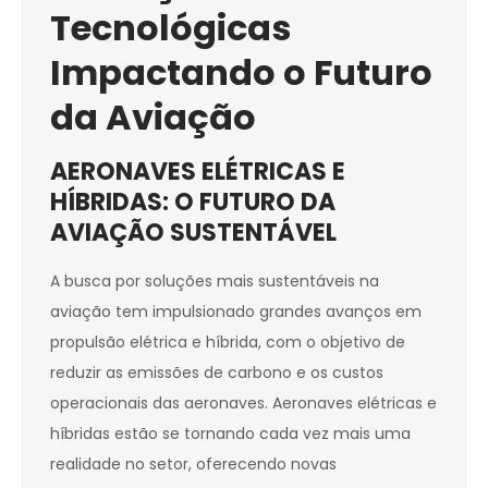
Tecnológicas
Impactando o Futuro
da Aviação
AERONAVES ELÉTRICAS E
HÍBRIDAS: O FUTURO DA
AVIAÇÃO SUSTENTÁVEL
A busca por soluções mais sustentáveis na
aviação tem impulsionado grandes avanços em
propulsão elétrica e híbrida, com o objetivo de
reduzir as emissões de carbono e os custos
operacionais das aeronaves. Aeronaves elétricas e
híbridas estão se tornando cada vez mais uma
realidade no setor, oferecendo novas