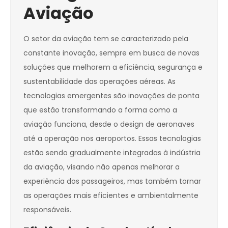
Aviação
O setor da aviação tem se caracterizado pela
constante inovação, sempre em busca de novas
soluções que melhorem a eficiência, segurança e
sustentabilidade das operações aéreas. As
tecnologias emergentes são inovações de ponta
que estão transformando a forma como a
aviação funciona, desde o design de aeronaves
até a operação nos aeroportos. Essas tecnologias
estão sendo gradualmente integradas à indústria
da aviação, visando não apenas melhorar a
experiência dos passageiros, mas também tornar
as operações mais eficientes e ambientalmente
responsáveis.