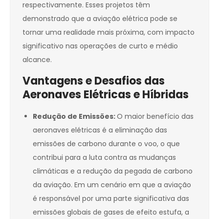
respectivamente. Esses projetos têm
demonstrado que a aviação elétrica pode se
tornar uma realidade mais próxima, com impacto
significativo nas operações de curto e médio
alcance.
Vantagens e Desafios das
Aeronaves Elétricas e Híbridas
Redução de Emissões:
O maior benefício das
aeronaves elétricas é a eliminação das
emissões de carbono durante o voo, o que
contribui para a luta contra as mudanças
climáticas e a redução da pegada de carbono
da aviação. Em um cenário em que a aviação
é responsável por uma parte significativa das
emissões globais de gases de efeito estufa, a