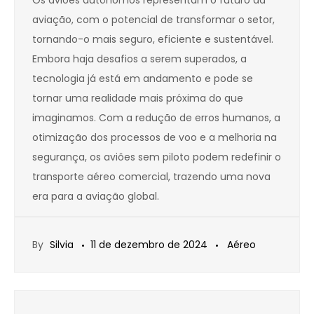
Os aviões autônomos representam o futuro da
aviação, com o potencial de transformar o setor,
tornando-o mais seguro, eficiente e sustentável.
Embora haja desafios a serem superados, a
tecnologia já está em andamento e pode se
tornar uma realidade mais próxima do que
imaginamos. Com a redução de erros humanos, a
otimização dos processos de voo e a melhoria na
segurança, os aviões sem piloto podem redefinir o
transporte aéreo comercial, trazendo uma nova
era para a aviação global.
By
Silvia
11 de dezembro de 2024
Aéreo