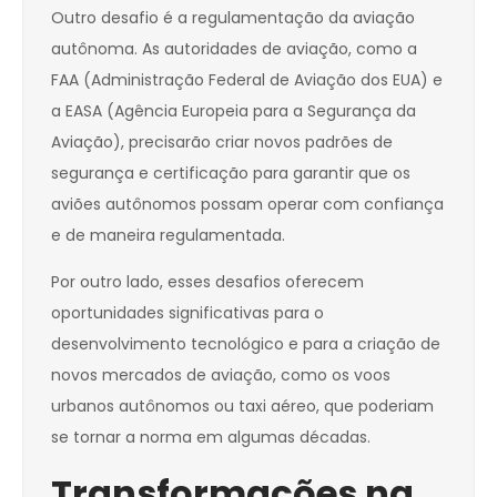
Outro desafio é a regulamentação da aviação
autônoma. As autoridades de aviação, como a
FAA (Administração Federal de Aviação dos EUA) e
a EASA (Agência Europeia para a Segurança da
Aviação), precisarão criar novos padrões de
segurança e certificação para garantir que os
aviões autônomos possam operar com confiança
e de maneira regulamentada.
Por outro lado, esses desafios oferecem
oportunidades significativas para o
desenvolvimento tecnológico e para a criação de
novos mercados de aviação, como os voos
urbanos autônomos ou taxi aéreo, que poderiam
se tornar a norma em algumas décadas.
Transformações na