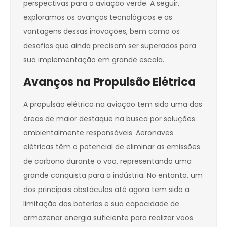
perspectivas para a aviação verde. A seguir,
exploramos os avanços tecnológicos e as
vantagens dessas inovações, bem como os
desafios que ainda precisam ser superados para
sua implementação em grande escala.
Avanços na Propulsão Elétrica
A propulsão elétrica na aviação tem sido uma das
áreas de maior destaque na busca por soluções
ambientalmente responsáveis. Aeronaves
elétricas têm o potencial de eliminar as emissões
de carbono durante o voo, representando uma
grande conquista para a indústria. No entanto, um
dos principais obstáculos até agora tem sido a
limitação das baterias e sua capacidade de
armazenar energia suficiente para realizar voos