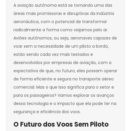
A aviação autônoma está se tornando uma das
áreas mais promissoras e disruptivas da indústria
aeronáutica, com o potencial de transformar
radicalmente a forma como viajamos pelo ar.
Aviões autônomos, ou seja, aeronaves capazes de
voar sem a necessidade de um piloto a bordo,
estão sendo cada vez mais testados e
desenvolvidos por empresas de aviação, com a
expectativa de que, no futuro, eles possam operar
de forma eficiente e segura no transporte aéreo
comercial. Mas o que isso significa para o setor e
para os passageiros? Vamos explorar os avanços
dessa tecnologia e o impacto que ela pode ter na
segurança e eficiência dos voos.
O Futuro dos Voos Sem Piloto