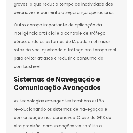
graves, o que reduz o tempo de inatividade das
aeronaves e aumenta a segurança operacional.
Outro campo importante de aplicação da
inteligência artificial é o controle de tráfego
aéreo, onde os sistemas de IA podem otimizar
rotas de voo, ajustando o tráfego em tempo real
para evitar atrasos e reduzir o consumo de
combustível.
Sistemas de Navegação e
Comunicação Avançados
As tecnologias emergentes também estão
revolucionando os sistemas de navegação e
comunicação nas aeronaves. O uso de GPS de
alta precisão, comunicações via satélite e