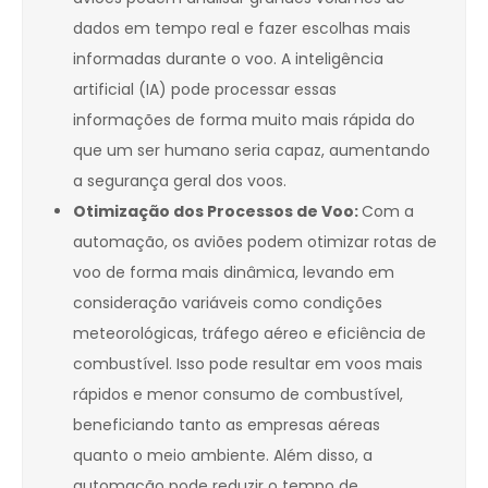
dados em tempo real e fazer escolhas mais
informadas durante o voo. A inteligência
artificial (IA) pode processar essas
informações de forma muito mais rápida do
que um ser humano seria capaz, aumentando
a segurança geral dos voos.
Otimização dos Processos de Voo:
Com a
automação, os aviões podem otimizar rotas de
voo de forma mais dinâmica, levando em
consideração variáveis como condições
meteorológicas, tráfego aéreo e eficiência de
combustível. Isso pode resultar em voos mais
rápidos e menor consumo de combustível,
beneficiando tanto as empresas aéreas
quanto o meio ambiente. Além disso, a
automação pode reduzir o tempo de