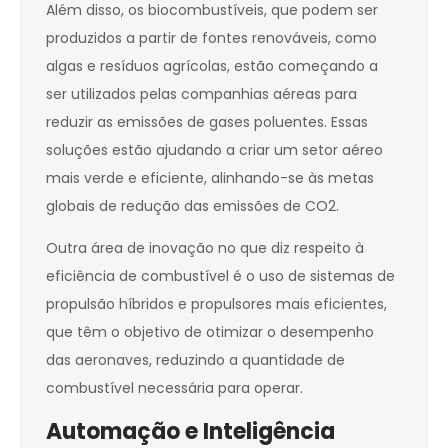
Além disso, os biocombustíveis, que podem ser
produzidos a partir de fontes renováveis, como
algas e resíduos agrícolas, estão começando a
ser utilizados pelas companhias aéreas para
reduzir as emissões de gases poluentes. Essas
soluções estão ajudando a criar um setor aéreo
mais verde e eficiente, alinhando-se às metas
globais de redução das emissões de CO2.
Outra área de inovação no que diz respeito à
eficiência de combustível é o uso de sistemas de
propulsão híbridos e propulsores mais eficientes,
que têm o objetivo de otimizar o desempenho
das aeronaves, reduzindo a quantidade de
combustível necessária para operar.
Automação e Inteligência