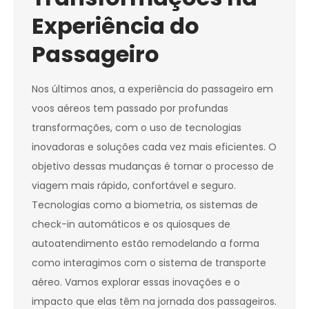
Experiência do
Passageiro
Nos últimos anos, a experiência do passageiro em
voos aéreos tem passado por profundas
transformações, com o uso de tecnologias
inovadoras e soluções cada vez mais eficientes. O
objetivo dessas mudanças é tornar o processo de
viagem mais rápido, confortável e seguro.
Tecnologias como a biometria, os sistemas de
check-in automáticos e os quiosques de
autoatendimento estão remodelando a forma
como interagimos com o sistema de transporte
aéreo. Vamos explorar essas inovações e o
impacto que elas têm na jornada dos passageiros.