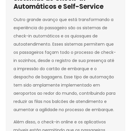
Automáticos e Self-Service
Outro grande avanço que está transformando a
experiência do passageiro são os sistemas de
check-in automáticos e os quiosques de
autoatendimento. Esses sistemas permitem que
os passageiros façam todo o processo de check-
in sozinhos, desde o registro de sua presença até
a impressão do cartão de embarque e o
despacho de bagagens. Esse tipo de automação
tem sido amplamente implementado em
aeroportos ao redor do mundo, contribuindo para
reduzir as filas nos balcões de atendimento e
aumentar a agilidade no processo de embarque.
Além disso, o check-in online e os aplicativos
móveis estão permitindo que os passageiros