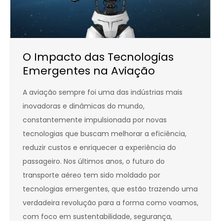
O Impacto das Tecnologias
Emergentes na Aviação
A aviação sempre foi uma das indústrias mais
inovadoras e dinâmicas do mundo,
constantemente impulsionada por novas
tecnologias que buscam melhorar a eficiência,
reduzir custos e enriquecer a experiência do
passageiro. Nos últimos anos, o futuro do
transporte aéreo tem sido moldado por
tecnologias emergentes, que estão trazendo uma
verdadeira revolução para a forma como voamos,
com foco em sustentabilidade, segurança,