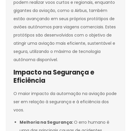
podem realizar voos curtos e regionais, enquanto
gigantes da aviação, como a Airbus, também
estão avançando em seus próprios protótipos de
aviões autônomos para viagens comerciais. Estes
protótipos são desenvolvidos com o objetivo de
atingir uma aviação mais eficiente, sustentável e
segura, utilizando o máximo de tecnologia
autônoma disponível.
Impacto na Segurança e
Eficiência
O maior impacto da automação na aviação pode
ser em relação à segurança e à eficiência dos
voos.
Melhoria na Segurança:
O erro humano é
uma das principais causas de acidentes