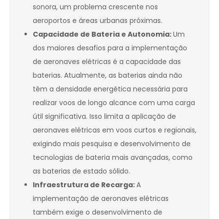
sonora, um problema crescente nos
aeroportos e áreas urbanas próximas.
Capacidade de Bateria e Autonomia:
Um
dos maiores desafios para a implementação
de aeronaves elétricas é a capacidade das
baterias. Atualmente, as baterias ainda não
têm a densidade energética necessária para
realizar voos de longo alcance com uma carga
útil significativa. Isso limita a aplicação de
aeronaves elétricas em voos curtos e regionais,
exigindo mais pesquisa e desenvolvimento de
tecnologias de bateria mais avançadas, como
as baterias de estado sólido.
Infraestrutura de Recarga:
A
implementação de aeronaves elétricas
também exige o desenvolvimento de