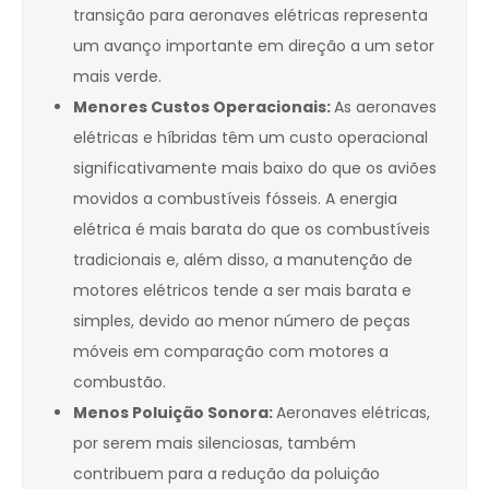
transição para aeronaves elétricas representa
um avanço importante em direção a um setor
mais verde.
Menores Custos Operacionais:
As aeronaves
elétricas e híbridas têm um custo operacional
significativamente mais baixo do que os aviões
movidos a combustíveis fósseis. A energia
elétrica é mais barata do que os combustíveis
tradicionais e, além disso, a manutenção de
motores elétricos tende a ser mais barata e
simples, devido ao menor número de peças
móveis em comparação com motores a
combustão.
Menos Poluição Sonora:
Aeronaves elétricas,
por serem mais silenciosas, também
contribuem para a redução da poluição