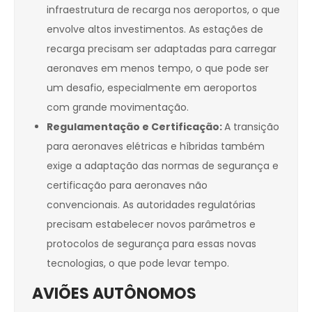
infraestrutura de recarga nos aeroportos, o que
envolve altos investimentos. As estações de
recarga precisam ser adaptadas para carregar
aeronaves em menos tempo, o que pode ser
um desafio, especialmente em aeroportos
com grande movimentação.
Regulamentação e Certificação:
A transição
para aeronaves elétricas e híbridas também
exige a adaptação das normas de segurança e
certificação para aeronaves não
convencionais. As autoridades regulatórias
precisam estabelecer novos parâmetros e
protocolos de segurança para essas novas
tecnologias, o que pode levar tempo.
AVIÕES AUTÔNOMOS