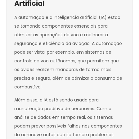
Artificial
A automação e a inteligência artificial (IA) estão
se tornando componentes essenciais para
otimizar as operações de voo e melhorar a
segurança e eficiência da aviação. A automação
pode ser vista, por exemplo, em sistemas de
controle de voo autônomos, que permitem que
os aviões realizem manobras de forma mais
precisa e segura, além de otimizar o consumo de
combustível.
Além disso, a IA está sendo usada para
manutenção preditiva de aeronaves. Com a
análise de dados em tempo real, os sistemas
podem prever possíveis falhas nos componentes
da aeronave antes que se tornem problemas