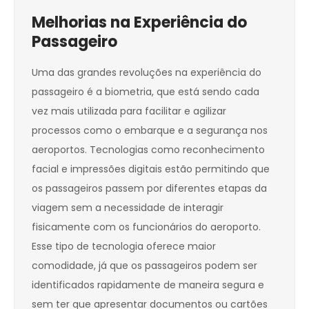
Melhorias na Experiência do
Passageiro
Uma das grandes revoluções na experiência do
passageiro é a biometria, que está sendo cada
vez mais utilizada para facilitar e agilizar
processos como o embarque e a segurança nos
aeroportos. Tecnologias como reconhecimento
facial e impressões digitais estão permitindo que
os passageiros passem por diferentes etapas da
viagem sem a necessidade de interagir
fisicamente com os funcionários do aeroporto.
Esse tipo de tecnologia oferece maior
comodidade, já que os passageiros podem ser
identificados rapidamente de maneira segura e
sem ter que apresentar documentos ou cartões