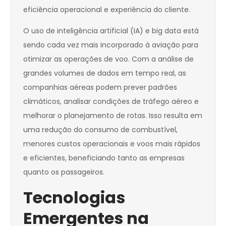
eficiência operacional e experiência do cliente.
O uso de inteligência artificial (IA) e big data está
sendo cada vez mais incorporado à aviação para
otimizar as operações de voo. Com a análise de
grandes volumes de dados em tempo real, as
companhias aéreas podem prever padrões
climáticos, analisar condições de tráfego aéreo e
melhorar o planejamento de rotas. Isso resulta em
uma redução do consumo de combustível,
menores custos operacionais e voos mais rápidos
e eficientes, beneficiando tanto as empresas
quanto os passageiros.
Tecnologias
Emergentes na