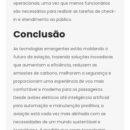
operacionais, uma vez que menos funcionários
são necessários para realizar as tarefas de check-
in e atendimento ao público.
Conclusão
As tecnologias emergentes estão moldando o
futuro da aviação, trazendo soluções inovadoras
que aumentam a eficiência, reduzem as
emissões de carbono, melhoram a segurança e
proporcionam uma experiência de voo mais
confortável e moderna para os passageiros.
Desde aviões elétricos até inteligência artificial
para automação e manutenção preditiva, a
aviação está cada vez mais alinhada com as
necessidades de um mundo sustentável e