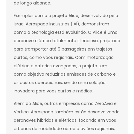
de longo alcance.
Exemplos como o projeto Alice, desenvolvido pela
Israel Aerospace Industries (IAI), demonstram
como a tecnologia está evoluindo. O Alice é uma
aeronave elétrica totalmente silenciosa, projetada
para transportar até 9 passageiros em trajetos
curtos, como voos regionais. Com motorização
elétrica e baterias avançadas, o projeto tem
como objetivo reduzir as emissões de carbono e
os custos operacionais, sendo uma solução
inovadora para voos curtos e médios.
Além do Alice, outras empresas como ZeroAvia e
Vertical Aerospace também estão desenvolvendo
aeronaves híbridas e elétricas, focando em voos
urbanos de mobilidade aérea e aviões regionais,