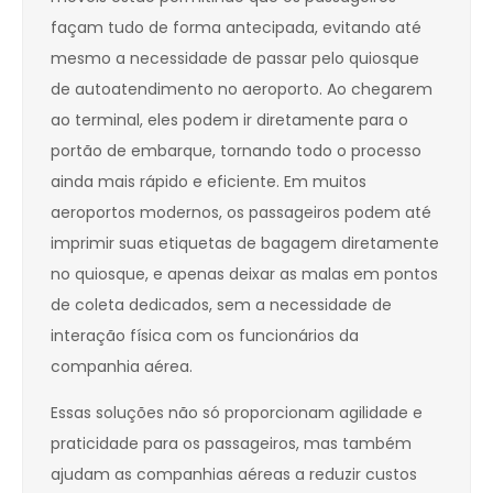
façam tudo de forma antecipada, evitando até
mesmo a necessidade de passar pelo quiosque
de autoatendimento no aeroporto. Ao chegarem
ao terminal, eles podem ir diretamente para o
portão de embarque, tornando todo o processo
ainda mais rápido e eficiente. Em muitos
aeroportos modernos, os passageiros podem até
imprimir suas etiquetas de bagagem diretamente
no quiosque, e apenas deixar as malas em pontos
de coleta dedicados, sem a necessidade de
interação física com os funcionários da
companhia aérea.
Essas soluções não só proporcionam agilidade e
praticidade para os passageiros, mas também
ajudam as companhias aéreas a reduzir custos