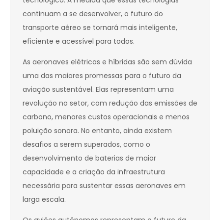
tecnológico. À medida que essas tecnologias
continuam a se desenvolver, o futuro do
transporte aéreo se tornará mais inteligente,
eficiente e acessível para todos.
As aeronaves elétricas e híbridas são sem dúvida
uma das maiores promessas para o futuro da
aviação sustentável. Elas representam uma
revolução no setor, com redução das emissões de
carbono, menores custos operacionais e menos
poluição sonora. No entanto, ainda existem
desafios a serem superados, como o
desenvolvimento de baterias de maior
capacidade e a criação da infraestrutura
necessária para sustentar essas aeronaves em
larga escala.