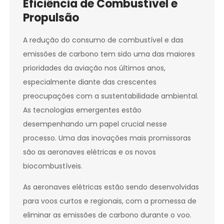
Eficiência de Combustível e
Propulsão
A redução do consumo de combustível e das
emissões de carbono tem sido uma das maiores
prioridades da aviação nos últimos anos,
especialmente diante das crescentes
preocupações com a sustentabilidade ambiental.
As tecnologias emergentes estão
desempenhando um papel crucial nesse
processo. Uma das inovações mais promissoras
são as aeronaves elétricas e os novos
biocombustíveis.
As aeronaves elétricas estão sendo desenvolvidas
para voos curtos e regionais, com a promessa de
eliminar as emissões de carbono durante o voo.