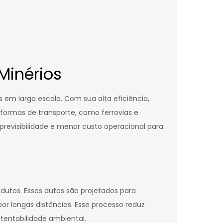
Minérios
em larga escala. Com sua alta eficiência,
formas de transporte, como ferrovias e
previsibilidade e menor custo operacional para
utos. Esses dutos são projetados para
or longas distâncias. Esse processo reduz
stentabilidade ambiental.