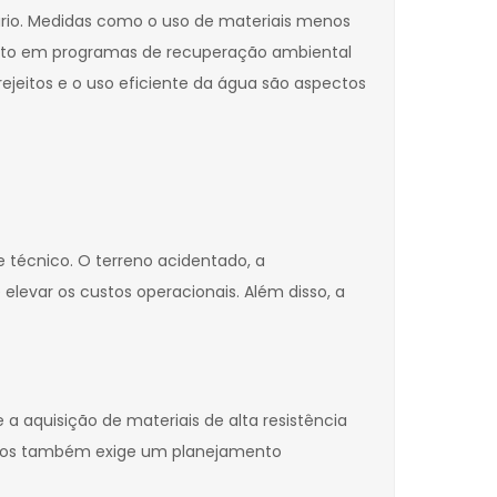
rio. Medidas como o uso de materiais menos
ento em programas de recuperação ambiental
jeitos e o uso eficiente da água são aspectos
e técnico. O terreno acidentado, a
elevar os custos operacionais. Além disso, a
a aquisição de materiais de alta resistência
etos também exige um planejamento