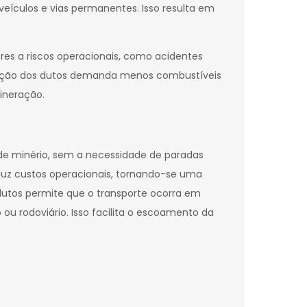
veículos e vias permanentes. Isso resulta em
res a riscos operacionais, como acidentes
peração dos dutos demanda menos combustíveis
ineração.
de minério, sem a necessidade de paradas
eduz custos operacionais, tornando-se uma
utos permite que o transporte ocorra em
 ou rodoviário. Isso facilita o escoamento da