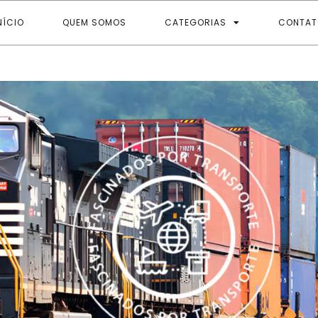
NÍCIO
QUEM SOMOS
CATEGORIAS
CONTAT