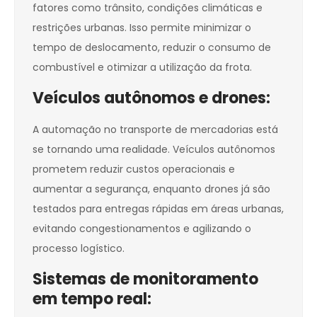
fatores como trânsito, condições climáticas e
restrições urbanas. Isso permite minimizar o
tempo de deslocamento, reduzir o consumo de
combustível e otimizar a utilização da frota.
Veículos autônomos e drones:
A automação no transporte de mercadorias está
se tornando uma realidade. Veículos autônomos
prometem reduzir custos operacionais e
aumentar a segurança, enquanto drones já são
testados para entregas rápidas em áreas urbanas,
evitando congestionamentos e agilizando o
processo logístico.
Sistemas de monitoramento
em tempo real: