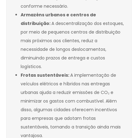
conforme necessário.
Armazéns urbanos e centros de
distribuição:
A descentralização dos estoques,
por meio de pequenos centros de distribuição
mais próximos aos clientes, reduz a
necessidade de longos deslocamentos,
diminuindo prazos de entrega e custos
logísticos.
Frotas sustentáveis:
A implementação de
veículos elétricos e híbridos nas entregas
urbanas ajuda a reduzir emissões de CO₂ e
minimizar os gastos com combustível. Além
disso, algumas cidades oferecem incentivos
para empresas que adotam frotas
sustentáveis, tornando a transição ainda mais
vantajosa.