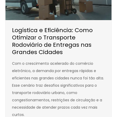
Logística e Eficiência: Como
Otimizar o Transporte
Rodoviário de Entregas nas
Grandes Cidades
Com o crescimento acelerado do comércio
eletrônico, a demanda por entregas rápidas e
eficientes nas grandes cidades nunca foi tão alta.
Esse cenário traz desafios significativos para o
transporte rodoviário urbano, como
congestionamentos, restrições de circulação e a
necessidade de atender prazos cada vez mais
curtos.