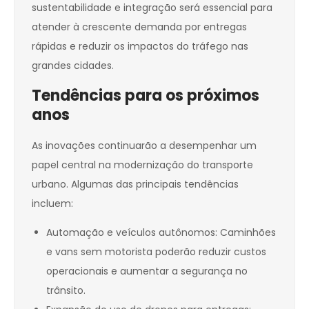
sustentabilidade e integração será essencial para
atender à crescente demanda por entregas
rápidas e reduzir os impactos do tráfego nas
grandes cidades.
Tendências para os próximos
anos
As inovações continuarão a desempenhar um
papel central na modernização do transporte
urbano. Algumas das principais tendências
incluem:
Automação e veículos autônomos: Caminhões
e vans sem motorista poderão reduzir custos
operacionais e aumentar a segurança no
trânsito.