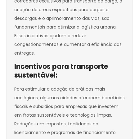
corredores exclusivos para transporte de carga, a
criação de áreas específicas para cargas e
descargas e o aprimoramento das vias, são
fundamentais para otimizar a logística urbana.
Essas iniciativas ajudam a reduzir
congestionamentos e aumentar a eficiência das
entregas.
Incentivos para transporte
sustentável:
Para estimular a adoção de práticas mais
ecológicas, algumas cidades oferecem benefícios
fiscais e subsídios para empresas que investem
em frotas sustentáveis e tecnologias limpas.
Reduções em impostos, facilidades no
licenciamento e programas de financiamento