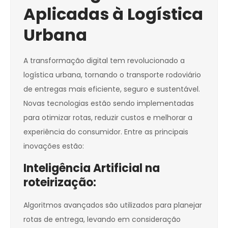
Aplicadas à Logística
Urbana
A transformação digital tem revolucionado a
logística urbana, tornando o transporte rodoviário
de entregas mais eficiente, seguro e sustentável.
Novas tecnologias estão sendo implementadas
para otimizar rotas, reduzir custos e melhorar a
experiência do consumidor. Entre as principais
inovações estão:
Inteligência Artificial na
roteirização:
Algoritmos avançados são utilizados para planejar
rotas de entrega, levando em consideração