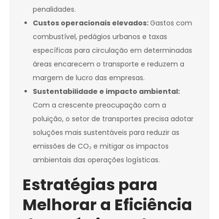
penalidades.
Custos operacionais elevados:
Gastos com
combustível, pedágios urbanos e taxas
específicas para circulação em determinadas
áreas encarecem o transporte e reduzem a
margem de lucro das empresas.
Sustentabilidade e impacto ambiental:
Com a crescente preocupação com a
poluição, o setor de transportes precisa adotar
soluções mais sustentáveis para reduzir as
emissões de CO₂ e mitigar os impactos
ambientais das operações logísticas.
Estratégias para
Melhorar a Eficiência