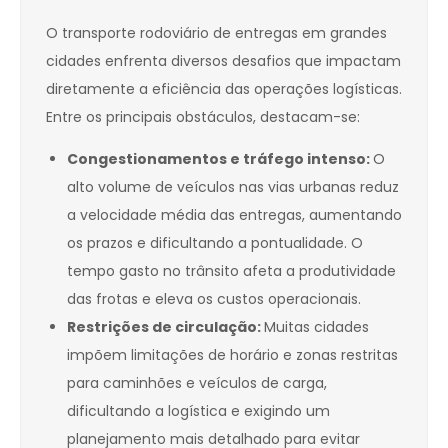
O transporte rodoviário de entregas em grandes
cidades enfrenta diversos desafios que impactam
diretamente a eficiência das operações logísticas.
Entre os principais obstáculos, destacam-se:
Congestionamentos e tráfego intenso:
O
alto volume de veículos nas vias urbanas reduz
a velocidade média das entregas, aumentando
os prazos e dificultando a pontualidade. O
tempo gasto no trânsito afeta a produtividade
das frotas e eleva os custos operacionais.
Restrições de circulação:
Muitas cidades
impõem limitações de horário e zonas restritas
para caminhões e veículos de carga,
dificultando a logística e exigindo um
planejamento mais detalhado para evitar