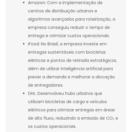
Amazon: Com a implementação de
centros de distribuição urbanos e
algoritmos avançados para roteirização, a
empresa conseguiu reduzir o tempo de
entrega e otimizar custos operacionais.
iFood: No Brasil, a empresa investe em
entregas sustentáveis com bicicletas
elétricas e pontos de retirada estratégicos,
além de utilizar inteligência artificial para
prever a demanda e melhorar a alocação
de entregadores.
DHL: Desenvolveu hubs urbanos que
utilizam bicicletas de carga e veículos
elétricos para otimizar entregas em áreas
de alto fluxo, reduzindo a emissão de CO₂ e
os custos operacionais.