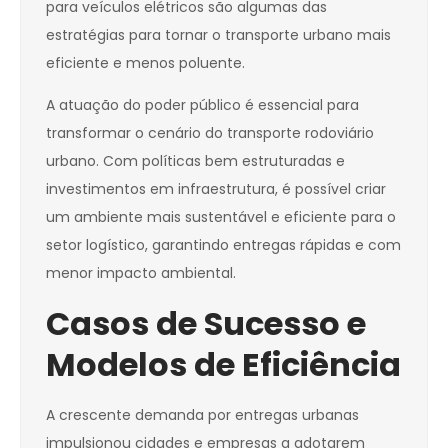
para veículos elétricos são algumas das
estratégias para tornar o transporte urbano mais
eficiente e menos poluente.
A atuação do poder público é essencial para
transformar o cenário do transporte rodoviário
urbano. Com políticas bem estruturadas e
investimentos em infraestrutura, é possível criar
um ambiente mais sustentável e eficiente para o
setor logístico, garantindo entregas rápidas e com
menor impacto ambiental.
Casos de Sucesso e
Modelos de Eficiência
A crescente demanda por entregas urbanas
impulsionou cidades e empresas a adotarem