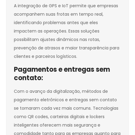
A integração de GPS e IoT permite que empresas
acompanhem suas frotas em tempo real,
identificando problemas antes que eles
impactem as operações. Essas soluções
possibilitam ajustes dinâmicos nas rotas,
prevenção de atrasos e maior transparência para
clientes e parceiros logísticos.
Pagamentos e entregas sem
contato:
Com o avanço da digitalização, métodos de
pagamento eletrônicos e entregas sem contato
se tornaram cada vez mais comuns. Tecnologias
como QR codes, carteiras digitais e lockers
inteligentes oferecem mais segurança e
comodidade tanto para as empresas quanto para