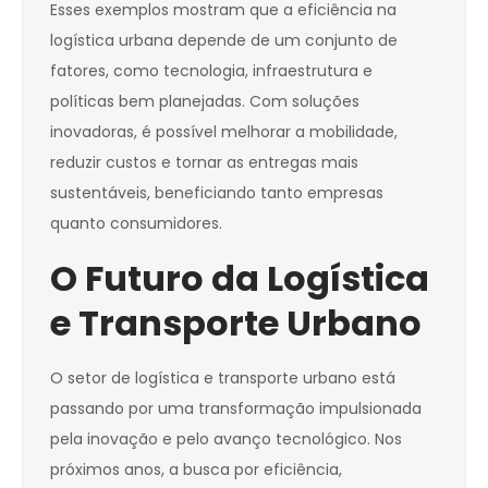
Esses exemplos mostram que a eficiência na
logística urbana depende de um conjunto de
fatores, como tecnologia, infraestrutura e
políticas bem planejadas. Com soluções
inovadoras, é possível melhorar a mobilidade,
reduzir custos e tornar as entregas mais
sustentáveis, beneficiando tanto empresas
quanto consumidores.
O Futuro da Logística
e Transporte Urbano
O setor de logística e transporte urbano está
passando por uma transformação impulsionada
pela inovação e pelo avanço tecnológico. Nos
próximos anos, a busca por eficiência,