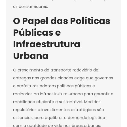
os consumidores.
O Papel das Políticas
Públicas e
Infraestrutura
Urbana
O crescimento do transporte rodoviário de
entregas nas grandes cidades exige que governos
e prefeituras adotem políticas públicas e
melhorias na infraestrutura urbana para garantir a
mobilidade eficiente e sustentável. Medidas
regulatórias e investimentos estratégicos são
essenciais para equilibrar a demanda logística
com a qualidade de vida nas áreas urbanas.