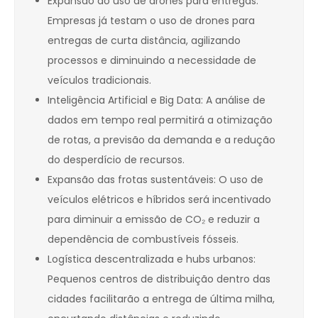
Expansão do uso de drones para entregas:
Empresas já testam o uso de drones para
entregas de curta distância, agilizando
processos e diminuindo a necessidade de
veículos tradicionais.
Inteligência Artificial e Big Data: A análise de
dados em tempo real permitirá a otimização
de rotas, a previsão da demanda e a redução
do desperdício de recursos.
Expansão das frotas sustentáveis: O uso de
veículos elétricos e híbridos será incentivado
para diminuir a emissão de CO₂ e reduzir a
dependência de combustíveis fósseis.
Logística descentralizada e hubs urbanos:
Pequenos centros de distribuição dentro das
cidades facilitarão a entrega de última milha,