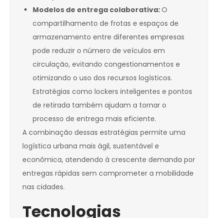
Modelos de entrega colaborativa:
O
compartilhamento de frotas e espaços de
armazenamento entre diferentes empresas
pode reduzir o número de veículos em
circulação, evitando congestionamentos e
otimizando o uso dos recursos logísticos.
Estratégias como lockers inteligentes e pontos
de retirada também ajudam a tornar o
processo de entrega mais eficiente.
A combinação dessas estratégias permite uma
logística urbana mais ágil, sustentável e
econômica, atendendo à crescente demanda por
entregas rápidas sem comprometer a mobilidade
nas cidades.
Tecnologias