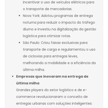
incentivar o uso de veículos elétricos para
o transporte de mercadorias.
Nova York: Adotou programas de entrega
noturna para reduzir o impacto do tráfego
diurno e investiu na digitalização da gestão
logística para otimizar rotas.
São Paulo: Criou faixas exclusivas para
transporte de carga e regulamentou o uso
de ciclovias para entregas leves,
melhorando a mobilidade e a eficiência da
última milha.
Empresas que inovaram na entrega de
última milha
Grandes players do setor logístico e de e-
commerce revolucionaram o conceito de
entregas urbanas com soluções inteligentes: