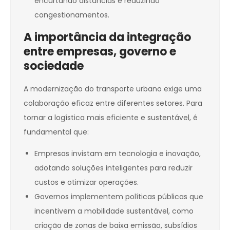
encurtando distâncias e reduzindo
congestionamentos.
A importância da integração
entre empresas, governo e
sociedade
A modernização do transporte urbano exige uma
colaboração eficaz entre diferentes setores. Para
tornar a logística mais eficiente e sustentável, é
fundamental que:
Empresas invistam em tecnologia e inovação,
adotando soluções inteligentes para reduzir
custos e otimizar operações.
Governos implementem políticas públicas que
incentivem a mobilidade sustentável, como
criação de zonas de baixa emissão, subsídios