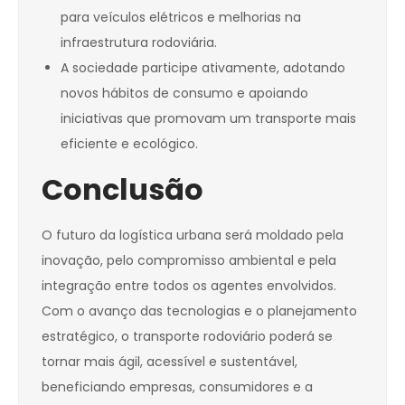
para veículos elétricos e melhorias na
infraestrutura rodoviária.
A sociedade participe ativamente, adotando
novos hábitos de consumo e apoiando
iniciativas que promovam um transporte mais
eficiente e ecológico.
Conclusão
O futuro da logística urbana será moldado pela
inovação, pelo compromisso ambiental e pela
integração entre todos os agentes envolvidos.
Com o avanço das tecnologias e o planejamento
estratégico, o transporte rodoviário poderá se
tornar mais ágil, acessível e sustentável,
beneficiando empresas, consumidores e a