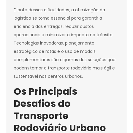
Diante dessas dificuldades, a otimização da
logística se torna essencial para garantir a
eficiência das entregas, reduzir custos
operacionais e minimizar o impacto no trânsito.
Tecnologias inovadoras, planejamento
estratégico de rotas e o uso de modais
complementares são algumas das soluções que
podem tornar o transporte rodoviário mais ágil e
sustentável nos centros urbanos.
Os Principais
Desafios do
Transporte
Rodoviário Urbano