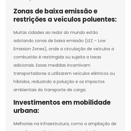
Zonas de baixa emissão e
restrições a veículos poluentes:
Muitas cidades ao redor do mundo estão
adotando zonas de baixa emissão (LEZ – Low
Emission Zones), onde a circulação de veículos a
combustão é restringida ou sujeita a taxas
adicionais. Essas medidas incentivam
transportadoras a utilizarem veículos elétricos ou
híbridos, reduzindo a poluição e os impactos
ambientais do transporte de carga.
Investimentos em mobilidade
urbana:
Melhorias na infraestrutura, como a ampliação de