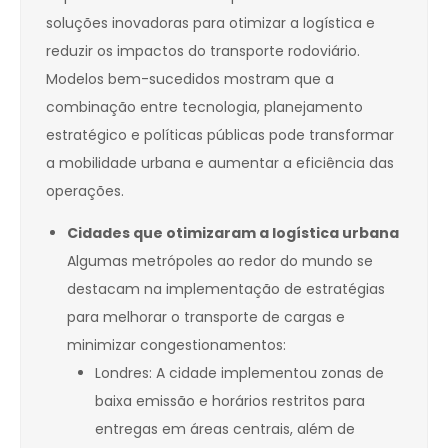
soluções inovadoras para otimizar a logística e
reduzir os impactos do transporte rodoviário.
Modelos bem-sucedidos mostram que a
combinação entre tecnologia, planejamento
estratégico e políticas públicas pode transformar
a mobilidade urbana e aumentar a eficiência das
operações.
Cidades que otimizaram a logística urbana
Algumas metrópoles ao redor do mundo se
destacam na implementação de estratégias
para melhorar o transporte de cargas e
minimizar congestionamentos:
Londres: A cidade implementou zonas de
baixa emissão e horários restritos para
entregas em áreas centrais, além de