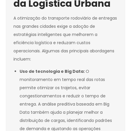
da Logística Urbana
A otimização do transporte rodoviário de entregas
nas grandes cidades exige a adoção de
estratégias inteligentes que melhorem a
eficiência logística e reduzam custos
operacionais. Algumas das principais abordagens
incluem:
Uso de tecnologia e Big Data:
O
monitoramento em tempo real das rotas
permite otimizar os trajetos, evitar
congestionamentos e reduzir o tempo de
entrega. A análise preditiva baseada em Big
Data também ajuda a planejar melhor a
distribuição de cargas, identificando padrões
de demanda e ajustando as operações