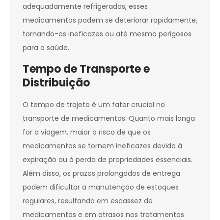
adequadamente refrigerados, esses
medicamentos podem se deteriorar rapidamente,
tornando-os ineficazes ou até mesmo perigosos
para a saúde.
Tempo de Transporte e
Distribuição
O tempo de trajeto é um fator crucial no
transporte de medicamentos. Quanto mais longa
for a viagem, maior o risco de que os
medicamentos se tornem ineficazes devido à
expiração ou à perda de propriedades essenciais.
Além disso, os prazos prolongados de entrega
podem dificultar a manutenção de estoques
regulares, resultando em escassez de
medicamentos e em atrasos nos tratamentos