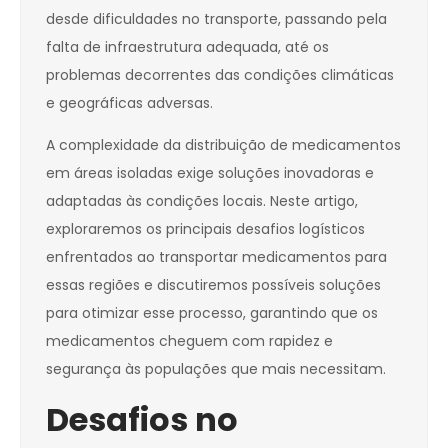
desde dificuldades no transporte, passando pela
falta de infraestrutura adequada, até os
problemas decorrentes das condições climáticas
e geográficas adversas.
A complexidade da distribuição de medicamentos
em áreas isoladas exige soluções inovadoras e
adaptadas às condições locais. Neste artigo,
exploraremos os principais desafios logísticos
enfrentados ao transportar medicamentos para
essas regiões e discutiremos possíveis soluções
para otimizar esse processo, garantindo que os
medicamentos cheguem com rapidez e
segurança às populações que mais necessitam.
Desafios no