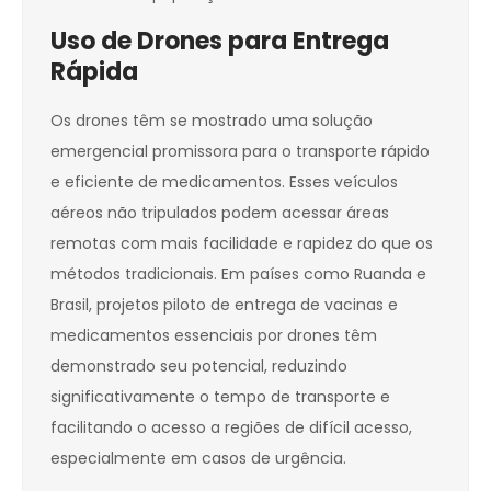
Uso de Drones para Entrega
Rápida
Os drones têm se mostrado uma solução
emergencial promissora para o transporte rápido
e eficiente de medicamentos. Esses veículos
aéreos não tripulados podem acessar áreas
remotas com mais facilidade e rapidez do que os
métodos tradicionais. Em países como Ruanda e
Brasil, projetos piloto de entrega de vacinas e
medicamentos essenciais por drones têm
demonstrado seu potencial, reduzindo
significativamente o tempo de transporte e
facilitando o acesso a regiões de difícil acesso,
especialmente em casos de urgência.