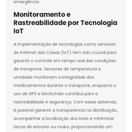
emergência.
Monitoramento e
Rastreabilidade por Tecnologia
IoT
A implementação de tecnologias como sensores
de Internet das Coisas (IoT) tem sido crucial para
garantir o controle em tempo real das condições
de transporte. Sensores de temperatura e
umidade monitoram a integridade dos
medicamentos durante o transporte, enquanto o
uso de GPS e blockchain contribui para a
rastreabilidade e segurança. Com esses sistemas,
é possível garantir a transparência na distribuição,
acompanhar a localização dos lotes e minimizar
riscos de extravio ou roubo, proporcionando um