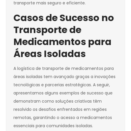
transporte mais seguro e eficiente.
Casos de Sucesso no
Transporte de
Medicamentos para
Áreas Isoladas
A logística de transporte de medicamentos para
áreas isoladas tem avançado graças a inovações
tecnológicas e parcerias estratégicas. A seguir,
apresentamos alguns exemplos de sucesso que
demonstram como soluções criativas têm
resolvido os desafios enfrentados em regiões
remotas, garantindo o acesso a medicamentos
essenciais para comunidades isoladas.