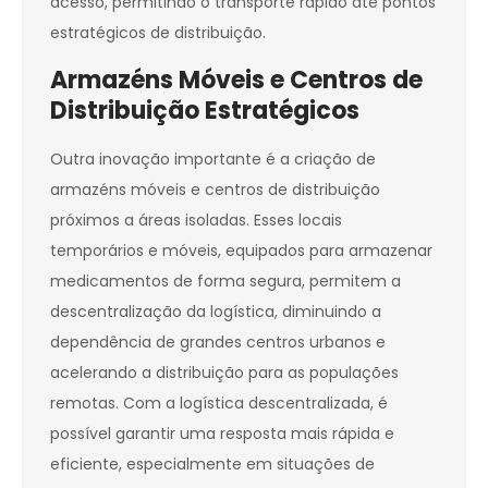
acesso, permitindo o transporte rápido até pontos
estratégicos de distribuição.
Armazéns Móveis e Centros de
Distribuição Estratégicos
Outra inovação importante é a criação de
armazéns móveis e centros de distribuição
próximos a áreas isoladas. Esses locais
temporários e móveis, equipados para armazenar
medicamentos de forma segura, permitem a
descentralização da logística, diminuindo a
dependência de grandes centros urbanos e
acelerando a distribuição para as populações
remotas. Com a logística descentralizada, é
possível garantir uma resposta mais rápida e
eficiente, especialmente em situações de