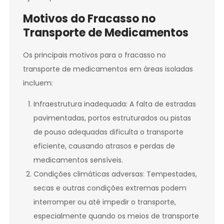
Motivos do Fracasso no
Transporte de Medicamentos
Os principais motivos para o fracasso no
transporte de medicamentos em áreas isoladas
incluem:
Infraestrutura inadequada: A falta de estradas
pavimentadas, portos estruturados ou pistas
de pouso adequadas dificulta o transporte
eficiente, causando atrasos e perdas de
medicamentos sensíveis.
Condições climáticas adversas: Tempestades,
secas e outras condições extremas podem
interromper ou até impedir o transporte,
especialmente quando os meios de transporte