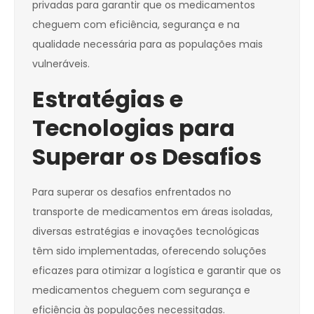
privadas para garantir que os medicamentos
cheguem com eficiência, segurança e na
qualidade necessária para as populações mais
vulneráveis.
Estratégias e
Tecnologias para
Superar os Desafios
Para superar os desafios enfrentados no
transporte de medicamentos em áreas isoladas,
diversas estratégias e inovações tecnológicas
têm sido implementadas, oferecendo soluções
eficazes para otimizar a logística e garantir que os
medicamentos cheguem com segurança e
eficiência às populações necessitadas.