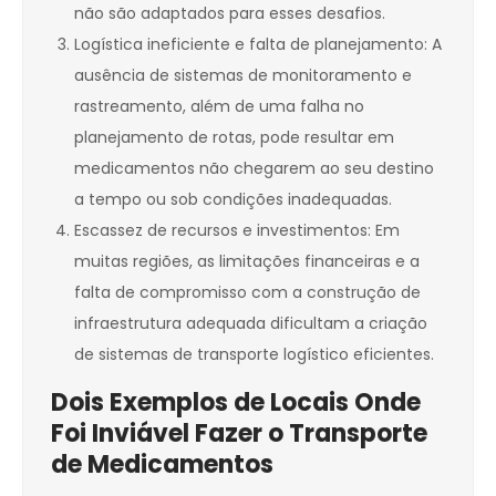
não são adaptados para esses desafios.
Logística ineficiente e falta de planejamento: A
ausência de sistemas de monitoramento e
rastreamento, além de uma falha no
planejamento de rotas, pode resultar em
medicamentos não chegarem ao seu destino
a tempo ou sob condições inadequadas.
Escassez de recursos e investimentos: Em
muitas regiões, as limitações financeiras e a
falta de compromisso com a construção de
infraestrutura adequada dificultam a criação
de sistemas de transporte logístico eficientes.
Dois Exemplos de Locais Onde
Foi Inviável Fazer o Transporte
de Medicamentos