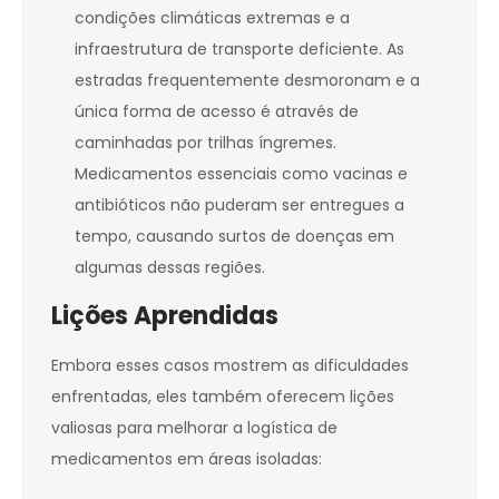
condições climáticas extremas e a
infraestrutura de transporte deficiente. As
estradas frequentemente desmoronam e a
única forma de acesso é através de
caminhadas por trilhas íngremes.
Medicamentos essenciais como vacinas e
antibióticos não puderam ser entregues a
tempo, causando surtos de doenças em
algumas dessas regiões.
Lições Aprendidas
Embora esses casos mostrem as dificuldades
enfrentadas, eles também oferecem lições
valiosas para melhorar a logística de
medicamentos em áreas isoladas: