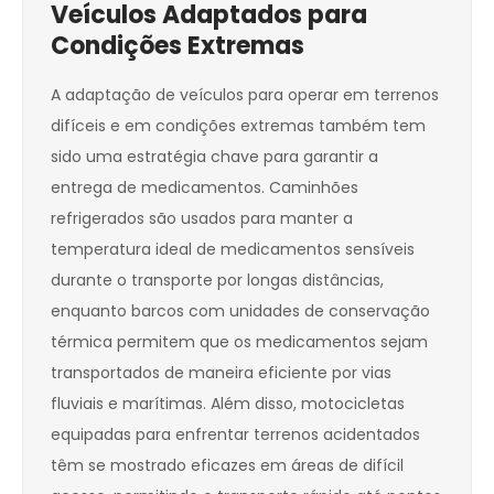
Veículos Adaptados para
Condições Extremas
A adaptação de veículos para operar em terrenos
difíceis e em condições extremas também tem
sido uma estratégia chave para garantir a
entrega de medicamentos. Caminhões
refrigerados são usados para manter a
temperatura ideal de medicamentos sensíveis
durante o transporte por longas distâncias,
enquanto barcos com unidades de conservação
térmica permitem que os medicamentos sejam
transportados de maneira eficiente por vias
fluviais e marítimas. Além disso, motocicletas
equipadas para enfrentar terrenos acidentados
têm se mostrado eficazes em áreas de difícil