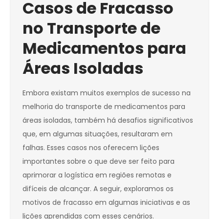
Casos de Fracasso
no Transporte de
Medicamentos para
Áreas Isoladas
Embora existam muitos exemplos de sucesso na
melhoria do transporte de medicamentos para
áreas isoladas, também há desafios significativos
que, em algumas situações, resultaram em
falhas. Esses casos nos oferecem lições
importantes sobre o que deve ser feito para
aprimorar a logística em regiões remotas e
difíceis de alcançar. A seguir, exploramos os
motivos de fracasso em algumas iniciativas e as
lições aprendidas com esses cenários.