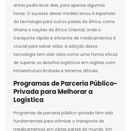
antes podia levar dias, para apenas algumas
horas. O sucesso desse modelo levou à expansão
da tecnologia para outros países da África, como
Ghana e nações da África Oriental, onde o
transporte rápido e eficiente de medicamentos é
crucial para salvar vidas. A adoção dessa
tecnologia tem sido vista como uma forma eficaz
de superar os desafios logísticos em regiões com
infraestrutura limitada e terrenos difíceis.
Programas de Parceria Público-
Privada para Melhorar a
Logística
Programas de parceria público-privada têm sido
fundamentais para otimizar o transporte de
medicamentos em várias partes do mundo. Em