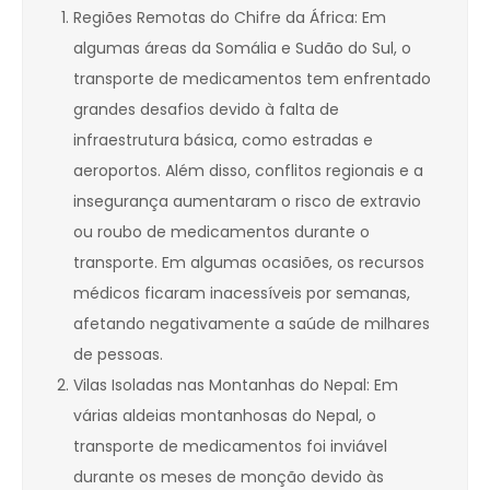
Regiões Remotas do Chifre da África: Em
algumas áreas da Somália e Sudão do Sul, o
transporte de medicamentos tem enfrentado
grandes desafios devido à falta de
infraestrutura básica, como estradas e
aeroportos. Além disso, conflitos regionais e a
insegurança aumentaram o risco de extravio
ou roubo de medicamentos durante o
transporte. Em algumas ocasiões, os recursos
médicos ficaram inacessíveis por semanas,
afetando negativamente a saúde de milhares
de pessoas.
Vilas Isoladas nas Montanhas do Nepal: Em
várias aldeias montanhosas do Nepal, o
transporte de medicamentos foi inviável
durante os meses de monção devido às