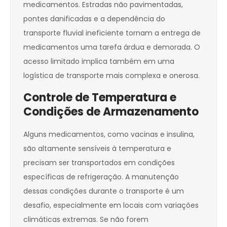
medicamentos. Estradas não pavimentadas,
pontes danificadas e a dependência do
transporte fluvial ineficiente tornam a entrega de
medicamentos uma tarefa árdua e demorada. O
acesso limitado implica também em uma
logística de transporte mais complexa e onerosa.
Controle de Temperatura e
Condições de Armazenamento
Alguns medicamentos, como vacinas e insulina,
são altamente sensíveis à temperatura e
precisam ser transportados em condições
específicas de refrigeração. A manutenção
dessas condições durante o transporte é um
desafio, especialmente em locais com variações
climáticas extremas. Se não forem