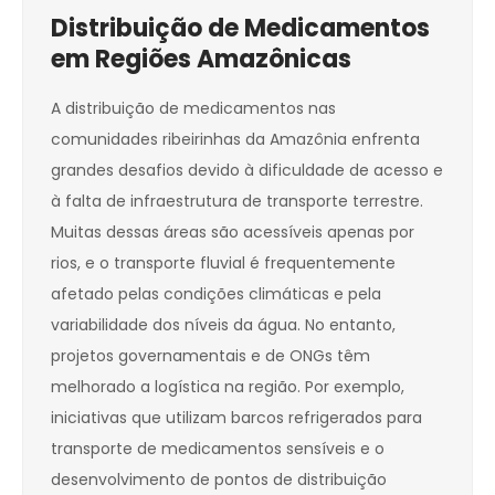
Distribuição de Medicamentos
em Regiões Amazônicas
A distribuição de medicamentos nas
comunidades ribeirinhas da Amazônia enfrenta
grandes desafios devido à dificuldade de acesso e
à falta de infraestrutura de transporte terrestre.
Muitas dessas áreas são acessíveis apenas por
rios, e o transporte fluvial é frequentemente
afetado pelas condições climáticas e pela
variabilidade dos níveis da água. No entanto,
projetos governamentais e de ONGs têm
melhorado a logística na região. Por exemplo,
iniciativas que utilizam barcos refrigerados para
transporte de medicamentos sensíveis e o
desenvolvimento de pontos de distribuição