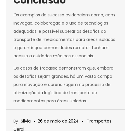
Conclusão
Os exemplos de sucesso evidenciam como, com
inovação, colaboração e o uso de tecnologias
adequadas, é possível superar os desafios do
transporte de medicamentos para áreas isoladas
e garantir que comunidades remotas tenham
acesso a cuidados médicos essenciais.
Os casos de fracasso demonstram que, embora
os desafios sejam grandes, há um vasto campo
para inovação e aprendizagem no processo de
otimização da logística de transporte de
medicamentos para áreas isoladas.
By
Silvia
26 de maio de 2024
Transportes
Geral