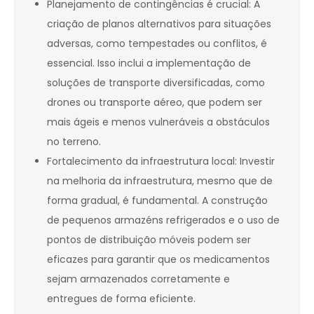
Planejamento de contingências é crucial: A
criação de planos alternativos para situações
adversas, como tempestades ou conflitos, é
essencial. Isso inclui a implementação de
soluções de transporte diversificadas, como
drones ou transporte aéreo, que podem ser
mais ágeis e menos vulneráveis a obstáculos
no terreno.
Fortalecimento da infraestrutura local: Investir
na melhoria da infraestrutura, mesmo que de
forma gradual, é fundamental. A construção
de pequenos armazéns refrigerados e o uso de
pontos de distribuição móveis podem ser
eficazes para garantir que os medicamentos
sejam armazenados corretamente e
entregues de forma eficiente.