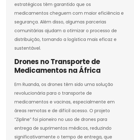
estratégicos têm garantido que os
medicamentos cheguem com maior eficiência e
segurança. Além disso, algumas parcerias
comunitárias ajudam a otimizar o processo de
distribuição, tornando a logística mais eficaz e
sustentável.
Drones no Transporte de
Medicamentos na África
Em Ruanda, os drones têm sido uma solução
revolucionária para o transporte de
medicamentos e vacinas, especialmente em
áreas remotas e de difícil acesso. O projeto
“Zipline” foi pioneiro no uso de drones para
entrega de suprimentos médicos, reduzindo
significativamente o tempo de entrega, que