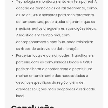
Tecnologia e monitoramento em tempo real: A
adoção de tecnologias de rastreamento, como
o uso de GPS e sensores para monitoramento
da temperatura, pode ajudar a garantir que os
medicamentos cheguem em condições ideais.
A logística em tempo real, com
acompanhamento contínuo, pode minimizar
os riscos de extravio ou deterioração.
Parcerias locais e comunidades: Trabalhar em
parceria com as comunidades locais e ONGs
pode melhorar a coordenação e permitir um
melhor entendimento das necessidades e
desafios específicos da região, além de
oferecer soluções mais adaptadas à realidade
local.