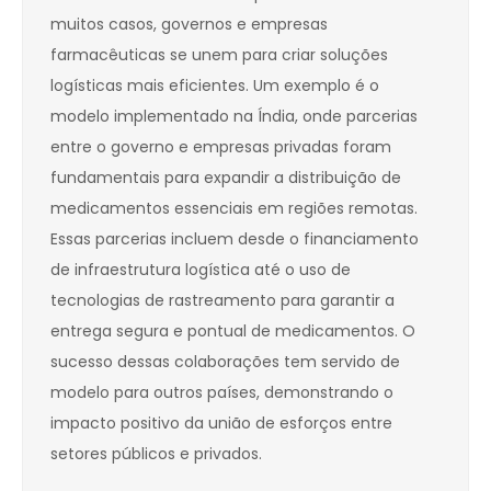
muitos casos, governos e empresas
farmacêuticas se unem para criar soluções
logísticas mais eficientes. Um exemplo é o
modelo implementado na Índia, onde parcerias
entre o governo e empresas privadas foram
fundamentais para expandir a distribuição de
medicamentos essenciais em regiões remotas.
Essas parcerias incluem desde o financiamento
de infraestrutura logística até o uso de
tecnologias de rastreamento para garantir a
entrega segura e pontual de medicamentos. O
sucesso dessas colaborações tem servido de
modelo para outros países, demonstrando o
impacto positivo da união de esforços entre
setores públicos e privados.