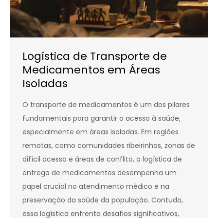
Logística de Transporte de
Medicamentos em Áreas
Isoladas
O transporte de medicamentos é um dos pilares
fundamentais para garantir o acesso à saúde,
especialmente em áreas isoladas. Em regiões
remotas, como comunidades ribeirinhas, zonas de
difícil acesso e áreas de conflito, a logística de
entrega de medicamentos desempenha um
papel crucial no atendimento médico e na
preservação da saúde da população. Contudo,
essa logística enfrenta desafios significativos,