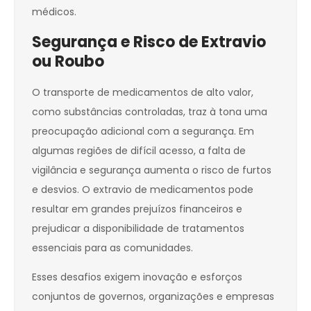
médicos.
Segurança e Risco de Extravio
ou Roubo
O transporte de medicamentos de alto valor,
como substâncias controladas, traz à tona uma
preocupação adicional com a segurança. Em
algumas regiões de difícil acesso, a falta de
vigilância e segurança aumenta o risco de furtos
e desvios. O extravio de medicamentos pode
resultar em grandes prejuízos financeiros e
prejudicar a disponibilidade de tratamentos
essenciais para as comunidades.
Esses desafios exigem inovação e esforços
conjuntos de governos, organizações e empresas