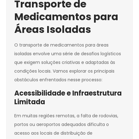
Transporte de
Medicamentos para
Áreas Isoladas
O transporte de medicamentos para áreas
isoladas envolve uma série de desafios logísticos
que exigem soluções criativas e adaptadas às
condições locais. Vamos explorar os principais
obstáculos enfrentados nesse processo:
Acessibilidade e Infraestrutura
Limitada
Em muitas regiões remotas, a falta de rodovias,
portos ou aeroportos adequados dificulta o
acesso aos locais de distribuição de