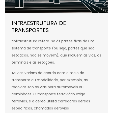
INFRAESTRUTURA DE
TRANSPORTES
“Infraestrutura refere-se às partes fixas de um
sistema de transporte (ou seja, partes que são
estáticas, não se movem), que incluem as vias, os
terminais e as estações.
As vias variam de acordo com o meio de
transporte ou modalidade, por exemplo, as
rodovias são as vias para automóveis ou
caminhões. O transporte ferroviário exige
ferrovias, e o aéreo utiliza corredores aéreos
específicos, chamados aerovias.