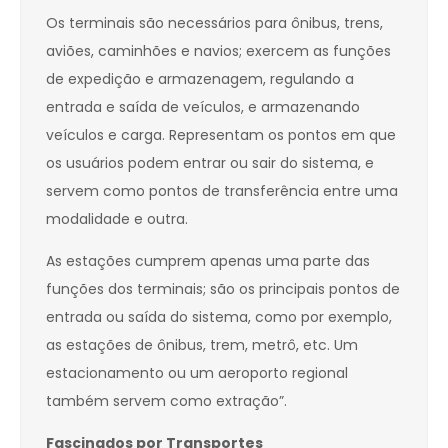
Os terminais são necessários para ônibus, trens,
aviões, caminhões e navios; exercem as funções
de expedição e armazenagem, regulando a
entrada e saída de veículos, e armazenando
veículos e carga. Representam os pontos em que
os usuários podem entrar ou sair do sistema, e
servem como pontos de transferência entre uma
modalidade e outra.
As estações cumprem apenas uma parte das
funções dos terminais; são os principais pontos de
entrada ou saída do sistema, como por exemplo,
as estações de ônibus, trem, metrô, etc. Um
estacionamento ou um aeroporto regional
também servem como extração”.
Fascinados por Transportes