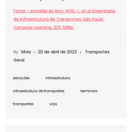
Fonte – extraído do livro: HOEL, L.
et al
. Engenharia
de Infraestrutura de Transportes. São Paulo:
Cengage Learning, 2011. 598p.
By
Silvia
20 de abril de 2023
Transportes
Geral
estações
infraestrutura
infraestrutura de transportes
terminais
transportes
vias