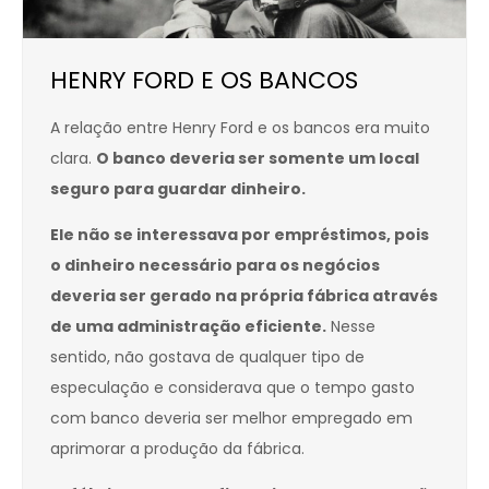
HENRY FORD E OS BANCOS
A relação entre Henry Ford e os bancos era muito
clara.
O banco deveria ser somente um local
seguro para guardar dinheiro.
Ele não se interessava por empréstimos, pois
o dinheiro necessário para os negócios
deveria ser gerado na própria fábrica através
de uma administração eficiente.
Nesse
sentido, não gostava de qualquer tipo de
especulação e considerava que o tempo gasto
com banco deveria ser melhor empregado em
aprimorar a produção da fábrica.