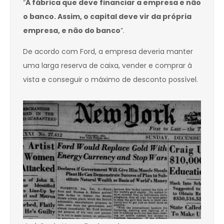
“
A fábrica que deve financiar a empresa e não
o banco. Assim, o capital deve vir da própria
empresa, e não do banco
”.
De acordo com Ford, a empresa deveria manter
uma larga reserva de caixa, vender e comprar à
vista e conseguir o máximo de desconto possível.