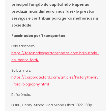
principal função do capital não é apenas
produzir mais dinheiro, mas fazê-lo prestar
serviços e contribuir para gerar melhorias na
sociedade
.
Fascinados por Transportes
Leia também:
https://fascinadosportransportes.com.br/historia-
de-henry-ford/
Saiba mais:
https://corporate.ford.com/articles/history/henry
-ford-biography.html
Referência:
FORD, Henry. Minha Vida Minha Obra. 1922, 198p.