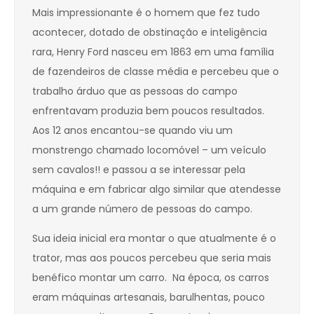
Mais impressionante é o homem que fez tudo
acontecer, dotado de obstinação e inteligência
rara, Henry Ford nasceu em 1863 em uma família
de fazendeiros de classe média e percebeu que o
trabalho árduo que as pessoas do campo
enfrentavam produzia bem poucos resultados.
Aos 12 anos encantou-se quando viu um
monstrengo chamado locomóvel – um veículo
sem cavalos!! e passou a se interessar pela
máquina e em fabricar algo similar que atendesse
a um grande número de pessoas do campo.
Sua ideia inicial era montar o que atualmente é o
trator, mas aos poucos percebeu que seria mais
benéfico montar um carro. Na época, os carros
eram máquinas artesanais, barulhentas, pouco