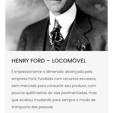
HENRY FORD – LOCOMÓVEL
É impressionante a dimensão alcançada pela
empresa Ford, fundada com recursos escassos,
sem mercado para consumir seu produto, com
poucos quilômetros de vias pavimentadas, mas
que acabou mudando para sempre o modo de
transporte das pessoas.