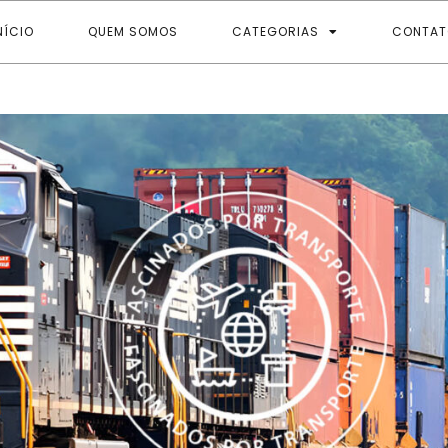
NÍCIO
QUEM SOMOS
CATEGORIAS
CONTAT