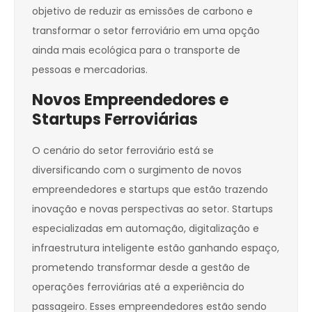
objetivo de reduzir as emissões de carbono e
transformar o setor ferroviário em uma opção
ainda mais ecológica para o transporte de
pessoas e mercadorias.
Novos Empreendedores e
Startups Ferroviárias
O cenário do setor ferroviário está se
diversificando com o surgimento de novos
empreendedores e startups que estão trazendo
inovação e novas perspectivas ao setor. Startups
especializadas em automação, digitalização e
infraestrutura inteligente estão ganhando espaço,
prometendo transformar desde a gestão de
operações ferroviárias até a experiência do
passageiro. Esses empreendedores estão sendo