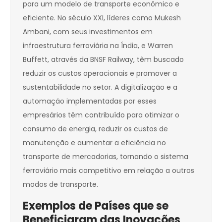
para um modelo de transporte econômico e
eficiente. No século XXI, líderes como Mukesh
Ambani, com seus investimentos em
infraestrutura ferroviária na Índia, e Warren
Buffett, através da BNSF Railway, têm buscado
reduzir os custos operacionais e promover a
sustentabilidade no setor. A digitalização e a
automação implementadas por esses
empresários têm contribuído para otimizar o
consumo de energia, reduzir os custos de
manutenção e aumentar a eficiência no
transporte de mercadorias, tornando o sistema
ferroviário mais competitivo em relação a outros
modos de transporte.
Exemplos de Países que se
Beneficiaram das Inovações