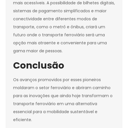
mais acessíveis. A possibilidade de bilhetes digitais,
sistemas de pagamento simplificados e maior
conectividade entre diferentes modos de
transporte, como o metrô e ônibus, criará um
futuro onde o transporte ferroviário será uma
opção mais atraente e conveniente para uma
gama maior de pessoas.
Conclusão
Os avanços promovidos por esses pioneiros
moldaram o setor ferroviário e abriram caminho
para as inovações que ainda hoje transformam o
transporte ferroviário em uma alternativa
essencial para a mobilidade sustentável e
eficiente.