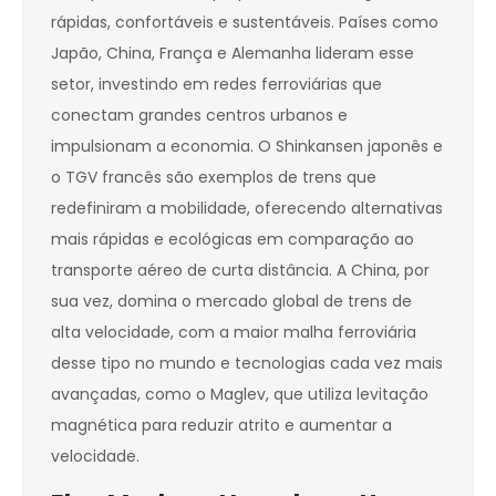
rápidas, confortáveis e sustentáveis. Países como
Japão, China, França e Alemanha lideram esse
setor, investindo em redes ferroviárias que
conectam grandes centros urbanos e
impulsionam a economia. O Shinkansen japonês e
o TGV francês são exemplos de trens que
redefiniram a mobilidade, oferecendo alternativas
mais rápidas e ecológicas em comparação ao
transporte aéreo de curta distância. A China, por
sua vez, domina o mercado global de trens de
alta velocidade, com a maior malha ferroviária
desse tipo no mundo e tecnologias cada vez mais
avançadas, como o Maglev, que utiliza levitação
magnética para reduzir atrito e aumentar a
velocidade.