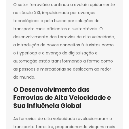
O setor ferroviário continua a evoluir rapidamente
no século XXI, impulsionado por avanços
tecnológicos e pela busca por soluções de
transporte mais eficientes e sustentáveis. O
desenvolvimento das ferrovias de alta velocidade,
a introdução de novos conceitos futuristas como
o Hyperloop e o avanço da digitalização e
automação estão transformando a forma como
as pessoas e mercadorias se deslocam ao redor
do mundo.
O Desenvolvimento das
Ferrovias de Alta Velocidade e
Sua Influência Global
As ferrovias de alta velocidade revolucionaram o
transporte terrestre, proporcionando viagens mais