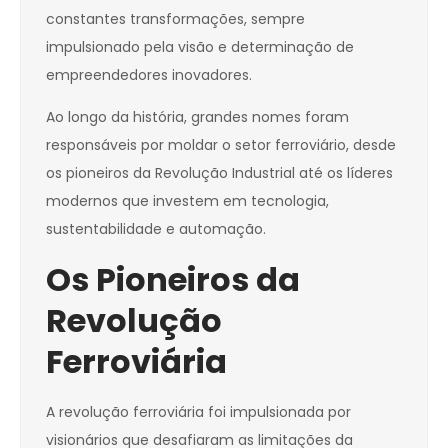
constantes transformações, sempre
impulsionado pela visão e determinação de
empreendedores inovadores.
Ao longo da história, grandes nomes foram
responsáveis por moldar o setor ferroviário, desde
os pioneiros da Revolução Industrial até os líderes
modernos que investem em tecnologia,
sustentabilidade e automação.
Os Pioneiros da
Revolução
Ferroviária
A revolução ferroviária foi impulsionada por
visionários que desafiaram as limitações da