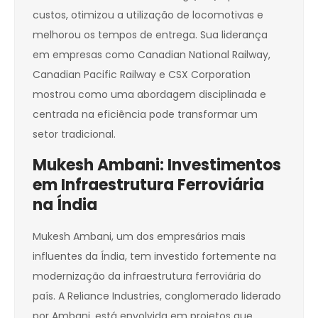
custos, otimizou a utilização de locomotivas e
melhorou os tempos de entrega. Sua liderança
em empresas como Canadian National Railway,
Canadian Pacific Railway e CSX Corporation
mostrou como uma abordagem disciplinada e
centrada na eficiência pode transformar um
setor tradicional.
Mukesh Ambani: Investimentos
em Infraestrutura Ferroviária
na Índia
Mukesh Ambani, um dos empresários mais
influentes da Índia, tem investido fortemente na
modernização da infraestrutura ferroviária do
país. A Reliance Industries, conglomerado liderado
por Ambani, está envolvida em projetos que