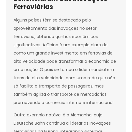
Ferroviárias
Alguns países têm se destacado pelo
aproveitamento das inovações no setor
ferroviário, obtendo ganhos econômicos
significativos. A China é um exemplo claro de
como um grande investimento em ferrovias de
alta velocidade pode transformar a economia de
uma nação. O país se tornou o líder mundial em
trens de alta velocidade, com uma rede que não
só facilita o transporte de passageiros, mas
também agiliza o transporte de mercadorias,
promovendo o comércio interno e internacional.
Outro exemplo notável é a Alemanha, cuja
Deutsche Bahn continua a liderar as inovações
ferroviárias na Europa, integrando sistemas