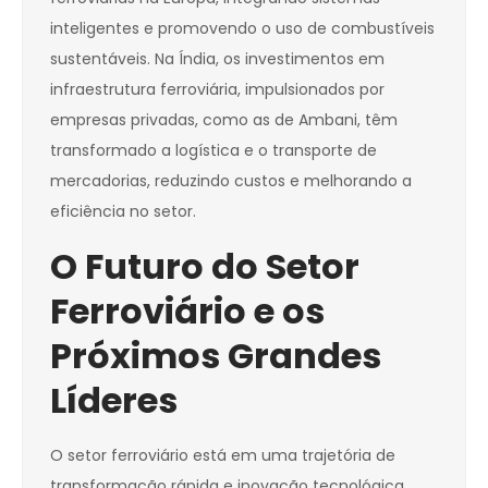
inteligentes e promovendo o uso de combustíveis
sustentáveis. Na Índia, os investimentos em
infraestrutura ferroviária, impulsionados por
empresas privadas, como as de Ambani, têm
transformado a logística e o transporte de
mercadorias, reduzindo custos e melhorando a
eficiência no setor.
O Futuro do Setor
Ferroviário e os
Próximos Grandes
Líderes
O setor ferroviário está em uma trajetória de
transformação rápida e inovação tecnológica,