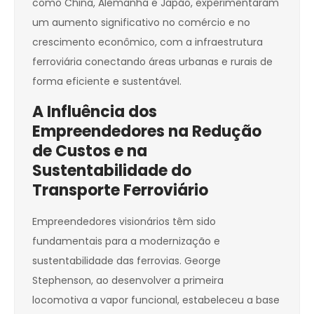
como China, Alemanha e Japão, experimentaram
um aumento significativo no comércio e no
crescimento econômico, com a infraestrutura
ferroviária conectando áreas urbanas e rurais de
forma eficiente e sustentável.
A Influência dos
Empreendedores na Redução
de Custos e na
Sustentabilidade do
Transporte Ferroviário
Empreendedores visionários têm sido
fundamentais para a modernização e
sustentabilidade das ferrovias. George
Stephenson, ao desenvolver a primeira
locomotiva a vapor funcional, estabeleceu a base