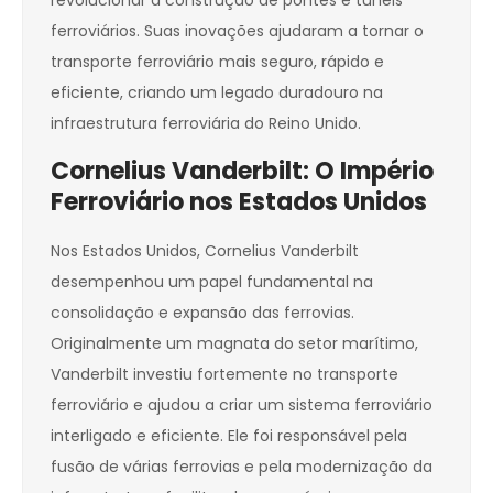
revolucionar a construção de pontes e túneis
ferroviários. Suas inovações ajudaram a tornar o
transporte ferroviário mais seguro, rápido e
eficiente, criando um legado duradouro na
infraestrutura ferroviária do Reino Unido.
Cornelius Vanderbilt: O Império
Ferroviário nos Estados Unidos
Nos Estados Unidos, Cornelius Vanderbilt
desempenhou um papel fundamental na
consolidação e expansão das ferrovias.
Originalmente um magnata do setor marítimo,
Vanderbilt investiu fortemente no transporte
ferroviário e ajudou a criar um sistema ferroviário
interligado e eficiente. Ele foi responsável pela
fusão de várias ferrovias e pela modernização da