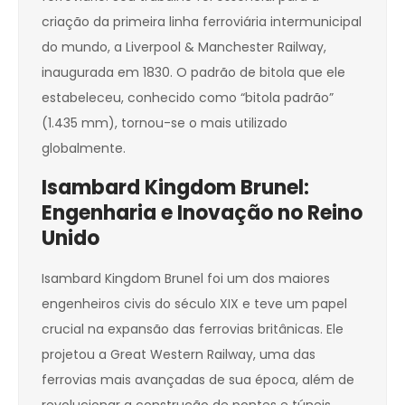
criação da primeira linha ferroviária intermunicipal
do mundo, a Liverpool & Manchester Railway,
inaugurada em 1830. O padrão de bitola que ele
estabeleceu, conhecido como “bitola padrão”
(1.435 mm), tornou-se o mais utilizado
globalmente.
Isambard Kingdom Brunel:
Engenharia e Inovação no Reino
Unido
Isambard Kingdom Brunel foi um dos maiores
engenheiros civis do século XIX e teve um papel
crucial na expansão das ferrovias britânicas. Ele
projetou a Great Western Railway, uma das
ferrovias mais avançadas de sua época, além de