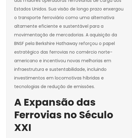
das maiores operadoras ferroviárias de carga dos
Estados Unidos. Sua visão de longo prazo enxergou
o transporte ferroviário como uma alternativa
altamente eficiente e sustentável para a
movimentação de mercadorias. A aquisição da
BNSF pela Berkshire Hathaway reforçou o papel
estratégico das ferrovias no comércio norte-
americano e incentivou novas melhorias em
infraestrutura e sustentabilidade, incluindo
investimentos em locomotivas híbridas e
tecnologias de redução de emissões.
A Expansão das
Ferrovias no Século
XXI