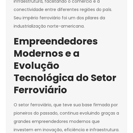
infraestrutura, facilitando o comércio e a
conectividade entre diferentes regiões do país.
Seu império ferroviário foi um dos pilares da
industrialização norte-americana.
Empreendedores
Modernos e a
Evolução
Tecnológica do Setor
Ferroviário
O setor ferroviário, que teve sua base firmada por
pioneiros do passado, continua evoluindo graças a
grandes empreendedores modernos que
investem em inovação, eficiência e infraestrutura.