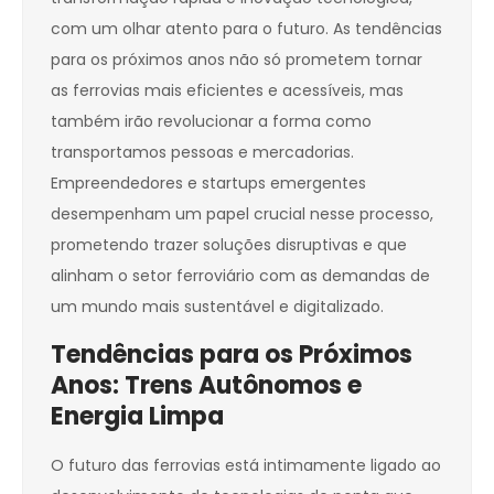
com um olhar atento para o futuro. As tendências
para os próximos anos não só prometem tornar
as ferrovias mais eficientes e acessíveis, mas
também irão revolucionar a forma como
transportamos pessoas e mercadorias.
Empreendedores e startups emergentes
desempenham um papel crucial nesse processo,
prometendo trazer soluções disruptivas e que
alinham o setor ferroviário com as demandas de
um mundo mais sustentável e digitalizado.
Tendências para os Próximos
Anos: Trens Autônomos e
Energia Limpa
O futuro das ferrovias está intimamente ligado ao