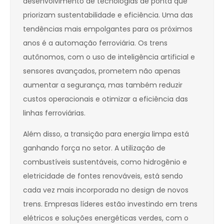
desenvolvimento de tecnologias de ponta que
priorizam sustentabilidade e eficiência. Uma das
tendências mais empolgantes para os próximos
anos é a automação ferroviária. Os trens
autônomos, com o uso de inteligência artificial e
sensores avançados, prometem não apenas
aumentar a segurança, mas também reduzir
custos operacionais e otimizar a eficiência das
linhas ferroviárias.
Além disso, a transição para energia limpa está
ganhando força no setor. A utilização de
combustíveis sustentáveis, como hidrogênio e
eletricidade de fontes renováveis, está sendo
cada vez mais incorporada no design de novos
trens. Empresas líderes estão investindo em trens
elétricos e soluções energéticas verdes, com o