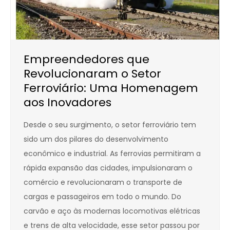
Empreendedores que
Revolucionaram o Setor
Ferroviário: Uma Homenagem
aos Inovadores
Desde o seu surgimento, o setor ferroviário tem
sido um dos pilares do desenvolvimento
econômico e industrial. As ferrovias permitiram a
rápida expansão das cidades, impulsionaram o
comércio e revolucionaram o transporte de
cargas e passageiros em todo o mundo. Do
carvão e aço às modernas locomotivas elétricas
e trens de alta velocidade, esse setor passou por