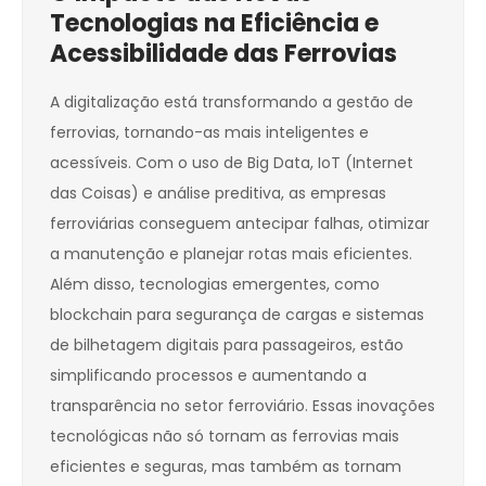
Tecnologias na Eficiência e
Acessibilidade das Ferrovias
A digitalização está transformando a gestão de
ferrovias, tornando-as mais inteligentes e
acessíveis. Com o uso de Big Data, IoT (Internet
das Coisas) e análise preditiva, as empresas
ferroviárias conseguem antecipar falhas, otimizar
a manutenção e planejar rotas mais eficientes.
Além disso, tecnologias emergentes, como
blockchain para segurança de cargas e sistemas
de bilhetagem digitais para passageiros, estão
simplificando processos e aumentando a
transparência no setor ferroviário. Essas inovações
tecnológicas não só tornam as ferrovias mais
eficientes e seguras, mas também as tornam