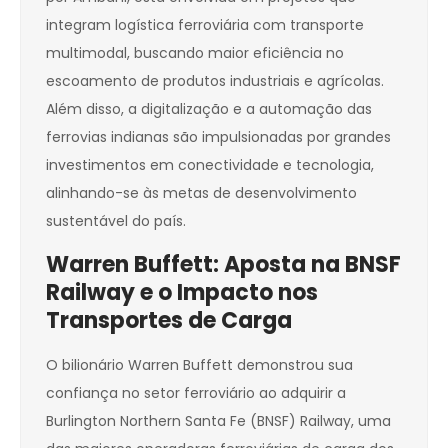
integram logística ferroviária com transporte
multimodal, buscando maior eficiência no
escoamento de produtos industriais e agrícolas.
Além disso, a digitalização e a automação das
ferrovias indianas são impulsionadas por grandes
investimentos em conectividade e tecnologia,
alinhando-se às metas de desenvolvimento
sustentável do país.
Warren Buffett: Aposta na BNSF
Railway e o Impacto nos
Transportes de Carga
O bilionário Warren Buffett demonstrou sua
confiança no setor ferroviário ao adquirir a
Burlington Northern Santa Fe (BNSF) Railway, uma