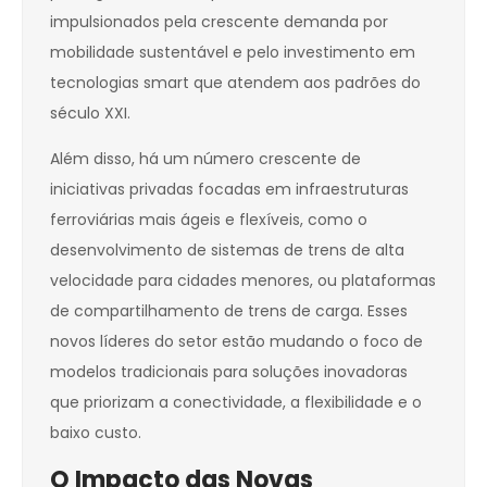
impulsionados pela crescente demanda por
mobilidade sustentável e pelo investimento em
tecnologias smart que atendem aos padrões do
século XXI.
Além disso, há um número crescente de
iniciativas privadas focadas em infraestruturas
ferroviárias mais ágeis e flexíveis, como o
desenvolvimento de sistemas de trens de alta
velocidade para cidades menores, ou plataformas
de compartilhamento de trens de carga. Esses
novos líderes do setor estão mudando o foco de
modelos tradicionais para soluções inovadoras
que priorizam a conectividade, a flexibilidade e o
baixo custo.
O Impacto das Novas