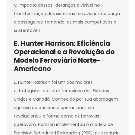
O impacto dessas lideranças é visível na
transformação dos sistemas ferroviários de carga
e passageiros, tornando-os mais competitivos e
sustentáveis.
E. Hunter Harrison: Eficiência
Operacional e a Revolução do
Modelo Ferroviário Norte-
Americano
E. Hunter Harrison foi um dos maiores
estrategistas do setor ferroviário dos Estados
Unidos e Canadá. Conhecido por sua abordagem
rigorosa de eficiência operacional, ele
revolucionou a forma como as ferrovias
operavam. Harrison implementou o modelo de
Precision Scheduled Railroading (PSR), que reduziu