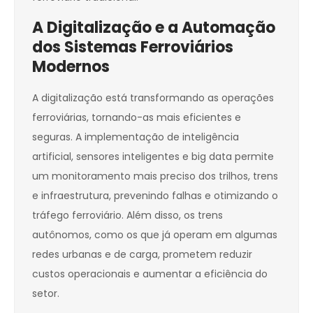
A Digitalização e a Automação
dos Sistemas Ferroviários
Modernos
A digitalização está transformando as operações
ferroviárias, tornando-as mais eficientes e
seguras. A implementação de inteligência
artificial, sensores inteligentes e big data permite
um monitoramento mais preciso dos trilhos, trens
e infraestrutura, prevenindo falhas e otimizando o
tráfego ferroviário. Além disso, os trens
autônomos, como os que já operam em algumas
redes urbanas e de carga, prometem reduzir
custos operacionais e aumentar a eficiência do
setor.