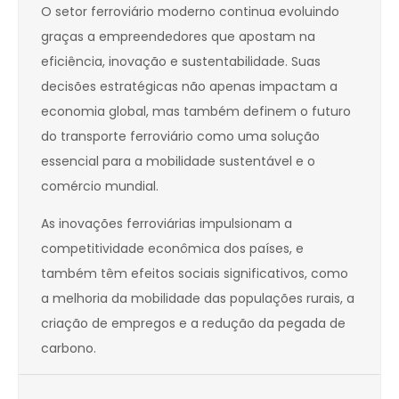
O setor ferroviário moderno continua evoluindo
graças a empreendedores que apostam na
eficiência, inovação e sustentabilidade. Suas
decisões estratégicas não apenas impactam a
economia global, mas também definem o futuro
do transporte ferroviário como uma solução
essencial para a mobilidade sustentável e o
comércio mundial.
As inovações ferroviárias impulsionam a
competitividade econômica dos países, e
também têm efeitos sociais significativos, como
a melhoria da mobilidade das populações rurais, a
criação de empregos e a redução da pegada de
carbono.