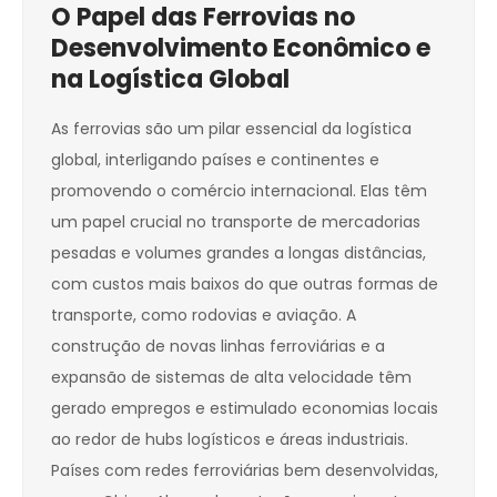
O Papel das Ferrovias no
Desenvolvimento Econômico e
na Logística Global
As ferrovias são um pilar essencial da logística
global, interligando países e continentes e
promovendo o comércio internacional. Elas têm
um papel crucial no transporte de mercadorias
pesadas e volumes grandes a longas distâncias,
com custos mais baixos do que outras formas de
transporte, como rodovias e aviação. A
construção de novas linhas ferroviárias e a
expansão de sistemas de alta velocidade têm
gerado empregos e estimulado economias locais
ao redor de hubs logísticos e áreas industriais.
Países com redes ferroviárias bem desenvolvidas,