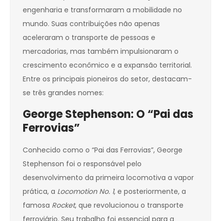
engenharia e transformaram a mobilidade no
mundo. Suas contribuições não apenas
aceleraram o transporte de pessoas e
mercadorias, mas também impulsionaram o
crescimento econômico e a expansão territorial.
Entre os principais pioneiros do setor, destacam-
se três grandes nomes:
George Stephenson: O “Pai das
Ferrovias”
Conhecido como o “Pai das Ferrovias”, George
Stephenson foi o responsável pelo
desenvolvimento da primeira locomotiva a vapor
prática, a
Locomotion No. 1
, e posteriormente, a
famosa
Rocket
, que revolucionou o transporte
ferroviário. Seu trabalho foi essencial para a