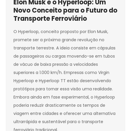
Elon Musk e o Hyperloop: Um
Novo Conceito para o Futuro do
Transporte Ferroviário
O Hyperloop, conceito proposto por Elon Musk,
promete ser a próxima grande revolução no
transporte terrestre. A ideia consiste em cápsulas
de passageiros ou cargas movendo-se em tubos
de vácuo de baixa pressão a velocidades
superiores a 1.000 km/h. Empresas como Virgin
Hyperloop e Hyperloop TT estão desenvolvendo
protótipos para tornar essa visão uma realidade.
Embora ainda em fase experimental, o Hyperloop
poderia reduzir drasticamente os tempos de
viagem entre cidades e oferecer uma alternativa
ultrarrápida e sustentável para o transporte
ferroviário tradicional.