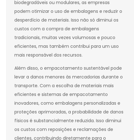
biodegradáveis ou modulares, as empresas
podem otimizar o uso de embalagens e reduzir o
desperdício de materiais. Isso não só diminui os
custos com a compra de embalagens
tradicionais, muitas vezes volumosas e pouco
eficientes, mas também contribui para um uso
mais responsável dos recursos.
Além disso, o empacotamento sustentável pode
levar a danos menores às mercadorias durante o
transporte. Com a escolha de materiais mais
eficientes e sistemas de empacotamento
inovadores, como embalagens personalizadas e
proteções aprimoradas, a probabilidade de danos
físicos é substancialmente reduzida. Isso diminui
os custos com reposições e reclamações de
clientes, contribuindo diretamente para o