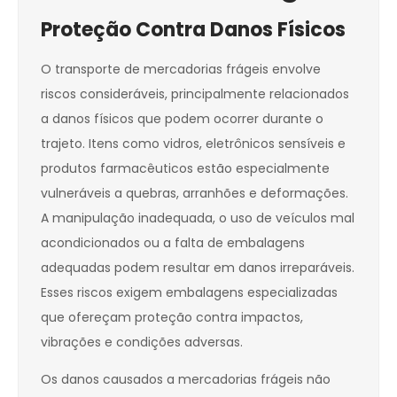
Proteção Contra Danos Físicos
O transporte de mercadorias frágeis envolve
riscos consideráveis, principalmente relacionados
a danos físicos que podem ocorrer durante o
trajeto. Itens como vidros, eletrônicos sensíveis e
produtos farmacêuticos estão especialmente
vulneráveis a quebras, arranhões e deformações.
A manipulação inadequada, o uso de veículos mal
acondicionados ou a falta de embalagens
adequadas podem resultar em danos irreparáveis.
Esses riscos exigem embalagens especializadas
que ofereçam proteção contra impactos,
vibrações e condições adversas.
Os danos causados a mercadorias frágeis não