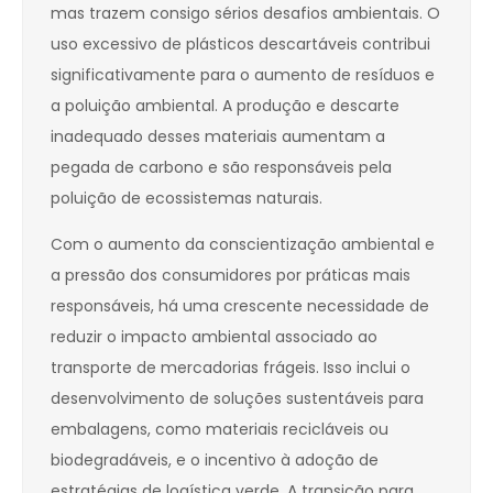
mas trazem consigo sérios desafios ambientais. O
uso excessivo de plásticos descartáveis contribui
significativamente para o aumento de resíduos e
a poluição ambiental. A produção e descarte
inadequado desses materiais aumentam a
pegada de carbono e são responsáveis pela
poluição de ecossistemas naturais.
Com o aumento da conscientização ambiental e
a pressão dos consumidores por práticas mais
responsáveis, há uma crescente necessidade de
reduzir o impacto ambiental associado ao
transporte de mercadorias frágeis. Isso inclui o
desenvolvimento de soluções sustentáveis para
embalagens, como materiais recicláveis ou
biodegradáveis, e o incentivo à adoção de
estratégias de logística verde. A transição para