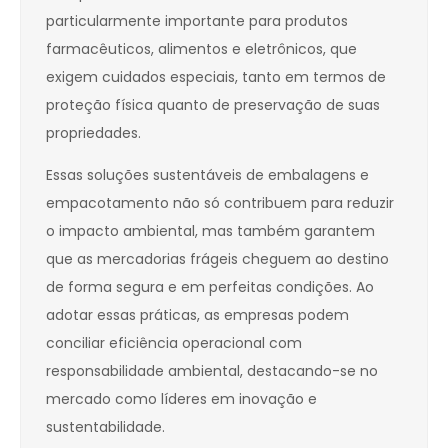
particularmente importante para produtos
farmacêuticos, alimentos e eletrônicos, que
exigem cuidados especiais, tanto em termos de
proteção física quanto de preservação de suas
propriedades.
Essas soluções sustentáveis de embalagens e
empacotamento não só contribuem para reduzir
o impacto ambiental, mas também garantem
que as mercadorias frágeis cheguem ao destino
de forma segura e em perfeitas condições. Ao
adotar essas práticas, as empresas podem
conciliar eficiência operacional com
responsabilidade ambiental, destacando-se no
mercado como líderes em inovação e
sustentabilidade.