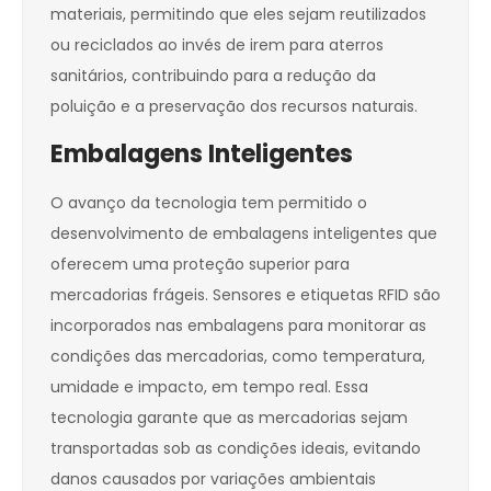
materiais, permitindo que eles sejam reutilizados
ou reciclados ao invés de irem para aterros
sanitários, contribuindo para a redução da
poluição e a preservação dos recursos naturais.
Embalagens Inteligentes
O avanço da tecnologia tem permitido o
desenvolvimento de embalagens inteligentes que
oferecem uma proteção superior para
mercadorias frágeis. Sensores e etiquetas RFID são
incorporados nas embalagens para monitorar as
condições das mercadorias, como temperatura,
umidade e impacto, em tempo real. Essa
tecnologia garante que as mercadorias sejam
transportadas sob as condições ideais, evitando
danos causados por variações ambientais