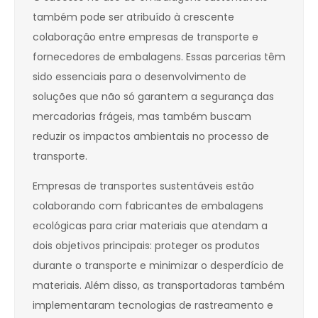
também pode ser atribuído à crescente
colaboração entre empresas de transporte e
fornecedores de embalagens. Essas parcerias têm
sido essenciais para o desenvolvimento de
soluções que não só garantem a segurança das
mercadorias frágeis, mas também buscam
reduzir os impactos ambientais no processo de
transporte.
Empresas de transportes sustentáveis estão
colaborando com fabricantes de embalagens
ecológicas para criar materiais que atendam a
dois objetivos principais: proteger os produtos
durante o transporte e minimizar o desperdício de
materiais. Além disso, as transportadoras também
implementaram tecnologias de rastreamento e