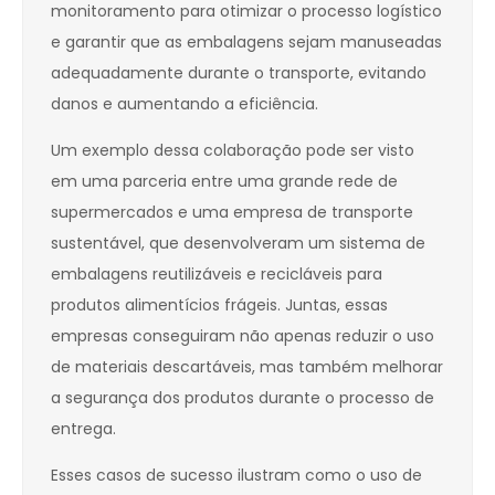
monitoramento para otimizar o processo logístico
e garantir que as embalagens sejam manuseadas
adequadamente durante o transporte, evitando
danos e aumentando a eficiência.
Um exemplo dessa colaboração pode ser visto
em uma parceria entre uma grande rede de
supermercados e uma empresa de transporte
sustentável, que desenvolveram um sistema de
embalagens reutilizáveis e recicláveis para
produtos alimentícios frágeis. Juntas, essas
empresas conseguiram não apenas reduzir o uso
de materiais descartáveis, mas também melhorar
a segurança dos produtos durante o processo de
entrega.
Esses casos de sucesso ilustram como o uso de