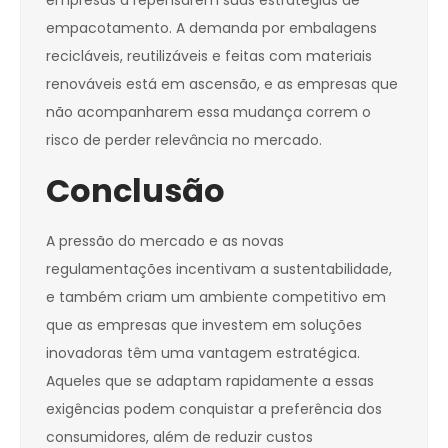
empresas a repensarem suas estratégias de
empacotamento. A demanda por embalagens
recicláveis, reutilizáveis e feitas com materiais
renováveis está em ascensão, e as empresas que
não acompanharem essa mudança correm o
risco de perder relevância no mercado.
Conclusão
A pressão do mercado e as novas
regulamentações incentivam a sustentabilidade,
e também criam um ambiente competitivo em
que as empresas que investem em soluções
inovadoras têm uma vantagem estratégica.
Aqueles que se adaptam rapidamente a essas
exigências podem conquistar a preferência dos
consumidores, além de reduzir custos