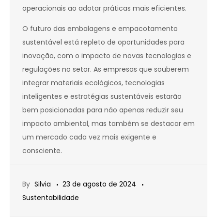
operacionais ao adotar práticas mais eficientes.
O futuro das embalagens e empacotamento
sustentável está repleto de oportunidades para
inovação, com o impacto de novas tecnologias e
regulações no setor. As empresas que souberem
integrar materiais ecológicos, tecnologias
inteligentes e estratégias sustentáveis estarão
bem posicionadas para não apenas reduzir seu
impacto ambiental, mas também se destacar em
um mercado cada vez mais exigente e
consciente.
By
Silvia
23 de agosto de 2024
Sustentabilidade