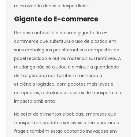
minimizando danos e desperdícios.
Gigante do E-commerce
Um caso notável é o de uma gigante do e-
commerce que substituiu o uso de plástico em
suas embalagens por alternativas compostas de
papel reciclado e outros materiais sustentáveis. A
mudança não só ajudou a diminuir a quantidade
de lixo gerado, mas também melhorou a
eficiência logística, com pacotes mais leves e
compactos, reduzindo os custos de transporte e o
impacto ambiental.
No setor de alimentos e bebidas, empresas que
transportam produtos sensíveis à temperatura e
frágeis também estão adotando inovações em