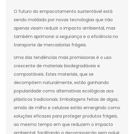
O futuro do empacotamento sustentável está
sendo moldado por novas tecnologias que não
apenas visam reduzir o impacto ambiental, mas
também aprimorar a segurança e a eficiência no
transporte de mercadorias frágeis.
Uma das tendências mais promissoras é o uso
crescente de materiais biodegradáveis e
compostáveis. Estes materiais, que se
decompõem naturalmente, estão ganhando
popularidade como alternativas ecológicas aos
plásticos tradicionais. Embalagens feitas de algas,
amido de milho e celulose estão emergindo como
soluções eficazes para proteger produtos frágeis,
ao mesmo tempo em que reduzem o impacto
ambiental, facilitando a decomposição sem poluir