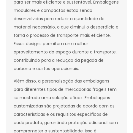
para ser mais eficiente e sustentável. Embalagens
modulares e compactas estão sendo
desenvolvidas para reduzir a quantidade de
material necessário, o que diminui o desperdício e
torna o processo de transporte mais eficiente.
Esses designs permitem um melhor
aproveitamento do espaço durante o transporte,
contribuindo para a redução da pegada de
carbono e custos operacionais.
Além disso, a personalização das embalagens
para diferentes tipos de mercadorias frágeis tem
se mostrado uma solução eficaz. Embalagens
customizadas são projetadas de acordo com as
características e os requisitos específicos de
cada produto, garantindo proteção adicional sem
comprometer a sustentabilidade. Isso é