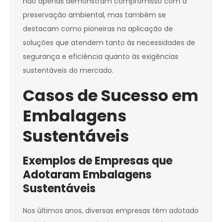
não apenas demonstram compromisso com a
preservação ambiental, mas também se
destacam como pioneiras na aplicação de
soluções que atendem tanto às necessidades de
segurança e eficiência quanto às exigências
sustentáveis do mercado.
Casos de Sucesso em
Embalagens
Sustentáveis
Exemplos de Empresas que
Adotaram Embalagens
Sustentáveis
Nos últimos anos, diversas empresas têm adotado