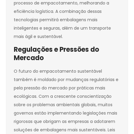
processo de empacotamento, melhorando a
eficiência logística. A combinação dessas
tecnologias permitirá embalagens mais
inteligentes e seguras, além de um transporte
mais ágil e sustentável.
Regulações e Pressões do
Mercado
O futuro do empacotamento sustentável
também é moldado por mudanças regulatórias e
pela pressão do mercado por práticas mais
ecológicas. Com a crescente conscientização
sobre os problemas ambientais globais, muitos
governos estão implementando legislações mais
rigorosas que obrigam as empresas a adotarem
soluções de embalagens mais sustentáveis. Leis