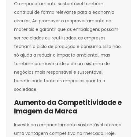
O empacotamento sustentável também
contribui de forma relevante para a economia
circular. Ao promover o reaproveitamento de
materiais e garantir que as embalagens possam
ser recicladas ou reutilizadas, as empresas
fecham o ciclo de produção e consumo. Isso não
só ajuda a reduzir o impacto ambiental, mas
também promove a ideia de um sistema de
negócios mais responsável e sustentável,
beneficiando tanto as empresas quanto a
sociedade.
Aumento da Competitividade e
Imagem da Marca
Investir em empacotamento sustentável oferece
uma vantagem competitiva no mercado. Hoje,