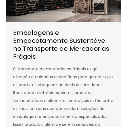
Embalagens e
Empacotamento Sustentável
no Transporte de Mercadorias
Frágeis
O transporte de mercadorias frágeis exige
atenção e cuidados específicos para garantir que
os produtos cheguem ao destino sem danos.
Itens como eletrônicos, vidros, produtos
farmacêuticos e alimentos perecíveis estão entre
os mais comuns que demandam soluções de
embalagem e empacotamento especializadas.
Esses produtos, além de serem sensíveis ao