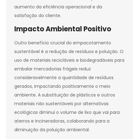
aumento da eficiência operacional e da
satisfação do cliente.
Impacto Ambiental Positivo
Outro benefício crucial do empacotamento
sustentável é a redução de resíduos e poluição. O
uso de materiais recicláveis e biodegradáveis para
embalar mercadorias frágeis reduz
consideravelmente a quantidade de resíduos
gerados, impactando positivamente o meio
ambiente. A substituição de plásticos e outros
materiais não sustentáveis por alternativas
ecológicas diminui o volume de lixo que vai para
aterros e incineradoras, colaborando para a
diminuição da poluição ambiental.