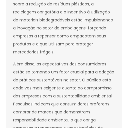
sobre a redução de resíduos plásticos, a
reciclagem obrigatória e o incentivo à utilização
de materiais biodegradáveis estão impulsionando
a inovação no setor de embalagens, forçando
empresas a repensar como empacotam seus
produtos e o que utilizam para proteger
mercadorias frágeis.
Além disso, as expectativas dos consumidores
estão se tornando um fator crucial para a adoção
de práticas sustentáveis no setor. O público está
cada vez mais exigente quanto ao compromisso
das empresas com a sustentabilidade ambiental.
Pesquisas indicam que consumidores preferem
comprar de marcas que demonstram
responsabilidade ambiental, o que obriga