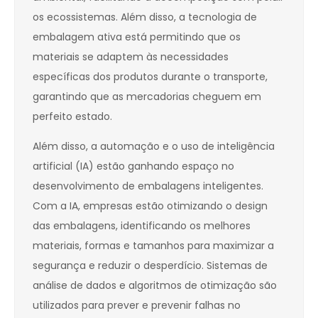
os ecossistemas. Além disso, a tecnologia de
embalagem ativa está permitindo que os
materiais se adaptem às necessidades
específicas dos produtos durante o transporte,
garantindo que as mercadorias cheguem em
perfeito estado.
Além disso, a automação e o uso de inteligência
artificial (IA) estão ganhando espaço no
desenvolvimento de embalagens inteligentes.
Com a IA, empresas estão otimizando o design
das embalagens, identificando os melhores
materiais, formas e tamanhos para maximizar a
segurança e reduzir o desperdício. Sistemas de
análise de dados e algoritmos de otimização são
utilizados para prever e prevenir falhas no