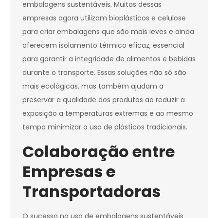
embalagens sustentáveis. Muitas dessas
empresas agora utilizam bioplásticos e celulose
para criar embalagens que são mais leves e ainda
oferecem isolamento térmico eficaz, essencial
para garantir a integridade de alimentos e bebidas
durante o transporte. Essas soluções não só são
mais ecológicas, mas também ajudam a
preservar a qualidade dos produtos ao reduzir a
exposição a temperaturas extremas e ao mesmo
tempo minimizar o uso de plásticos tradicionais.
Colaboração entre
Empresas e
Transportadoras
O sucesso no uso de embalagens sustentáveis