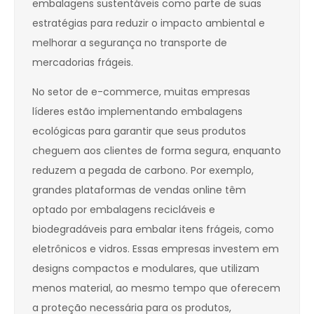
embalagens sustentáveis como parte de suas
estratégias para reduzir o impacto ambiental e
melhorar a segurança no transporte de
mercadorias frágeis.
No setor de e-commerce, muitas empresas
líderes estão implementando embalagens
ecológicas para garantir que seus produtos
cheguem aos clientes de forma segura, enquanto
reduzem a pegada de carbono. Por exemplo,
grandes plataformas de vendas online têm
optado por embalagens recicláveis e
biodegradáveis para embalar itens frágeis, como
eletrônicos e vidros. Essas empresas investem em
designs compactos e modulares, que utilizam
menos material, ao mesmo tempo que oferecem
a proteção necessária para os produtos,