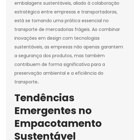
embalagens sustentáveis, aliado à colaboração
estratégica entre empresas e transportadoras,
está se tornando uma prática essencial no
transporte de mercadorias frágeis. Ao combinar
inovações em design com tecnologias
sustentáveis, as empresas não apenas garantem
a segurança dos produtos, mas também
contribuem de forma significativa para a
preservação ambiental e a eficiência do
transporte
.
Tendências
Emergentes no
Empacotamento
Sustentável