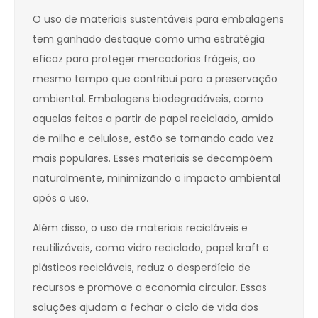
O uso de materiais sustentáveis para embalagens
tem ganhado destaque como uma estratégia
eficaz para proteger mercadorias frágeis, ao
mesmo tempo que contribui para a preservação
ambiental. Embalagens biodegradáveis, como
aquelas feitas a partir de papel reciclado, amido
de milho e celulose, estão se tornando cada vez
mais populares. Esses materiais se decompõem
naturalmente, minimizando o impacto ambiental
após o uso.
Além disso, o uso de materiais recicláveis e
reutilizáveis, como vidro reciclado, papel kraft e
plásticos recicláveis, reduz o desperdício de
recursos e promove a economia circular. Essas
soluções ajudam a fechar o ciclo de vida dos