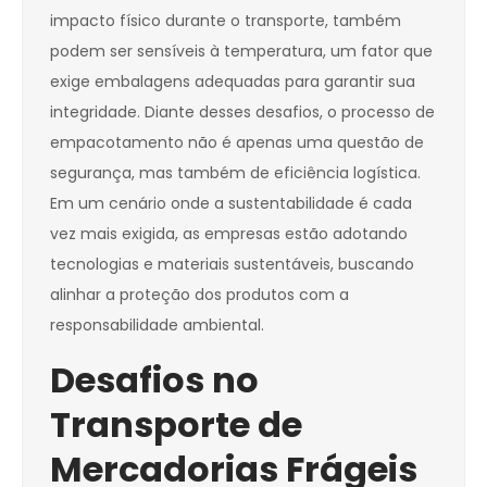
impacto físico durante o transporte, também
podem ser sensíveis à temperatura, um fator que
exige embalagens adequadas para garantir sua
integridade. Diante desses desafios, o processo de
empacotamento não é apenas uma questão de
segurança, mas também de eficiência logística.
Em um cenário onde a sustentabilidade é cada
vez mais exigida, as empresas estão adotando
tecnologias e materiais sustentáveis, buscando
alinhar a proteção dos produtos com a
responsabilidade ambiental.
Desafios no
Transporte de
Mercadorias Frágeis