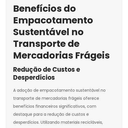
Benefícios do
Empacotamento
Sustentável no
Transporte de
Mercadorias Frágeis
Redução de Custos e
Desperdícios
A adoção de empacotamento sustentável no
transporte de mercadorias frágeis oferece
benefícios financeiros significativos, com
destaque para a redução de custos e
desperdícios. Utilizando materiais recicláveis,