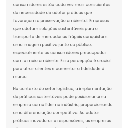
consumidores estão cada vez mais conscientes
da necessidade de adotar práticas que
favoreçam a preservação ambiental. Empresas
que adotam soluções sustentáveis para o
transporte de mercadorias frágeis conquistam
uma imagem positiva junto ao público,
especialmente os consumidores preocupados
com o meio ambiente. Essa percepção é crucial
para atrair clientes e aumentar a fidelidade à
marca.
No contexto do setor logístico, a implementação
de práticas sustentáveis pode posicionar uma
empresa como líder na indústria, proporcionando
uma diferenciação competitiva. Ao adotar
práticas inovadoras e responsáveis, as empresas