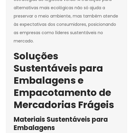
alternativas mais ecológicas não só ajuda a
preservar o meio ambiente, mas também atende
às expectativas dos consumidores, posicionando
as empresas como líderes sustentáveis no
mercado.
Soluções
Sustentáveis para
Embalagens e
Empacotamento de
Mercadorias Frágeis
Materiais Sustentáveis para
Embalagens