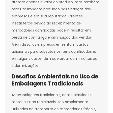
afetam apenas o valor do produto, mas também
têm um impacto profundo nas finanças das
empresas e em sua reputação. Clientes
insatisfeitos devido ao recebimento de
mercadorias danificadas podem resultar em
perda de confiança e diminuição das vendas.
Além disso, as empresas enfrentam custos
adicionais para substituir os itens danificados e,
em alguns casos, têm que arcar com multas ou
indemnizações.
Desafios Ambientais no Uso de
Embalagens Tradicionais
As embalagens tradicionais, como plásticos e
materiais não recicláveis, são amplamente
utilizadas no transporte de mercadorias frágeis,