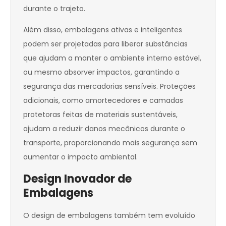
durante o trajeto.
Além disso, embalagens ativas e inteligentes
podem ser projetadas para liberar substâncias
que ajudam a manter o ambiente interno estável,
ou mesmo absorver impactos, garantindo a
segurança das mercadorias sensíveis. Proteções
adicionais, como amortecedores e camadas
protetoras feitas de materiais sustentáveis,
ajudam a reduzir danos mecânicos durante o
transporte, proporcionando mais segurança sem
aumentar o impacto ambiental.
Design Inovador de
Embalagens
O design de embalagens também tem evoluído