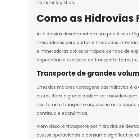
no setor logístico.
Como as Hidrovias 
As hidrovias desempenham um papel estratégico
mercadorias para portos e mercados internacion
e mineradoras até os principais centros de ex
dependência exclusiva do transporte terrestre
Transporte de grandes volum
Uma das maiores vantagens das hidrovias é a 
outros itens a granel podem ser movidos com
Isso torna o transporte aquaviário uma opção
contínua e econômica.
Além disso, o transporte por hidrovias se dest
custos operacionais e consumo significativ