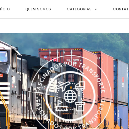
NÍCIO
QUEM SOMOS
CATEGORIAS
CONTAT