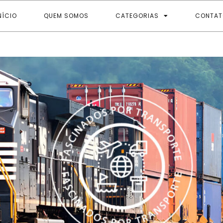
NÍCIO
QUEM SOMOS
CATEGORIAS
CONTAT