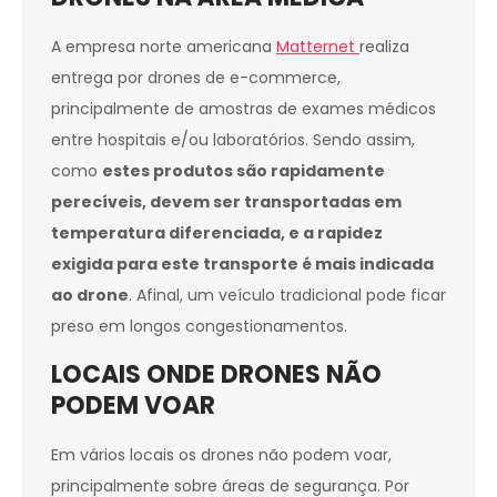
A empresa norte americana
Matternet
realiza
entrega por drones de e-commerce,
principalmente de amostras de exames médicos
entre hospitais e/ou laboratórios. Sendo assim,
como
estes produtos são rapidamente
perecíveis, devem ser transportadas em
temperatura diferenciada, e a rapidez
exigida para este transporte é mais indicada
ao drone
. Afinal, um veículo tradicional pode ficar
preso em longos congestionamentos.
LOCAIS ONDE DRONES NÃO
PODEM VOAR
Em vários locais os drones não podem voar,
principalmente sobre áreas de segurança. Por