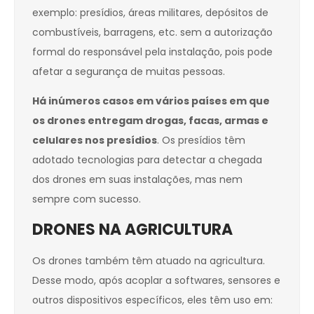
exemplo: presídios, áreas militares, depósitos de
combustíveis, barragens, etc. sem a autorização
formal do responsável pela instalação, pois pode
afetar a segurança de muitas pessoas.
Há inúmeros casos em vários países em que
os drones entregam drogas, facas, armas e
celulares nos presídios
. Os presídios têm
adotado tecnologias para detectar a chegada
dos drones em suas instalações, mas nem
sempre com sucesso.
DRONES NA AGRICULTURA
Os drones também têm atuado na agricultura.
Desse modo, após acoplar a softwares, sensores e
outros dispositivos específicos, eles têm uso em: