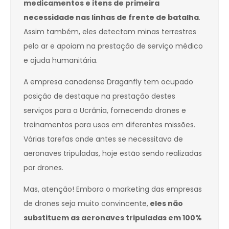
medicamentos e itens de primeira
necessidade nas linhas de frente de batalha
.
Assim também, eles detectam minas terrestres
pelo ar e apoiam na prestação de serviço médico
e ajuda humanitária.
A empresa canadense Draganfly tem ocupado
posição de destaque na prestação destes
serviços para a Ucrânia, fornecendo drones e
treinamentos para usos em diferentes missões.
Várias tarefas onde antes se necessitava de
aeronaves tripuladas, hoje estão sendo realizadas
por drones.
Mas, atenção! Embora o marketing das empresas
de drones seja muito convincente,
eles não
substituem as aeronaves tripuladas em 100%