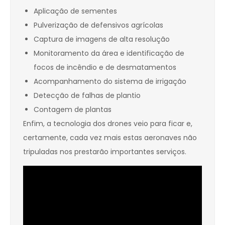
Aplicação de sementes
Pulverização de defensivos agrícolas
Captura de imagens de alta resolução
Monitoramento da área e identificação de
focos de incêndio e de desmatamentos
Acompanhamento do sistema de irrigação
Detecção de falhas de plantio
Contagem de plantas
Enfim, a tecnologia dos drones veio para ficar e,
certamente, cada vez mais estas aeronaves não
tripuladas nos prestarão importantes serviços.