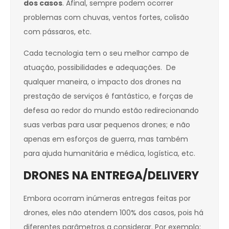
dos casos
. Afinal, sempre podem ocorrer
problemas com chuvas, ventos fortes, colisão
com pássaros, etc.
Cada tecnologia tem o seu melhor campo de
atuação, possibilidades e adequações. De
qualquer maneira, o impacto dos drones na
prestação de serviços é fantástico, e forças de
defesa ao redor do mundo estão redirecionando
suas verbas para usar pequenos drones; e não
apenas em esforços de guerra, mas também
para ajuda humanitária e médica, logística, etc.
DRONES NA ENTREGA/DELIVERY
Embora ocorram inúmeras entregas feitas por
drones, eles não atendem 100% dos casos, pois há
diferentes parâmetros a considerar. Por exemplo: