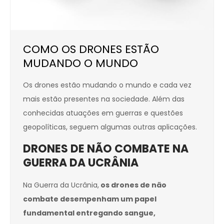
COMO OS DRONES ESTÃO
MUDANDO O MUNDO
Os drones estão mudando o mundo e cada vez
mais estão presentes na sociedade. Além das
conhecidas atuações em guerras e questões
geopolíticas, seguem algumas outras aplicações.
DRONES DE NÃO COMBATE NA
GUERRA DA UCRÂNIA
Na Guerra da Ucrânia,
os drones de não
combate desempenham um papel
fundamental entregando sangue,