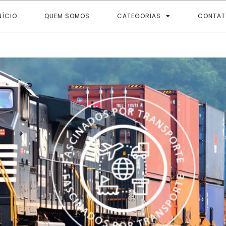
NÍCIO
QUEM SOMOS
CATEGORIAS
CONTAT