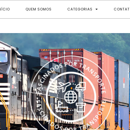
NÍCIO
QUEM SOMOS
CATEGORIAS
CONTAT