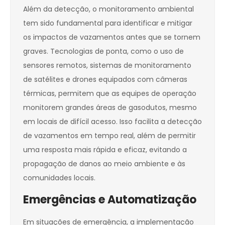
Além da detecção, o monitoramento ambiental
tem sido fundamental para identificar e mitigar
os impactos de vazamentos antes que se tornem
graves. Tecnologias de ponta, como o uso de
sensores remotos, sistemas de monitoramento
de satélites e drones equipados com câmeras
térmicas, permitem que as equipes de operação
monitorem grandes áreas de gasodutos, mesmo
em locais de difícil acesso. Isso facilita a detecção
de vazamentos em tempo real, além de permitir
uma resposta mais rápida e eficaz, evitando a
propagação de danos ao meio ambiente e às
comunidades locais.
Emergências e Automatização
Em situações de emergência, a implementação