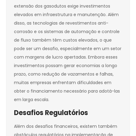
extensão dos gasodutos exige investimentos
elevados em infraestrutura e manutenção. Além
disso, as tecnologias de revestimentos anti-
corrosão e os sistemas de automação e controle
de fluxo também têm custos elevados, o que
pode ser um desafio, especialmente em um setor
com margens de lucro apertadas. Embora esses
investimentos possam gerar economias a longo
prazo, como redução de vazamentos e falhas,
muitas empresas enfrentam dificuldades em
obter o financiamento necessário para adotá-las
em larga escala.
Desafios Regulatórios
Além dos desafios financeiros, existem também
obstáculos regulatórios na implementação de