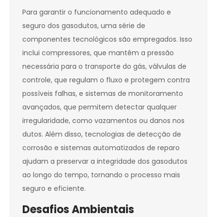
Para garantir o funcionamento adequado e
seguro dos gasodutos, uma série de
componentes tecnológicos são empregados. Isso
inclui compressores, que mantêm a pressão
necessária para o transporte do gás, válvulas de
controle, que regulam o fluxo e protegem contra
possíveis falhas, e sistemas de monitoramento
avançados, que permitem detectar qualquer
irregularidade, como vazamentos ou danos nos
dutos. Além disso, tecnologias de detecção de
corrosão e sistemas automatizados de reparo
ajudam a preservar a integridade dos gasodutos
ao longo do tempo, tornando o processo mais
seguro e eficiente.
Desafios Ambientais