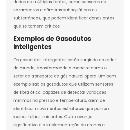
dados de múltiplas fontes, como sensores de
vazamentos e câmeras subaquáticas ou
subterrâneas, que podem identificar danos antes
que se tornem críticos.
Exemplos de Gasodutos
Inteligentes
Os gasodutos inteligentes estão surgindo ao redor
do mundo, transformando a maneira como o
setor de transporte de gás natural opera. Um bom
exemplo são os gasodutos que utilizam sensores
de fibra ótica, capazes de detectar variações
mínimas na pressão e temperatura, além de
identificar movimentos estruturais que possam
indicar falhas iminentes. Outro avanço
significativo é a implementação de drones e