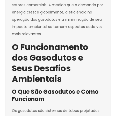
setores comerciais. À medida que a demanda por
energia cresce globalmente, a eficiência na
operação dos gasodutos e a minimização de seu
impacto ambiental se tornam aspectos cada vez
mais relevantes.
O Funcionamento
dos Gasodutos e
Seus Desafios
Ambientais
O Que São Gasodutos e Como
Funcionam
Os gasodutos são sistemas de tubos projetados