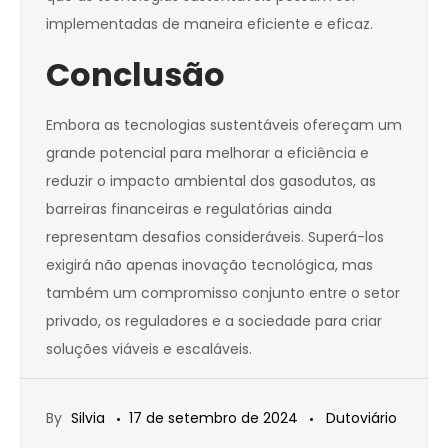
implementadas de maneira eficiente e eficaz.
Conclusão
Embora as tecnologias sustentáveis ofereçam um
grande potencial para melhorar a eficiência e
reduzir o impacto ambiental dos gasodutos, as
barreiras financeiras e regulatórias ainda
representam desafios consideráveis. Superá-los
exigirá não apenas inovação tecnológica, mas
também um compromisso conjunto entre o setor
privado, os reguladores e a sociedade para criar
soluções viáveis e escaláveis.
By
Silvia
17 de setembro de 2024
Dutoviário