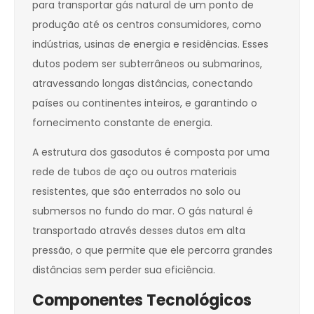
para transportar gás natural de um ponto de
produção até os centros consumidores, como
indústrias, usinas de energia e residências. Esses
dutos podem ser subterrâneos ou submarinos,
atravessando longas distâncias, conectando
países ou continentes inteiros, e garantindo o
fornecimento constante de energia.
A estrutura dos gasodutos é composta por uma
rede de tubos de aço ou outros materiais
resistentes, que são enterrados no solo ou
submersos no fundo do mar. O gás natural é
transportado através desses dutos em alta
pressão, o que permite que ele percorra grandes
distâncias sem perder sua eficiência.
Componentes Tecnológicos