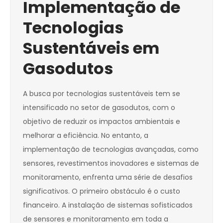
Implementação de
Tecnologias
Sustentáveis em
Gasodutos
A busca por tecnologias sustentáveis tem se
intensificado no setor de gasodutos, com o
objetivo de reduzir os impactos ambientais e
melhorar a eficiência. No entanto, a
implementação de tecnologias avançadas, como
sensores, revestimentos inovadores e sistemas de
monitoramento, enfrenta uma série de desafios
significativos. O primeiro obstáculo é o custo
financeiro. A instalação de sistemas sofisticados
de sensores e monitoramento em toda a