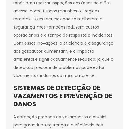
robôs para realizar inspeções em áreas de difícil
acesso, como fundos marinhos ou regiões
remotas. Esses recursos não só melhoram a
segurança, mas também reduzem custos
operacionais e o tempo de resposta a incidentes.
Com essas inovações, a eficiência e a segurança
dos gasodutos aumentam, e o impacto
ambiental é significativamente reduzido, já que a
detecção precoce de problemas pode evitar
vazamentos e danos ao meio ambiente.
SISTEMAS DE DETECÇÃO DE
VAZAMENTOS E PREVENÇÃO DE
DANOS
A detecção precoce de vazamentos é crucial
para garantir a segurança e a eficiência dos