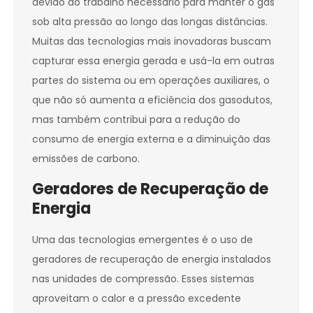
devido ao trabalho necessário para manter o gás
sob alta pressão ao longo das longas distâncias.
Muitas das tecnologias mais inovadoras buscam
capturar essa energia gerada e usá-la em outras
partes do sistema ou em operações auxiliares, o
que não só aumenta a eficiência dos gasodutos,
mas também contribui para a redução do
consumo de energia externa e a diminuição das
emissões de carbono.
Geradores de Recuperação de
Energia
Uma das tecnologias emergentes é o uso de
geradores de recuperação de energia instalados
nas unidades de compressão. Esses sistemas
aproveitam o calor e a pressão excedente