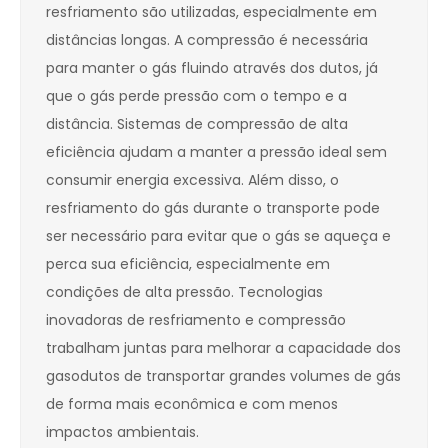
resfriamento são utilizadas, especialmente em
distâncias longas. A compressão é necessária
para manter o gás fluindo através dos dutos, já
que o gás perde pressão com o tempo e a
distância. Sistemas de compressão de alta
eficiência ajudam a manter a pressão ideal sem
consumir energia excessiva. Além disso, o
resfriamento do gás durante o transporte pode
ser necessário para evitar que o gás se aqueça e
perca sua eficiência, especialmente em
condições de alta pressão. Tecnologias
inovadoras de resfriamento e compressão
trabalham juntas para melhorar a capacidade dos
gasodutos de transportar grandes volumes de gás
de forma mais econômica e com menos
impactos ambientais.