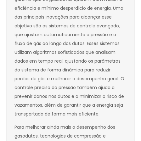
eficiência e mínimo desperdício de energia. Uma
das principais inovações para alcançar esse
objetivo são os sistemas de controle avançado,
que ajustam automaticamente a pressão e o
fluxo de gás ao longo dos dutos. Esses sistemas
utilizam algoritmos sofisticados que analisam
dados em tempo real, ajustando os parâmetros
do sistema de forma dinâmica para reduzir
perdas de gás e melhorar o desempenho geral. O
controle preciso da pressão também ajuda a
prevenir danos nos dutos e a minimizar o risco de
vazamentos, além de garantir que a energia seja
transportada de forma mais eficiente.
Para melhorar ainda mais o desempenho dos
gasodutos, tecnologias de compressão e