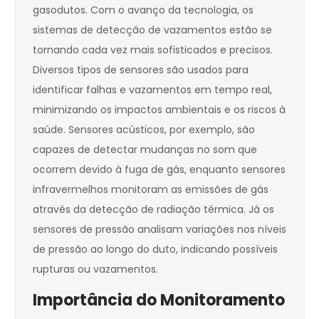
gasodutos. Com o avanço da tecnologia, os
sistemas de detecção de vazamentos estão se
tornando cada vez mais sofisticados e precisos.
Diversos tipos de sensores são usados para
identificar falhas e vazamentos em tempo real,
minimizando os impactos ambientais e os riscos à
saúde. Sensores acústicos, por exemplo, são
capazes de detectar mudanças no som que
ocorrem devido à fuga de gás, enquanto sensores
infravermelhos monitoram as emissões de gás
através da detecção de radiação térmica. Já os
sensores de pressão analisam variações nos níveis
de pressão ao longo do duto, indicando possíveis
rupturas ou vazamentos.
Importância do Monitoramento