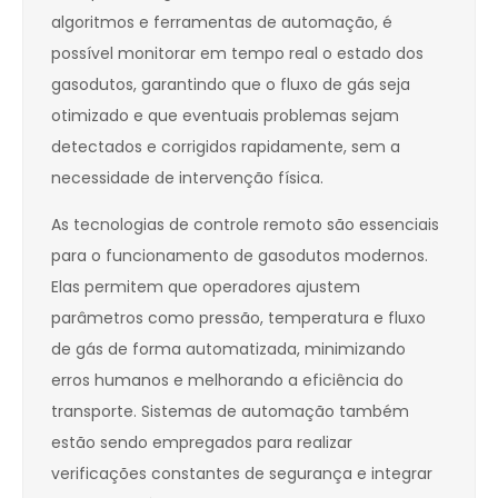
algoritmos e ferramentas de automação, é
possível monitorar em tempo real o estado dos
gasodutos, garantindo que o fluxo de gás seja
otimizado e que eventuais problemas sejam
detectados e corrigidos rapidamente, sem a
necessidade de intervenção física.
As tecnologias de controle remoto são essenciais
para o funcionamento de gasodutos modernos.
Elas permitem que operadores ajustem
parâmetros como pressão, temperatura e fluxo
de gás de forma automatizada, minimizando
erros humanos e melhorando a eficiência do
transporte. Sistemas de automação também
estão sendo empregados para realizar
verificações constantes de segurança e integrar