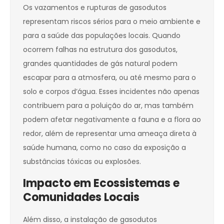
Os vazamentos e rupturas de gasodutos
representam riscos sérios para o meio ambiente e
para a saúde das populações locais. Quando
ocorrem falhas na estrutura dos gasodutos,
grandes quantidades de gás natural podem
escapar para a atmosfera, ou até mesmo para o
solo e corpos d’água. Esses incidentes não apenas
contribuem para a poluição do ar, mas também
podem afetar negativamente a fauna e a flora ao
redor, além de representar uma ameaça direta à
saúde humana, como no caso da exposição a
substâncias tóxicas ou explosões.
Impacto em Ecossistemas e
Comunidades Locais
Além disso, a instalação de gasodutos