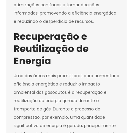
otimizações contínuas e tomar decisões
informadas, promovendo a eficiência energética
e reduzindo o desperdício de recursos.
Recuperação e
Reutilização de
Energia
Uma das áreas mais promissoras para aumentar a
eficiência energética e reduzir o impacto
ambiental dos gasodutos é a recuperação e
reutilização de energia gerada durante o
transporte de gás. Durante o processo de
compressão, por exemplo, uma quantidade
significativa de energia é gerada, principalmente