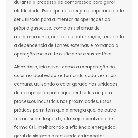
durante o processo de compressão para gerar
eletricidade. Esse tipo de energia recuperada pode
ser utilizada para alimentar as operações do
próprio gasoduto, como os sistemas de
monitoramento, controle e automação, reduzindo
a dependência de fontes externas e tornando a
operação mais autossuficiente e sustentável.
Além disso, iniciativas como a recuperação de
calor residual estão se tornando cada vez mais
comuns, utilizando o calor gerado nas unidades
de compressão para aquecer fluidos ou para
processos industriais nas proximidades. Essas
práticas permitem que a energia que, de outra
forma, seria desperdiçada, seja canalizada de
forma útil, melhorando a eficiência energética
geral do sistema e reduzindo os impactos