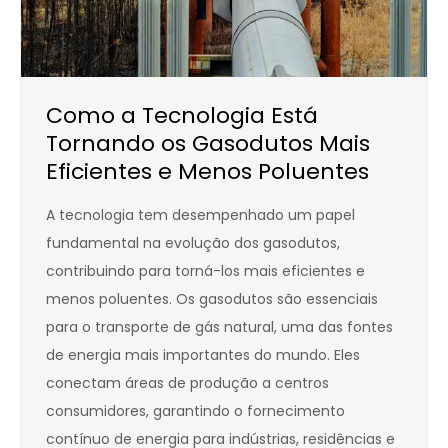
Como a Tecnologia Está
Tornando os Gasodutos Mais
Eficientes e Menos Poluentes
A tecnologia tem desempenhado um papel
fundamental na evolução dos gasodutos,
contribuindo para torná-los mais eficientes e
menos poluentes. Os gasodutos são essenciais
para o transporte de gás natural, uma das fontes
de energia mais importantes do mundo. Eles
conectam áreas de produção a centros
consumidores, garantindo o fornecimento
contínuo de energia para indústrias, residências e