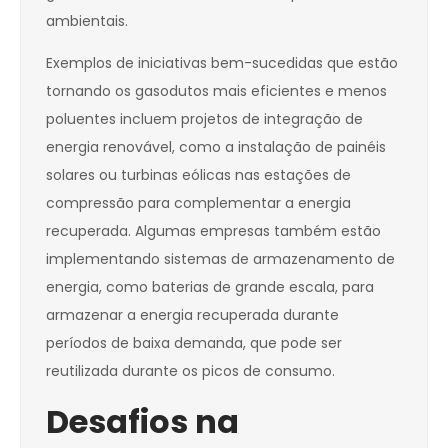
ambientais.
Exemplos de iniciativas bem-sucedidas que estão
tornando os gasodutos mais eficientes e menos
poluentes incluem projetos de integração de
energia renovável, como a instalação de painéis
solares ou turbinas eólicas nas estações de
compressão para complementar a energia
recuperada. Algumas empresas também estão
implementando sistemas de armazenamento de
energia, como baterias de grande escala, para
armazenar a energia recuperada durante
períodos de baixa demanda, que pode ser
reutilizada durante os picos de consumo.
Desafios na