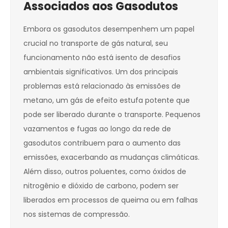
Associados aos Gasodutos
Embora os gasodutos desempenhem um papel
crucial no transporte de gás natural, seu
funcionamento não está isento de desafios
ambientais significativos. Um dos principais
problemas está relacionado às emissões de
metano, um gás de efeito estufa potente que
pode ser liberado durante o transporte. Pequenos
vazamentos e fugas ao longo da rede de
gasodutos contribuem para o aumento das
emissões, exacerbando as mudanças climáticas.
Além disso, outros poluentes, como óxidos de
nitrogênio e dióxido de carbono, podem ser
liberados em processos de queima ou em falhas
nos sistemas de compressão.