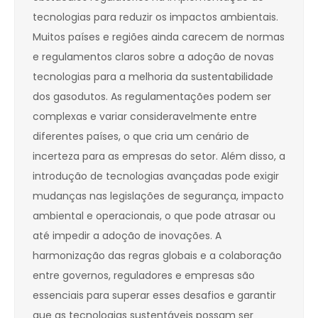
tecnologias para reduzir os impactos ambientais.
Muitos países e regiões ainda carecem de normas
e regulamentos claros sobre a adoção de novas
tecnologias para a melhoria da sustentabilidade
dos gasodutos. As regulamentações podem ser
complexas e variar consideravelmente entre
diferentes países, o que cria um cenário de
incerteza para as empresas do setor. Além disso, a
introdução de tecnologias avançadas pode exigir
mudanças nas legislações de segurança, impacto
ambiental e operacionais, o que pode atrasar ou
até impedir a adoção de inovações. A
harmonização das regras globais e a colaboração
entre governos, reguladores e empresas são
essenciais para superar esses desafios e garantir
que as tecnologias sustentáveis possam ser