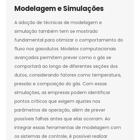
Modelagem e Simulações
A adoção de técnicas de modelagem e
simulação também tem se mostrado
fundamental para otimizar o comportamento do
fluxo nos gasodutos. Modelos computacionais
avançados permitem prever como o gás se
comportará ao longo de diferentes seções dos
dutos, considerando fatores como temperatura,
pressão e composição do gás. Com essas
simulações, as empresas podem identificar
pontos críticos que exigem ajustes nos
parâmetros de operação, além de prever
possíveis falhas antes que elas ocorram. Ao
integrar essas ferramentas de modelagem com
os sistemas de controle, é possível realizar