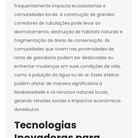
frequentemente impacta ecossistemas e
comunidades locais. A construção de grandes
corredores de tubulações pode levar ao
desmatamento, destruição de habitats naturais e
fragmentação de áreas de conservação. As
comunidades que vivem nas proximidades de
rotas de gasodutos podem ser deslocadas ou
enfrentar mudanças em suas condições de vida,
como a poluição da água ou do ar. Esses efeitos
podem afetar de maneira significativa a
biodiversidade e os recursos naturais locais,
gerando tensões sociais e impactos econômicos
duradouros.
Tecnologias
Inovadoras para