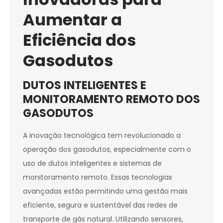
Aumentar a
Eficiência dos
Gasodutos
DUTOS INTELIGENTES E
MONITORAMENTO REMOTO DOS
GASODUTOS
A inovação tecnológica tem revolucionado a
operação dos gasodutos, especialmente com o
uso de dutos inteligentes e sistemas de
monitoramento remoto. Essas tecnologias
avançadas estão permitindo uma gestão mais
eficiente, segura e sustentável das redes de
transporte de gás natural. Utilizando sensores,