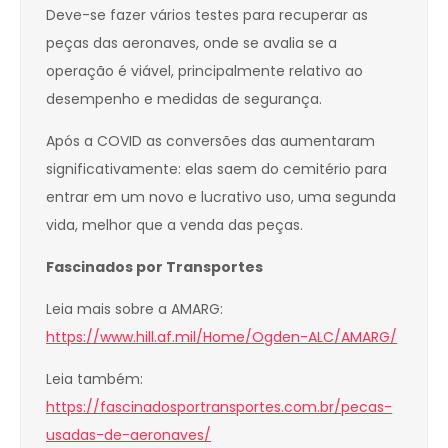
Deve-se fazer vários testes para recuperar as
peças das aeronaves, onde se avalia se a
operação é viável, principalmente relativo ao
desempenho e medidas de segurança.
Após a COVID as conversões das aumentaram
significativamente: elas saem do cemitério para
entrar em um novo e lucrativo uso, uma segunda
vida, melhor que a venda das peças.
Fascinados por Transportes
Leia mais sobre a AMARG:
https://www.hill.af.mil/Home/Ogden-ALC/AMARG/
Leia também:
https://fascinadosportransportes.com.br/pecas-
usadas-de-aeronaves/