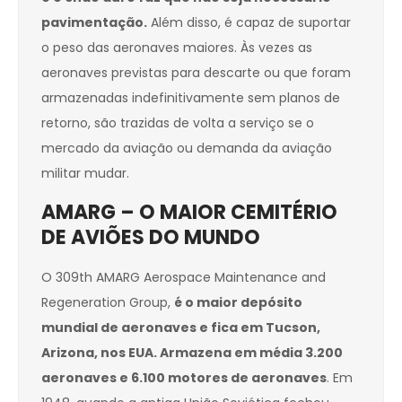
pavimentação.
Além disso, é capaz de suportar
o peso das aeronaves maiores. Às vezes as
aeronaves previstas para descarte ou que foram
armazenadas indefinitivamente sem planos de
retorno, são trazidas de volta a serviço se o
mercado da aviação ou demanda da aviação
militar mudar.
AMARG – O MAIOR CEMITÉRIO
DE AVIÕES DO MUNDO
O 309th AMARG Aerospace Maintenance and
Regeneration Group,
é o maior depósito
mundial de aeronaves e fica em Tucson,
Arizona, nos EUA. Armazena em média 3.200
aeronaves e 6.100 motores de aeronaves
. Em