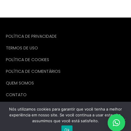
POLÍTICA DE PRIVACIDADE
TERMOS DE USO
POLÍTICA DE COOKIES
POLÍTICA DE COMENTÁRIOS
QUEM SOMOS
CONTATO
Nós utilizamos cookies para garantir que você tenha a melhor
experiência em nosso site. Se você continua a usar este site,
assumimos que você está satisfeito.
Todos os direitos reservados. Theme Marsh Blog by
Creativ Themes
Ok