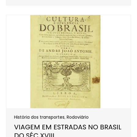
História dos transportes
,
Rodoviário
VIAGEM EM ESTRADAS NO BRASIL
DO SÉC.XVIII