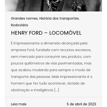
Grandes nomes
,
História dos transportes
,
Rodoviário
HENRY FORD – LOCOMÓVEL
É impressionante a dimensão alcançada pela
empresa Ford, fundada com recursos escassos,
sem mercado para consumir seu produto, com
poucos quilômetros de vias pavimentadas, mas
que acabou mudando para sempre o modo de
transporte das pessoas. Mais impressionante é o
homem que fez tudo acontecer, dotado de
obstinação e inteligência […]
Leia mais
5 de abril de 2023