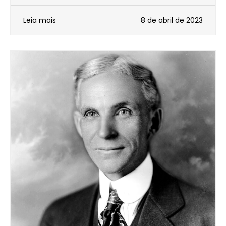
Leia mais
8 de abril de 2023