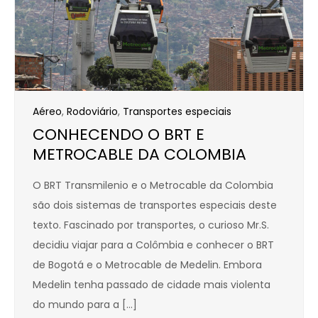
Aéreo
,
Rodoviário
,
Transportes especiais
CONHECENDO O BRT E
METROCABLE DA COLOMBIA
O BRT Transmilenio e o Metrocable da Colombia
são dois sistemas de transportes especiais deste
texto. Fascinado por transportes, o curioso Mr.S.
decidiu viajar para a Colômbia e conhecer o BRT
de Bogotá e o Metrocable de Medelin. Embora
Medelin tenha passado de cidade mais violenta
do mundo para a […]