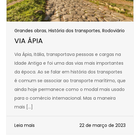
Grandes obras
,
História dos transportes
,
Rodoviário
VIA ÁPIA
Via Ápia, Itália, transportava pessoas e cargas na
Idade Antiga e foi uma das vias mais importantes
da época. Ao se falar em história dos transportes
é comum se associar ao transporte marítimo, que
ainda hoje permanece como o modal mais usado
para o comércio internacional. Mas a maneira
mais […]
Leia mais
22 de março de 2023