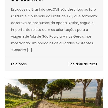
Estradas no Brasil do séc.XVIII são descritas no livro
Cultura e Opulência do Brasil, de 1.711, que também
descreve os costumes da época. Assim, segue o
importante relato com as orientações para a
viagem de Vila de São Paulo a Minas Gerais, nos
mostrando um pouco as dificuldades existentes.
“Gastam […]
Leia mais
3 de abril de 2023