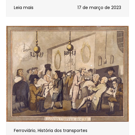
Leia mais
17 de março de 2023
Ferroviário
,
História dos transportes