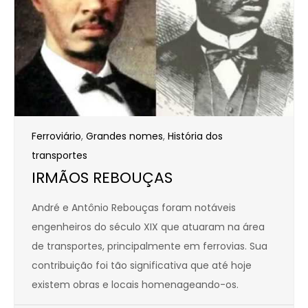
Ferroviário
,
Grandes nomes
,
História dos
transportes
IRMÃOS REBOUÇAS
André e Antônio Rebouças foram notáveis
engenheiros do século XIX que atuaram na área
de transportes, principalmente em ferrovias. Sua
contribuição foi tão significativa que até hoje
existem obras e locais homenageando-os.