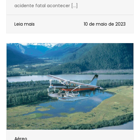
acidente fatal acontecer […]
Leia mais
10 de maio de 2023
Aéreo