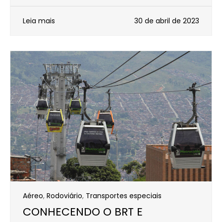
Leia mais
30 de abril de 2023
Aéreo
,
Rodoviário
,
Transportes especiais
CONHECENDO O BRT E