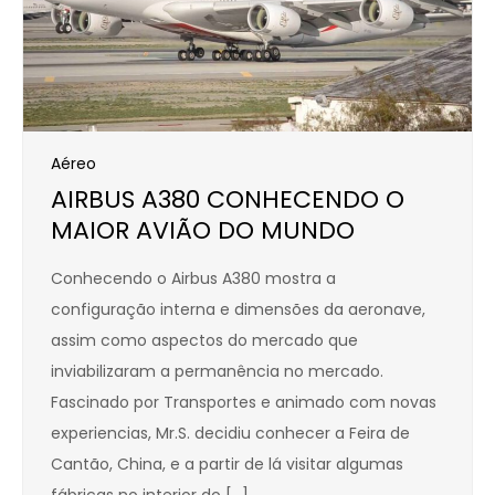
Aéreo
AIRBUS A380 CONHECENDO O
MAIOR AVIÃO DO MUNDO
Conhecendo o Airbus A380 mostra a
configuração interna e dimensões da aeronave,
assim como aspectos do mercado que
inviabilizaram a permanência no mercado.
Fascinado por Transportes e animado com novas
experiencias, Mr.S. decidiu conhecer a Feira de
Cantão, China, e a partir de lá visitar algumas