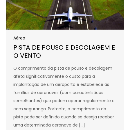
Aéreo
PISTA DE POUSO E DECOLAGEM E
O VENTO
O comprimento da pista de pouso e decolagem
afeta significativamente o custo para a
implantação de um aeroporto e estabelece as
famílias de aeronaves (com características
semelhantes) que podem operar regularmente e
com segurança. Portanto, o comprimento da
pista pode ser definido quando se deseja receber
uma determinada aeronave de […]