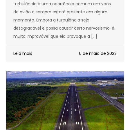
turbulência é uma ocorrência comum em voos
de avião e sempre estará presente em algum
momento. Embora a turbulência seja
desagradável e possa causar certo nervosismo, é
muito improvável que ela provoque a […]
Leia mais
6 de maio de 2023