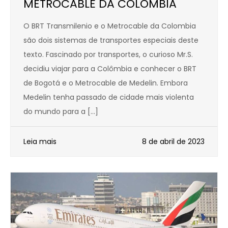
METROCABLE DA COLOMBIA
O BRT Transmilenio e o Metrocable da Colombia
são dois sistemas de transportes especiais deste
texto. Fascinado por transportes, o curioso Mr.S.
decidiu viajar para a Colômbia e conhecer o BRT
de Bogotá e o Metrocable de Medelin. Embora
Medelin tenha passado de cidade mais violenta
do mundo para a […]
Leia mais
8 de abril de 2023