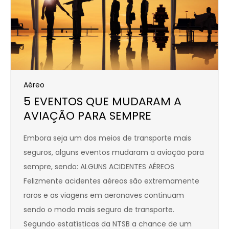
Aéreo
5 EVENTOS QUE MUDARAM A
AVIAÇÃO PARA SEMPRE
Embora seja um dos meios de transporte mais
seguros, alguns eventos mudaram a aviação para
sempre, sendo: ALGUNS ACIDENTES AÉREOS
Felizmente acidentes aéreos são extremamente
raros e as viagens em aeronaves continuam
sendo o modo mais seguro de transporte.
Segundo estatísticas da NTSB a chance de um