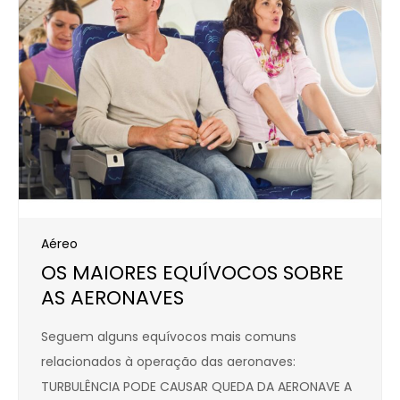
Aéreo
OS MAIORES EQUÍVOCOS SOBRE
AS AERONAVES
Seguem alguns equívocos mais comuns
relacionados à operação das aeronaves:
TURBULÊNCIA PODE CAUSAR QUEDA DA AERONAVE A