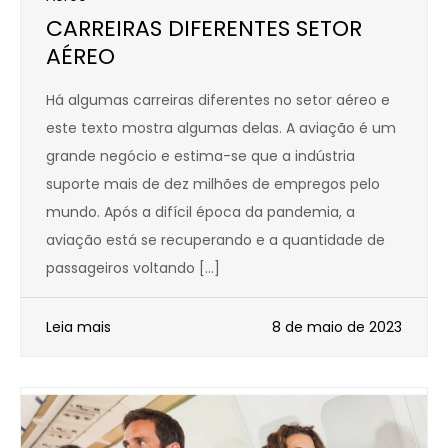
CARREIRAS DIFERENTES SETOR
AÉREO
Há algumas carreiras diferentes no setor aéreo e
este texto mostra algumas delas. A aviação é um
grande negócio e estima-se que a indústria
suporte mais de dez milhões de empregos pelo
mundo. Após a difícil época da pandemia, a
aviação está se recuperando e a quantidade de
passageiros voltando […]
Leia mais
8 de maio de 2023