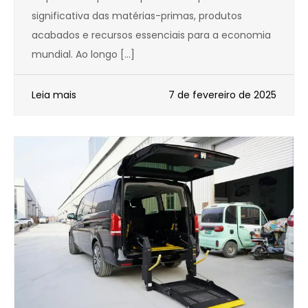
significativa das matérias-primas, produtos
acabados e recursos essenciais para a economia
mundial. Ao longo […]
Leia mais
7 de fevereiro de 2025