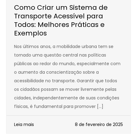
Como Criar um Sistema de
Transporte Acessível para
Todos: Melhores Práticas e
Exemplos
Nos últimos anos, a mobilidade urbana tem se
tornado uma questão central nas políticas
públicas ao redor do mundo, especialmente com
o aumento da conscientização sobre a
acessibilidade no transporte. Garantir que todos
os cidadãos possam se mover livremente pelas
cidades, independentemente de suas condições
físicas, é fundamental para promover […]
Leia mais
8 de fevereiro de 2025