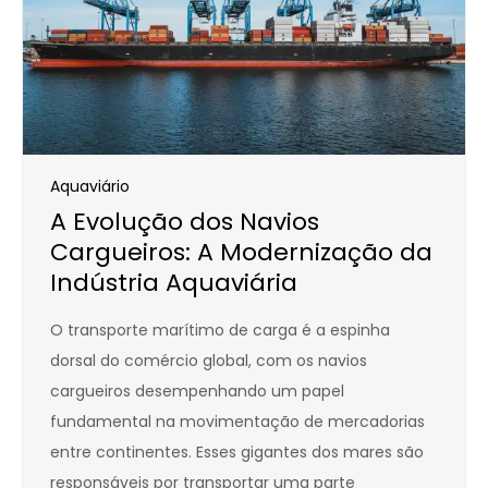
Aquaviário
A Evolução dos Navios
Cargueiros: A Modernização da
Indústria Aquaviária
O transporte marítimo de carga é a espinha
dorsal do comércio global, com os navios
cargueiros desempenhando um papel
fundamental na movimentação de mercadorias
entre continentes. Esses gigantes dos mares são
responsáveis por transportar uma parte