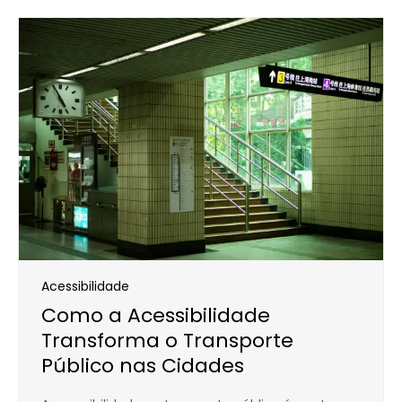
Acessibilidade
Como a Acessibilidade
Transforma o Transporte
Público nas Cidades