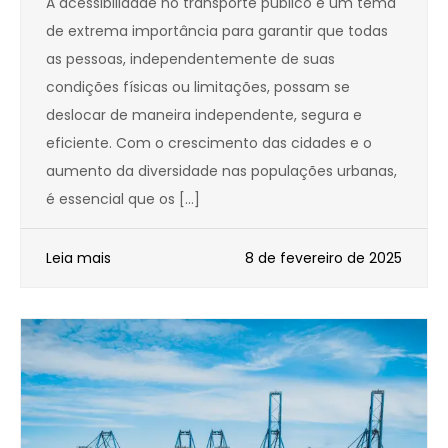
A acessibilidade no transporte público é um tema
de extrema importância para garantir que todas
as pessoas, independentemente de suas
condições físicas ou limitações, possam se
deslocar de maneira independente, segura e
eficiente. Com o crescimento das cidades e o
aumento da diversidade nas populações urbanas,
é essencial que os […]
Leia mais
8 de fevereiro de 2025