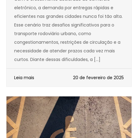
eletrônico, a demanda por entregas rápidas e
eficientes nas grandes cidades nunca foi tão alta.
Esse cenário traz desafios significativos para o
transporte rodoviário urbano, como
congestionamentos, restrições de circulação e a
necessidade de atender prazos cada vez mais
curtos. Diante dessas dificuldades, a […]
Leia mais
20 de fevereiro de 2025