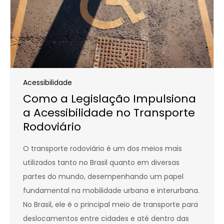
Acessibilidade
Como a Legislação Impulsiona
a Acessibilidade no Transporte
Rodoviário
O transporte rodoviário é um dos meios mais
utilizados tanto no Brasil quanto em diversas
partes do mundo, desempenhando um papel
fundamental na mobilidade urbana e interurbana.
No Brasil, ele é o principal meio de transporte para
deslocamentos entre cidades e até dentro das