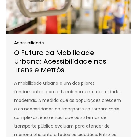
Acessibilidade
O Futuro da Mobilidade
Urbana: Acessibilidade nos
Trens e Metrôs
A mobilidade urbana é um dos pilares
fundamentais para o funcionamento das cidades
modernas. À medida que as populações crescem
e as necessidades de transporte se tornam mais
complexas, é essencial que os sistemas de
transporte público evoluam para atender de
maneira eficiente a todos os cidadãos. Entre os