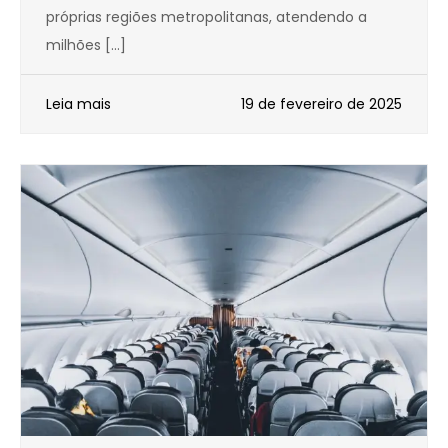
próprias regiões metropolitanas, atendendo a
milhões […]
Leia mais
19 de fevereiro de 2025