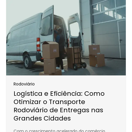
Rodoviário
Logística e Eficiência: Como
Otimizar o Transporte
Rodoviário de Entregas nas
Grandes Cidades
Com o crescimento acelerado do comércio