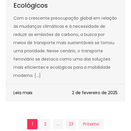
Ecológicos
Com a crescente preocupação global em relação
às mudanças climáticas e à necessidade de
reduzir as emissões de carbono, a busca por
meios de transporte mais sustentáveis se tornou
uma prioridade. Nesse cenário, o transporte
ferroviário se destaca como uma das soluções
mais eficientes e ecológicas para a mobilidade
moderna. […]
Leia mais
2 de fevereiro de 2025
Paginação
1
2
…
23
Próximo