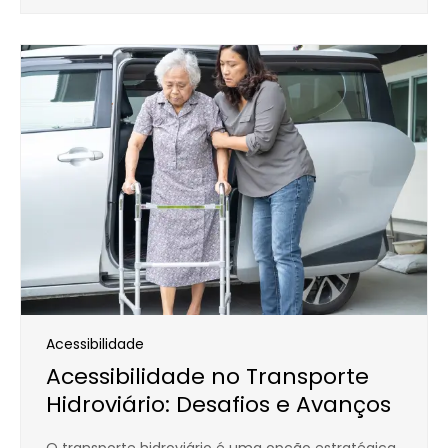
Acessibilidade
Acessibilidade no Transporte
Hidroviário: Desafios e Avanços