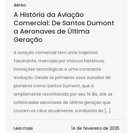
Aéreo
A História da Aviação
Comercial: De Santos Dumont
a Aeronaves de Última
Geração
A aviação comercial tem uma trajetória
fascinante, marcada por marcos históricos,
inovações tecnológicas e uma constante
evolução. Desde os primeiros voos ousados de
pioneiros como Santos Dumont, que é
amplamente reconhecido por seu 14 Bis, até as
sofisticadas aeronaves de última geração que
cruzam os céus atualmente, a indústria da […]
Leia mais
14 de fevereiro de 2025