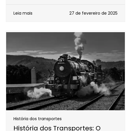
Leia mais
27 de fevereiro de 2025
História dos transportes
História dos Transportes: O