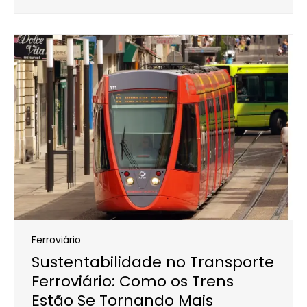
Ferroviário
Sustentabilidade no Transporte
Ferroviário: Como os Trens
Estão Se Tornando Mais