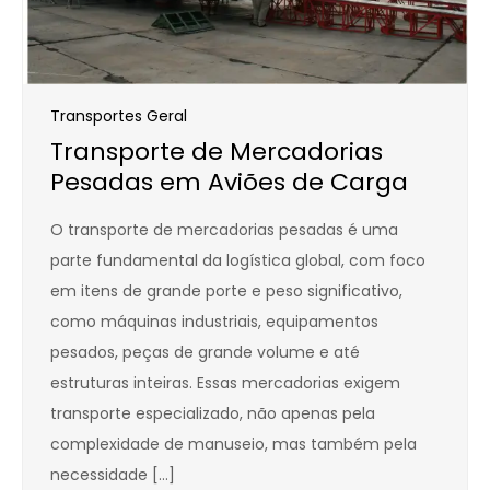
Transportes Geral
Transporte de Mercadorias
Pesadas em Aviões de Carga
O transporte de mercadorias pesadas é uma
parte fundamental da logística global, com foco
em itens de grande porte e peso significativo,
como máquinas industriais, equipamentos
pesados, peças de grande volume e até
estruturas inteiras. Essas mercadorias exigem
transporte especializado, não apenas pela
complexidade de manuseio, mas também pela
necessidade […]