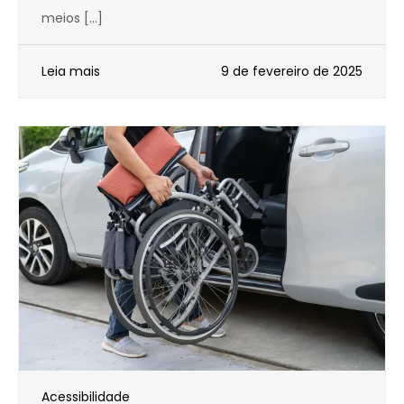
meios […]
Leia mais
9 de fevereiro de 2025
Acessibilidade