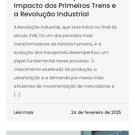
Impacto dos Primeiros Trens e
a Revolução Industrial
A Revolução Industrial, que teve início no final do
século XVIII, foi um dos períodos mais
transformadores da história humana, e a
evolução dos transportes desempenhou um
papel fundamental nesse processo. O
crescimento acelerado da produção, a
urbanização e a demanda por meios mais
eficientes de movimentação de mercadorias e
[…]
Leia mais
24 de fevereiro de 2025