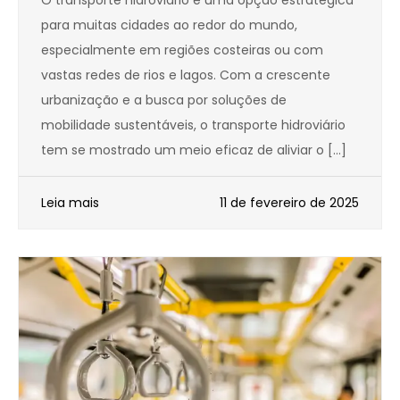
O transporte hidroviário é uma opção estratégica
para muitas cidades ao redor do mundo,
especialmente em regiões costeiras ou com
vastas redes de rios e lagos. Com a crescente
urbanização e a busca por soluções de
mobilidade sustentáveis, o transporte hidroviário
tem se mostrado um meio eficaz de aliviar o […]
Leia mais
11 de fevereiro de 2025