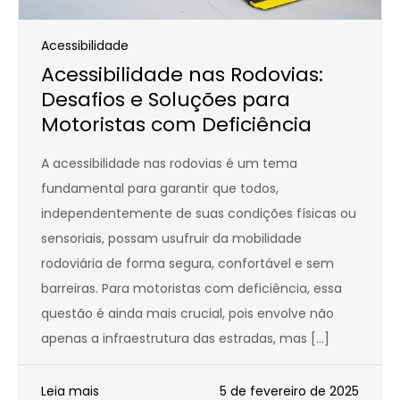
Acessibilidade
Acessibilidade nas Rodovias:
Desafios e Soluções para
Motoristas com Deficiência
A acessibilidade nas rodovias é um tema
fundamental para garantir que todos,
independentemente de suas condições físicas ou
sensoriais, possam usufruir da mobilidade
rodoviária de forma segura, confortável e sem
barreiras. Para motoristas com deficiência, essa
questão é ainda mais crucial, pois envolve não
apenas a infraestrutura das estradas, mas […]
Leia mais
5 de fevereiro de 2025